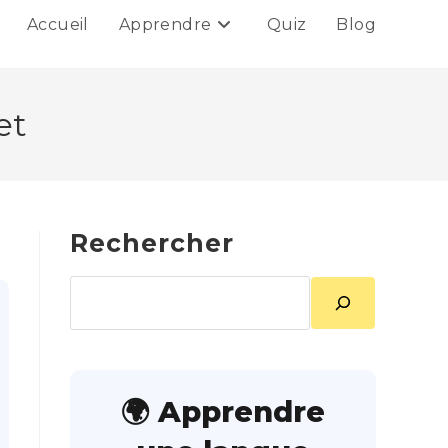
Accueil
Apprendre
Quiz
Blog
et
Rechercher
Rechercher
🌍 Apprendre