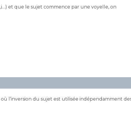
,i…) et que le sujet commence par une voyelle, on
is où l’inversion du sujet est utilisée indépendamment de