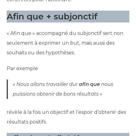
Afin que + subjonctif
« Afin que » accompagné du subjonctif sert non
seulement à exprimer un but, mais aussi des
souhaits ou des hypothèses.
Par exemple
« Nous allons travailler dur
afin que
nous
puissions obtenir de bons résultats »
révèle à la fois un objectif et l’espoir d’obtenir des
résultats positifs.