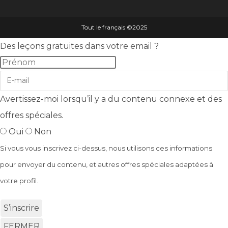
Tout le français ©️2025
Des leçons gratuites dans votre email ?
Avertissez-moi lorsqu’il y a du contenu connexe et des
offres spéciales.
Oui
Non
Si vous vous inscrivez ci-dessus, nous utilisons ces informations
pour envoyer du contenu, et autres offres spéciales adaptées à
votre profil.
S’inscrire
FERMER