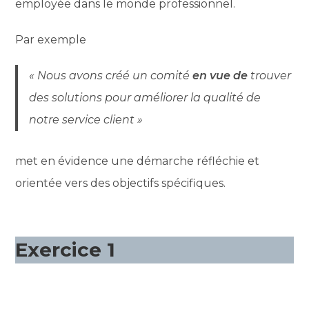
employée dans le monde professionnel.
Par exemple
« Nous avons créé un comité
en vue de
trouver
des solutions pour améliorer la qualité de
notre service client »
met en évidence une démarche réfléchie et
orientée vers des objectifs spécifiques.
Exercice 1