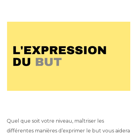
Quel que soit votre niveau, maîtriser les
différentes manières d’exprimer le but vous aidera