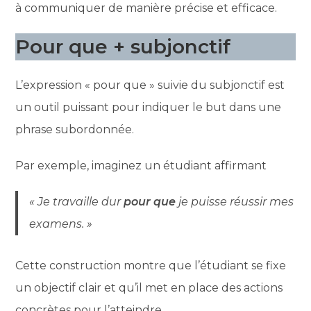
à communiquer de manière précise et efficace.
Pour que + subjonctif
L’expression « pour que » suivie du subjonctif est
un outil puissant pour indiquer le but dans une
phrase subordonnée.
Par exemple, imaginez un étudiant affirmant
« Je travaille dur
pour que
je puisse réussir mes
examens. »
Cette construction montre que l’étudiant se fixe
un objectif clair et qu’il met en place des actions
concrètes pour l’atteindre.