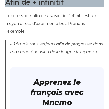
Afin de + infinitif
L’expression « afin de » suivie de l’infinitif est un
moyen direct d’exprimer le but. Prenons
l’exemple
« J’étudie tous les jours
afin de
progresser dans
ma compréhension de la langue française. »
Apprenez le
français avec
Mnemo