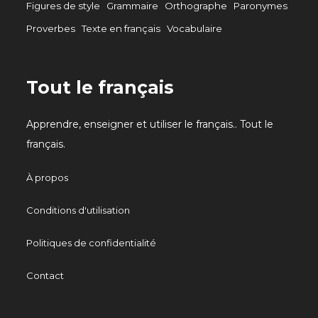
Figures de style
Grammaire
Orthographe
Paronymes
Proverbes
Texte en français
Vocabulaire
Tout le français
Apprendre, enseigner et utiliser le français.. Tout le
français.
À propos
Conditions d'utilisation
Politiques de confidentialité
Contact