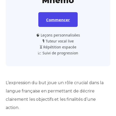
Mnemo
Commencer
🧠 Leçons personnalisées
🎙️ Tuteur vocal live
⏳ Répétition espacée
📈 Suivi de progression
L’expression du but joue un rôle crucial dans la
langue française en permettant de décrire
clairement les objectifs et les finalités d’une
action.