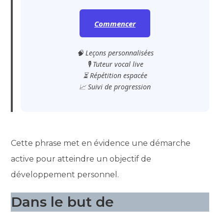
Commencer
🧠 Leçons personnalisées
🎙️ Tuteur vocal live
⏳ Répétition espacée
📈 Suivi de progression
Cette phrase met en évidence une démarche
active pour atteindre un objectif de
développement personnel.
Dans le but de