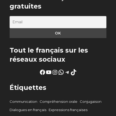
gratuites
Tout le français sur les
réseaux sociaux
Facebook
YouTube
Instagram
WhatsApp
Telegram
TikTok
Étiquettes
Communication
Compréhension orale
Conjugaison
Dialogues en français
Expressions françaises