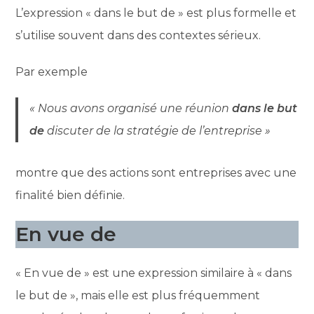
L’expression « dans le but de » est plus formelle et
s’utilise souvent dans des contextes sérieux.
Par exemple
« Nous avons organisé une réunion
dans le but
de
discuter de la stratégie de l’entreprise »
montre que des actions sont entreprises avec une
finalité bien définie.
En vue de
« En vue de » est une expression similaire à « dans
le but de », mais elle est plus fréquemment