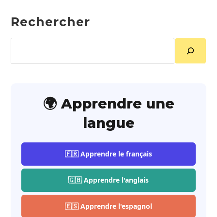
Rechercher
Rechercher
🌍 Apprendre une
langue
🇫🇷 Apprendre le français
🇬🇧 Apprendre l'anglais
🇪🇸 Apprendre l'espagnol