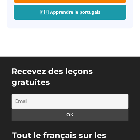
🇵🇹 Apprendre le portugais
Recevez des leçons
gratuites
Tout le français sur les