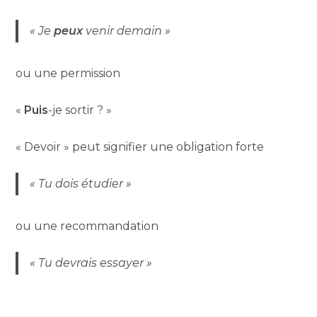
« Je
peux
venir demain »
ou une permission
«
Puis
-je sortir ? »
« Devoir » peut signifier une obligation forte
« Tu dois étudier »
ou une recommandation
« Tu devrais essayer »