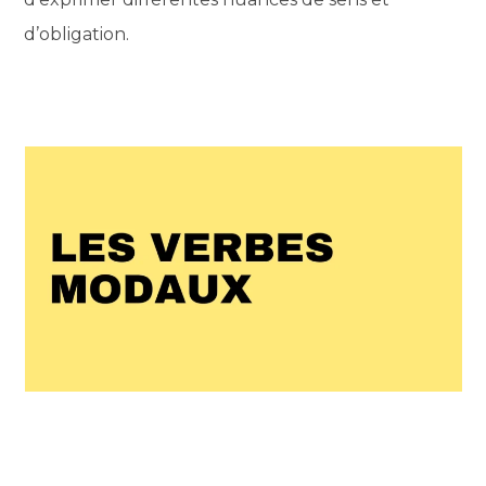
d’obligation.