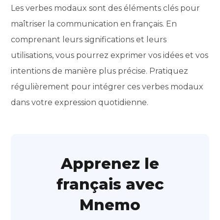
Les verbes modaux sont des éléments clés pour
maîtriser la communication en français. En
comprenant leurs significations et leurs
utilisations, vous pourrez exprimer vos idées et vos
intentions de manière plus précise. Pratiquez
régulièrement pour intégrer ces verbes modaux
dans votre expression quotidienne.
Apprenez le
français avec
Mnemo