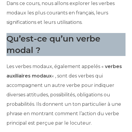
Dans ce cours, nous allons explorer les verbes
modaux les plus courants en français, leurs
significations et leurs utilisations.
Qu’est-ce qu’un verbe
modal ?
Les verbes modaux, également appelés «
verbes
auxiliaires modaux
« , sont des verbes qui
accompagnent un autre verbe pour indiquer
diverses attitudes, possibilités, obligations ou
probabilités. Ils donnent un ton particulier à une
phrase en montrant comment l’action du verbe
principal est perçue par le locuteur.