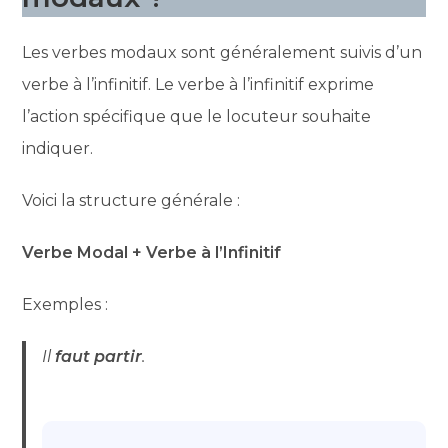
Les verbes modaux sont généralement suivis d’un
verbe à l’infinitif. Le verbe à l’infinitif exprime
l’action spécifique que le locuteur souhaite
indiquer.
Voici la structure générale :
Verbe Modal + Verbe à l’Infinitif
Exemples :
Il
faut partir
.