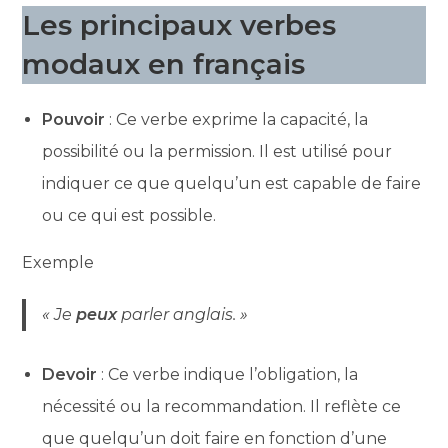
Les principaux verbes
modaux en français
Pouvoir
: Ce verbe exprime la capacité, la
possibilité ou la permission. Il est utilisé pour
indiquer ce que quelqu’un est capable de faire
ou ce qui est possible.
Exemple
« Je
peux
parler anglais. »
Devoir
: Ce verbe indique l’obligation, la
nécessité ou la recommandation. Il reflète ce
que quelqu’un doit faire en fonction d’une