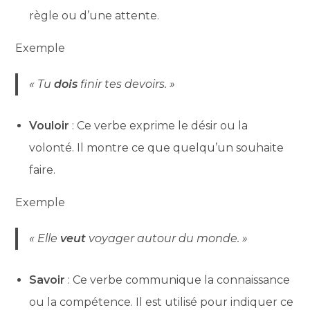
règle ou d’une attente.
Exemple
« Tu
dois
finir tes devoirs. »
Vouloir
: Ce verbe exprime le désir ou la
volonté. Il montre ce que quelqu’un souhaite
faire.
Exemple
« Elle
veut
voyager autour du monde. »
Savoir
: Ce verbe communique la connaissance
ou la compétence. Il est utilisé pour indiquer ce