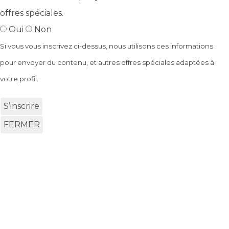
offres spéciales.
Oui
Non
Si vous vous inscrivez ci-dessus, nous utilisons ces informations
pour envoyer du contenu, et autres offres spéciales adaptées à
votre profil.
S’inscrire
FERMER