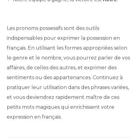
Les pronoms possessifs sont des outils
indispensables pour exprimer la possession en
français. En utilisant les formes appropriées selon
le genre et le nombre, vous pourrez parler de vos
affaires, de celles des autres, et exprimer des
sentiments ou des appartenances. Continuez à
pratiquer leur utilisation dans des phrases variées,
et vous deviendrez rapidement maître de ces
petits mots magiques qui enrichissent votre
expression en français.