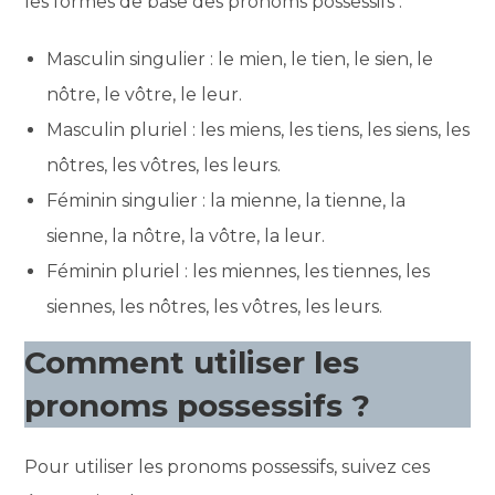
les formes de base des pronoms possessifs :
Masculin singulier : le mien, le tien, le sien, le
nôtre, le vôtre, le leur.
Masculin pluriel : les miens, les tiens, les siens, les
nôtres, les vôtres, les leurs.
Féminin singulier : la mienne, la tienne, la
sienne, la nôtre, la vôtre, la leur.
Féminin pluriel : les miennes, les tiennes, les
siennes, les nôtres, les vôtres, les leurs.
Comment utiliser les
pronoms possessifs ?
Pour utiliser les pronoms possessifs, suivez ces