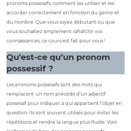
pronoms possessifs, comment les utiliser et les
accorder correctement en fonction du genre et
du nombre. Que vous soyez débutant ou que
vous souhaitiez simplement rafraîchir vos
connaissances, ce cours est fait pour vous !
Qu’est-ce qu’un pronom
possessif ?
Les pronoms possessifs sont des mots qui
remplacent un nom précédé d’un adjectif
possessif pour indiquer à qui appartient l’objet en
question. Ils sont souvent utilisés pour éviter les
répétitions et rendre la langue plus fluide. Voici