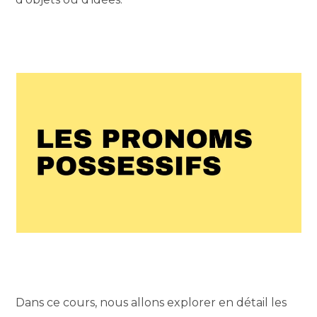
Dans ce cours, nous allons explorer en détail les