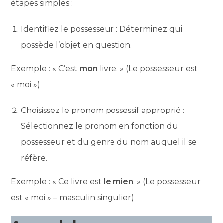
étapes simples :
Identifiez le possesseur : Déterminez qui
possède l’objet en question.
Exemple : « C’est
mon
livre. » (Le possesseur est
« moi »)
Choisissez le pronom possessif approprié :
Sélectionnez le pronom en fonction du
possesseur et du genre du nom auquel il se
réfère.
Exemple : « Ce livre est
le mien
. » (Le possesseur
est « moi » – masculin singulier)