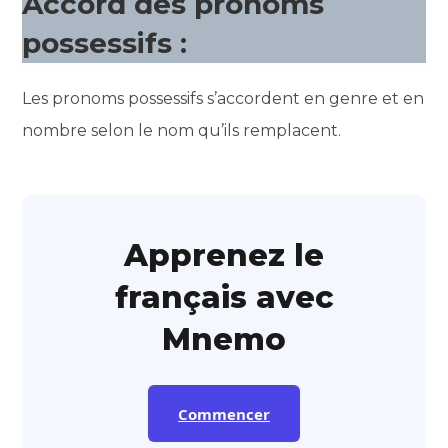
Accord des pronoms
possessifs :
Les pronoms possessifs s’accordent en genre et en
nombre selon le nom qu’ils remplacent.
Apprenez le
français avec
Mnemo
Commencer