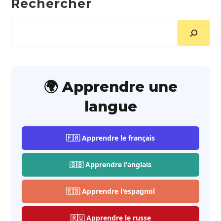
Rechercher
Rechercher
🌍 Apprendre une
langue
🇫🇷 Apprendre le français
🇬🇧 Apprendre l'anglais
🇪🇸 Apprendre l'espagnol
🇷🇺 Apprendre le russe