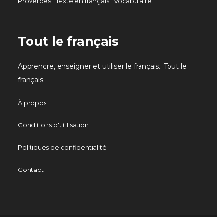
Proverbes
Texte en français
Vocabulaire
Tout le français
Apprendre, enseigner et utiliser le français.. Tout le
français.
À propos
Conditions d'utilisation
Politiques de confidentialité
Contact