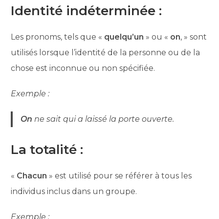
Identité indéterminée :
Les pronoms, tels que «
quelqu’un
» ou «
on
, » sont
utilisés lorsque l’identité de la personne ou de la
chose est inconnue ou non spécifiée.
Exemple :
On
ne sait qui a laissé la porte ouverte.
La totalité :
«
Chacun
» est utilisé pour se référer à tous les
individus inclus dans un groupe.
Exemple :