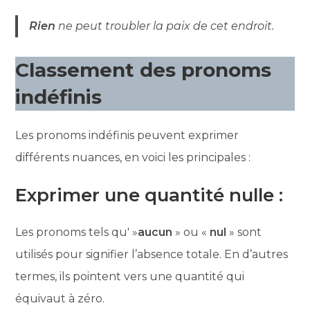
Rien
ne peut troubler la paix de cet endroit.
Classement des pronoms
indéfinis
Les pronoms indéfinis peuvent exprimer
différents nuances, en voici les principales :
Exprimer une quantité nulle :
Les pronoms tels qu' »
aucun
» ou «
nul
» sont
utilisés pour signifier l’absence totale. En d’autres
termes, ils pointent vers une quantité qui
équivaut à zéro.