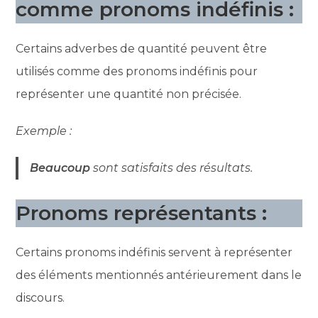
comme pronoms indéfinis :
Certains adverbes de quantité peuvent être
utilisés comme des pronoms indéfinis pour
représenter une quantité non précisée.
Exemple :
Beaucoup
sont satisfaits des résultats.
Pronoms représentants :
Certains pronoms indéfinis servent à représenter
des éléments mentionnés antérieurement dans le
discours.