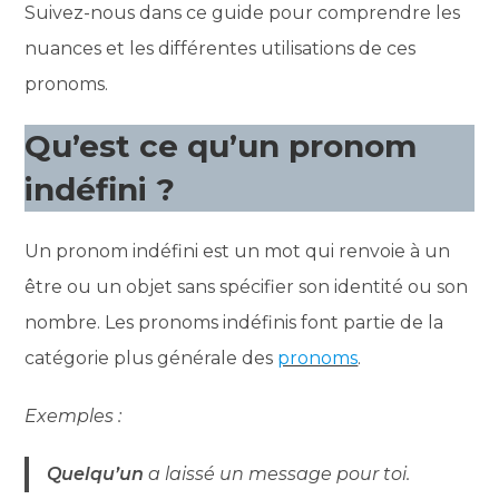
Suivez-nous dans ce guide pour comprendre les
nuances et les différentes utilisations de ces
pronoms.
Qu’est ce qu’un pronom
indéfini ?
Un pronom indéfini est un mot qui renvoie à un
être ou un objet sans spécifier son identité ou son
nombre. Les pronoms indéfinis font partie de la
catégorie plus générale des
pronoms
.
Exemples :
Quelqu’un
a laissé un message pour toi.