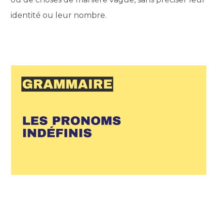
identité ou leur nombre.