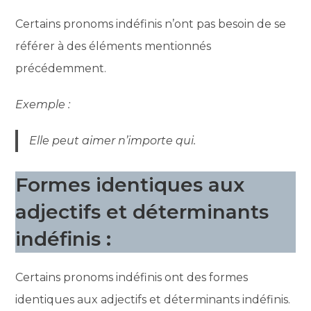
Certains pronoms indéfinis n’ont pas besoin de se
référer à des éléments mentionnés
précédemment.
Exemple :
Elle peut aimer n’importe qui.
Formes identiques aux
adjectifs et déterminants
indéfinis :
Certains pronoms indéfinis ont des formes
identiques aux adjectifs et déterminants indéfinis.