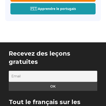
🇵🇹 Apprendre le portugais
Recevez des leçons
gratuites
Tout le français sur les