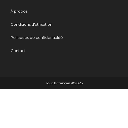
À propos
Conditions d'utilisation
Politiques de confidentialité
Contact
Tout le français ©️2025