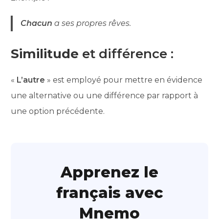
Chacun
a ses propres rêves.
Similitude
et différence :
«
L’autre
» est employé pour mettre en évidence
une alternative ou une différence par rapport à
une option précédente.
Apprenez le
français avec
Mnemo