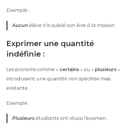
Exemple :
Aucun
élève n’a oublié son livre à la maison.
Exprimer une quantité
indéfinie :
Les pronoms comme «
certains
» ou «
plusieurs
»
introduisent une quantité non spécifiée mais
existante.
Exemple :
Plusieurs
étudiants ont réussi l’examen.