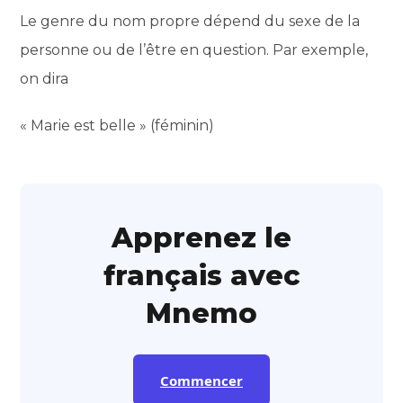
Le genre du nom propre dépend du sexe de la
personne ou de l’être en question. Par exemple,
on dira
« Marie est belle » (féminin)
Apprenez le
français avec
Mnemo
Commencer