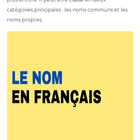
catégories principales : les noms communs et les
noms propres.