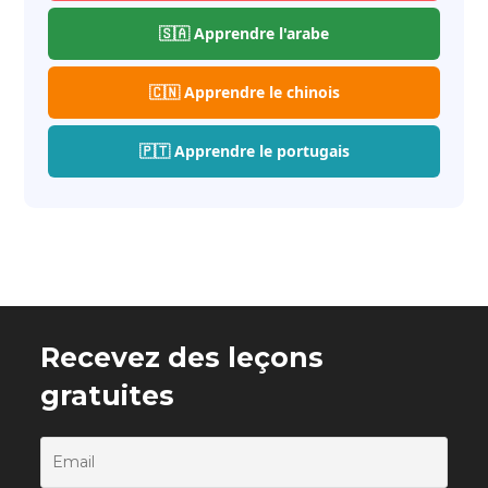
🇸🇦 Apprendre l'arabe
🇨🇳 Apprendre le chinois
🇵🇹 Apprendre le portugais
Recevez des leçons
gratuites