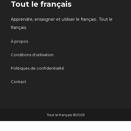
Tout le français
Apprendre, enseigner et utiliser le français.. Tout le
français.
À propos
Conditions d'utilisation
Politiques de confidentialité
Contact
Tout le français ©️2025