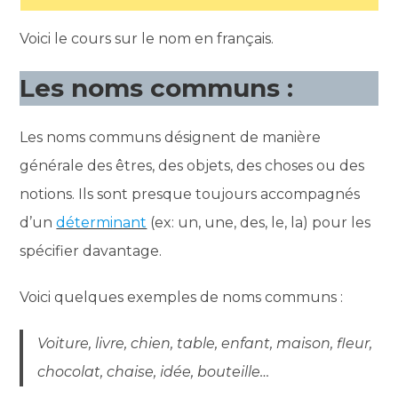
Voici le cours sur le nom en français.
Les noms communs :
Les noms communs désignent de manière
générale des êtres, des objets, des choses ou des
notions. Ils sont presque toujours accompagnés
d’un
déterminant
(ex: un, une, des, le, la) pour les
spécifier davantage.
Voici quelques exemples de noms communs :
Voiture, livre, chien, table, enfant, maison, fleur,
chocolat, chaise, idée, bouteille…