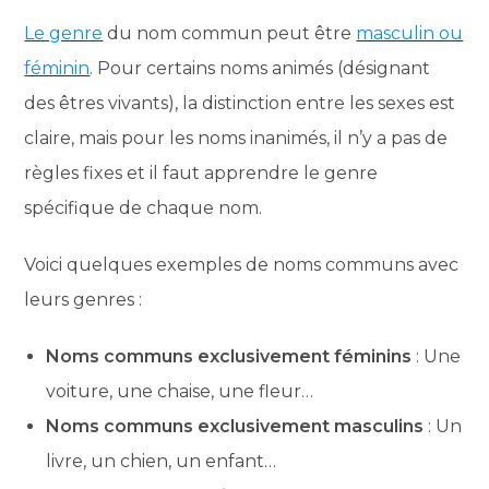
Le genre
du nom commun peut être
masculin ou
féminin
. Pour certains noms animés (désignant
des êtres vivants), la distinction entre les sexes est
claire, mais pour les noms inanimés, il n’y a pas de
règles fixes et il faut apprendre le genre
spécifique de chaque nom.
Voici quelques exemples de noms communs avec
leurs genres :
Noms communs exclusivement féminins
: Une
voiture, une chaise, une fleur…
Noms communs exclusivement masculins
: Un
livre, un chien, un enfant…