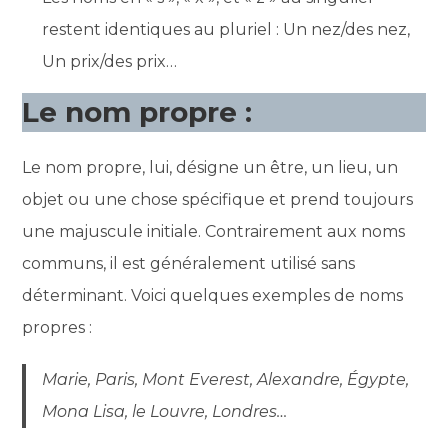
restent identiques au pluriel : Un nez/des nez,
Un prix/des prix…
Le nom propre :
Le nom propre, lui, désigne un être, un lieu, un
objet ou une chose spécifique et prend toujours
une majuscule initiale. Contrairement aux noms
communs, il est généralement utilisé sans
déterminant. Voici quelques exemples de noms
propres :
Marie, Paris, Mont Everest, Alexandre, Égypte,
Mona Lisa, le Louvre, Londres…