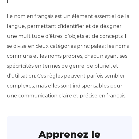
Le nom en français est un élément essentiel de la
langue, permettant d’identifier et de désigner
une multitude d’êtres, d’objets et de concepts. Il
se divise en deux catégories principales : les noms
communs et les noms propres, chacun ayant ses
spécificités en termes de genre, de pluriel, et
d’utilisation. Ces règles peuvent parfois sembler
complexes, mais elles sont indispensables pour
une communication claire et précise en français.
Apprenez le