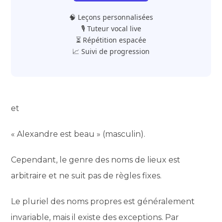
🧠 Leçons personnalisées
🎙️ Tuteur vocal live
⏳ Répétition espacée
📈 Suivi de progression
et
« Alexandre est beau » (masculin).
Cependant, le genre des noms de lieux est
arbitraire et ne suit pas de règles fixes.
Le pluriel des noms propres est généralement
invariable, mais il existe des exceptions. Par