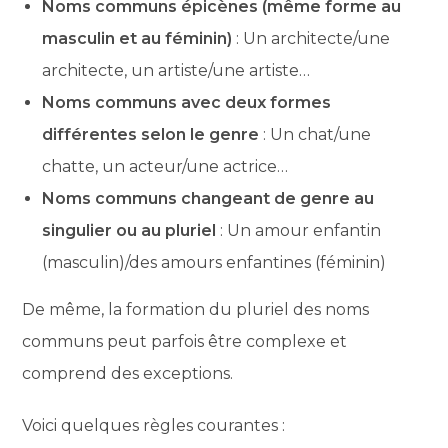
Noms communs épicènes (même forme au
masculin et au féminin)
: Un architecte/une
architecte, un artiste/une artiste…
Noms communs avec deux formes
différentes selon le genre
: Un chat/une
chatte, un acteur/une actrice…
Noms communs changeant de genre au
singulier ou au pluriel
: Un amour enfantin
(masculin)/des amours enfantines (féminin)
De même, la formation du pluriel des noms
communs peut parfois être complexe et
comprend des exceptions.
Voici quelques règles courantes :