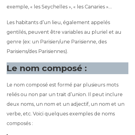
exemple, « les Seychelles », « les Canaries »…
Les habitants d’un lieu, également appelés
gentilés, peuvent être variables au pluriel et au
genre (ex: un Parisien/une Parisienne, des
Parisiens/des Parisiennes).
Le nom composé :
Le nom composé est formé par plusieurs mots
reliés ou non par un trait d’union. Il peut inclure
deux noms, un nom et un adjectif, un nom et un
verbe, etc. Voici quelques exemples de noms
composés :