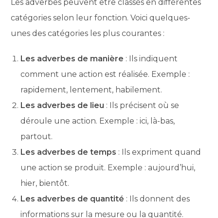
Les adverbes peuvent être classés en différentes
catégories selon leur fonction. Voici quelques-
unes des catégories les plus courantes :
Les adverbes de manière
: Ils indiquent
comment une action est réalisée. Exemple :
rapidement, lentement, habilement.
Les adverbes de lieu
: Ils précisent où se
déroule une action. Exemple : ici, là-bas,
partout.
Les adverbes de temps
: Ils expriment quand
une action se produit. Exemple : aujourd’hui,
hier, bientôt.
Les adverbes de quantité
: Ils donnent des
informations sur la mesure ou la quantité.