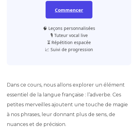
Commencer
🧠 Leçons personnalisées
🎙️ Tuteur vocal live
⏳ Répétition espacée
📈 Suivi de progression
Dans ce cours, nous allons explorer un élément
essentiel de la langue française : l’adverbe. Ces
petites merveilles ajoutent une touche de magie
à nos phrases, leur donnant plus de sens, de
nuances et de précision.