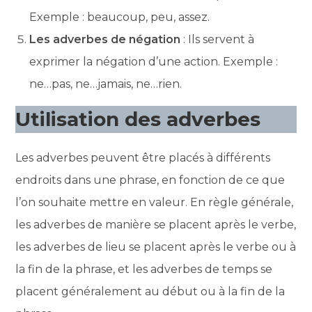
Exemple : beaucoup, peu, assez.
Les adverbes de négation
: Ils servent à
exprimer la négation d’une action. Exemple :
ne…pas, ne…jamais, ne…rien.
Utilisation des adverbes
Les adverbes peuvent être placés à différents
endroits dans une phrase, en fonction de ce que
l’on souhaite mettre en valeur. En règle générale,
les adverbes de manière se placent après le verbe,
les adverbes de lieu se placent après le verbe ou à
la fin de la phrase, et les adverbes de temps se
placent généralement au début ou à la fin de la