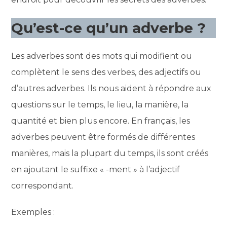
Qu’est-ce qu’un adverbe ?
Les adverbes sont des mots qui modifient ou
complètent le sens des verbes, des adjectifs ou
d’autres adverbes. Ils nous aident à répondre aux
questions sur le temps, le lieu, la manière, la
quantité et bien plus encore. En français, les
adverbes peuvent être formés de différentes
manières, mais la plupart du temps, ils sont créés
en ajoutant le suffixe « -ment » à l’adjectif
correspondant.
Exemples :