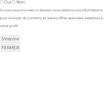
Oui
Non
Si vous vous inscrivez ci-dessus, nous utilisons ces informations
pour envoyer du contenu, et autres offres spéciales adaptées à
votre profil.
S’inscrire
FERMER