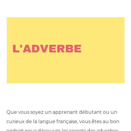
Que vous soyez un apprenant débutant ou un
curieux de la langue française, vous êtes au bon
endroit pour découvrir les secrets des adverbes.