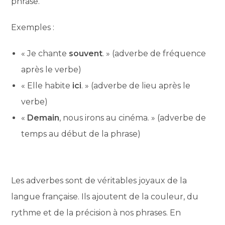
phrase.
Exemples :
« Je chante
souvent
. » (adverbe de fréquence
après le verbe)
« Elle habite
ici
. » (adverbe de lieu après le
verbe)
«
Demain
, nous irons au cinéma. » (adverbe de
temps au début de la phrase)
Les adverbes sont de véritables joyaux de la
langue française. Ils ajoutent de la couleur, du
rythme et de la précision à nos phrases. En