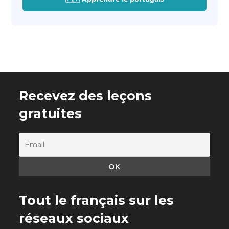
Recevez des leçons
gratuites
Tout le français sur les
réseaux sociaux