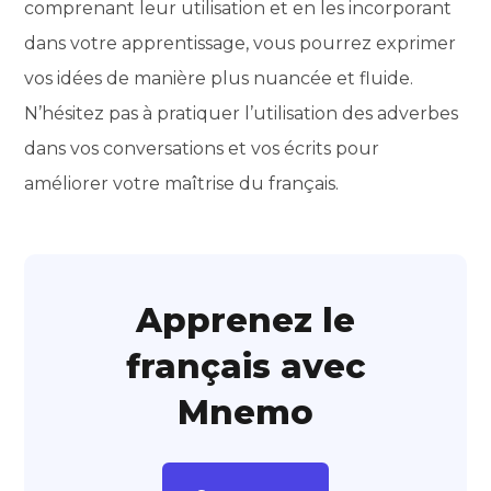
comprenant leur utilisation et en les incorporant
dans votre apprentissage, vous pourrez exprimer
vos idées de manière plus nuancée et fluide.
N’hésitez pas à pratiquer l’utilisation des adverbes
dans vos conversations et vos écrits pour
améliorer votre maîtrise du français.
Apprenez le
français avec
Mnemo