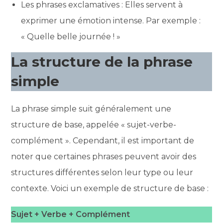
Les phrases exclamatives : Elles servent à
exprimer une émotion intense. Par exemple :
« Quelle belle journée ! »
La structure de la phrase
simple
La phrase simple suit généralement une
structure de base, appelée « sujet-verbe-
complément ». Cependant, il est important de
noter que certaines phrases peuvent avoir des
structures différentes selon leur type ou leur
contexte. Voici un exemple de structure de base :
Sujet + Verbe + Complément