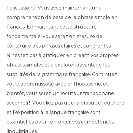
Félicitations ! Vous avez maintenant une
compréhension de base de la phrase simple en
français. En maîtrisant cette structure
fondamentale, vous serez en mesure de
construire des phrases claires et cohérentes.
N’hésitez pas à pratiquer en créant vos propres
phrases simples et à explorer davantage les
subtilités de la grammaire française. Continuez
votre apprentissage avec enthousiasme, et
bientôt, vous serez un locuteur francophone
accompli ! N’oubliez pas que la pratique régulière
et l’exposition à la langue française sont
essentielles pour renforcer vos compétences
linguistiques.