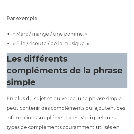
Par exemple :
« Marc / mange / une pomme. »
« Elle / écoute / de la musique. »
Les différents
compléments de la phrase
simple
En plus du sujet et du verbe, une phrase simple
peut contenir des compléments qui ajoutent des
informations supplémentaires. Voici quelques
types de compléments couramment utilisés en