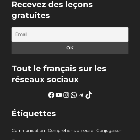
Recevez des leçons
gratuites
Tout le français sur les
réseaux sociaux
Facebook
YouTube
Instagram
WhatsApp
Telegram
TikTok
Étiquettes
Communication
Compréhension orale
Conjugaison