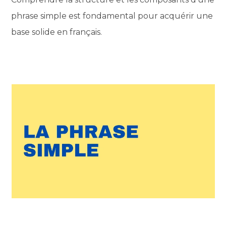
phrase simple est fondamental pour acquérir une
base solide en français.