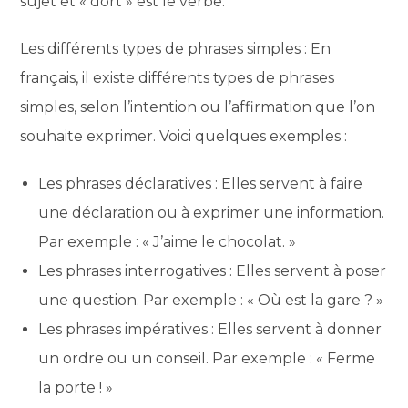
sujet et « dort » est le verbe.
Les différents types de phrases simples : En
français, il existe différents types de phrases
simples, selon l’intention ou l’affirmation que l’on
souhaite exprimer. Voici quelques exemples :
Les phrases déclaratives : Elles servent à faire
une déclaration ou à exprimer une information.
Par exemple : « J’aime le chocolat. »
Les phrases interrogatives : Elles servent à poser
une question. Par exemple : « Où est la gare ? »
Les phrases impératives : Elles servent à donner
un ordre ou un conseil. Par exemple : « Ferme
la porte ! »