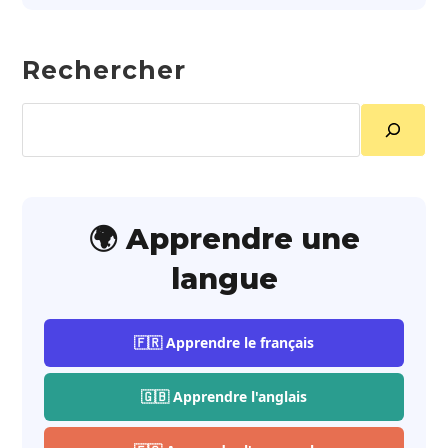
Rechercher
Rechercher
🌍 Apprendre une
langue
🇫🇷 Apprendre le français
🇬🇧 Apprendre l'anglais