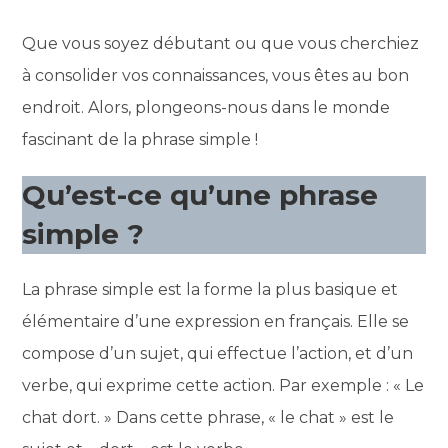
Que vous soyez débutant ou que vous cherchiez
à consolider vos connaissances, vous êtes au bon
endroit. Alors, plongeons-nous dans le monde
fascinant de la phrase simple !
Qu’est-ce qu’une phrase
simple ?
La phrase simple est la forme la plus basique et
élémentaire d’une expression en français. Elle se
compose d’un sujet, qui effectue l’action, et d’un
verbe, qui exprime cette action. Par exemple : « Le
chat dort. » Dans cette phrase, « le chat » est le