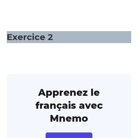
Exercice 2
Apprenez le
français avec
Mnemo