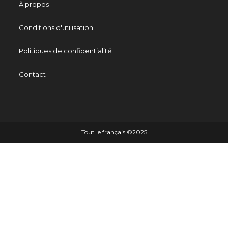
À propos
Conditions d'utilisation
Politiques de confidentialité
Contact
Tout le français ©️2025