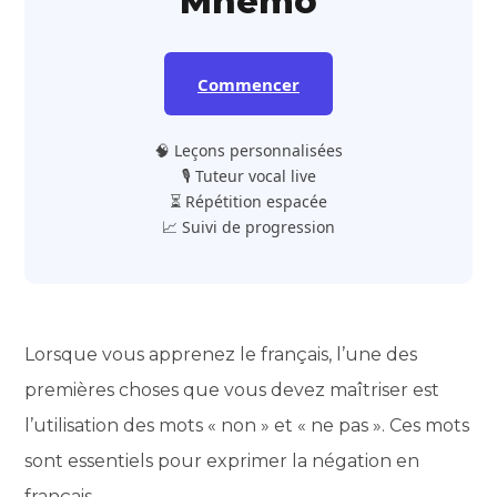
Mnemo
Commencer
🧠 Leçons personnalisées
🎙️ Tuteur vocal live
⏳ Répétition espacée
📈 Suivi de progression
Lorsque vous apprenez le français, l’une des
premières choses que vous devez maîtriser est
l’utilisation des mots « non » et « ne pas ». Ces mots
sont essentiels pour exprimer la négation en
français.