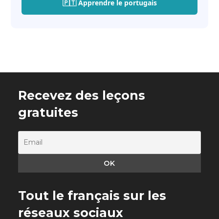
🇵🇹 Apprendre le portugais
Recevez des leçons
gratuites
Tout le français sur les
réseaux sociaux