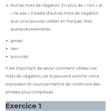
Autres mots de négation: En plus de « non » et
« ne pas », il existe d’autres mots de négation
que vous pouvez utiliser en français. Voici
quelques exemples:
jamais
rien
aucun(e)
Il est important de savoir comment utiliser ces
mots de négation, car ils peuvent enrichir votre
expression et vous permettre de construire des
phrases plus complexes.
Exercice 1