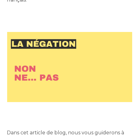
Dans cet article de blog, nous vous guiderons à