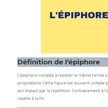
Définition de l’épiphore
L’épiphore consiste à répéter le même terme ou
propositions. Cette figure est souvent utilisée
son impact par la répétition. Contrairement à 
répète à la fin.