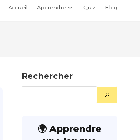
Accueil
Apprendre
Quiz
Blog
Rechercher
Rechercher
🌍 Apprendre