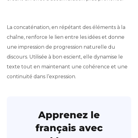
La concaténation, en répétant des éléments à la
chaîne, renforce le lien entre les idées et donne
une impression de progression naturelle du
discours. Utilisée à bon escient, elle dynamise le
texte tout en maintenant une cohérence et une
continuité dans l’expression.
Apprenez le
français avec