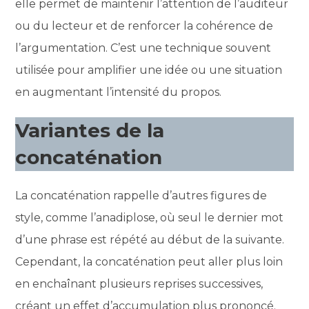
elle permet de maintenir l’attention de l’auditeur
ou du lecteur et de renforcer la cohérence de
l’argumentation. C’est une technique souvent
utilisée pour amplifier une idée ou une situation
en augmentant l’intensité du propos.
Variantes de la
concaténation
La concaténation rappelle d’autres figures de
style, comme l’anadiplose, où seul le dernier mot
d’une phrase est répété au début de la suivante.
Cependant, la concaténation peut aller plus loin
en enchaînant plusieurs reprises successives,
créant un effet d’accumulation plus prononcé.