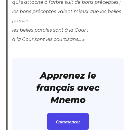
qui s’attache à l’arbre suit de bons préceptes ;
les bons préceptes valent mieux que les belles
paroles ;
les belles paroles sont à la Cour ;
à la Cour sont les courtisans… »
Apprenez le
français avec
Mnemo
Commencer