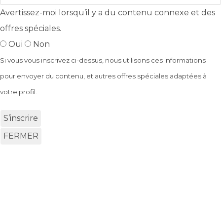
Avertissez-moi lorsqu’il y a du contenu connexe et des
offres spéciales.
Oui
Non
Si vous vous inscrivez ci-dessus, nous utilisons ces informations
pour envoyer du contenu, et autres offres spéciales adaptées à
votre profil.
S’inscrire
FERMER