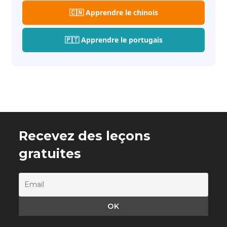
🇨🇳 Apprendre le chinois
🇵🇹 Apprendre le portugais
Recevez des leçons
gratuites