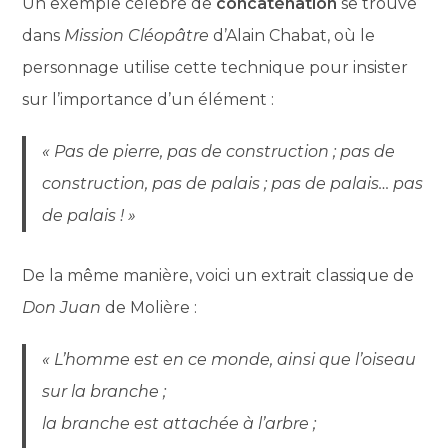
Un exemple célèbre de
concaténation
se trouve
dans
Mission Cléopâtre
d’Alain Chabat, où le
personnage utilise cette technique pour insister
sur l’importance d’un élément :
« Pas de pierre, pas de construction ; pas de
construction, pas de palais ; pas de palais… pas
de palais ! »
De la même manière, voici un extrait classique de
Don Juan
de Molière :
« L’homme est en ce monde, ainsi que l’oiseau
sur la branche ;
la branche est attachée à l’arbre ;