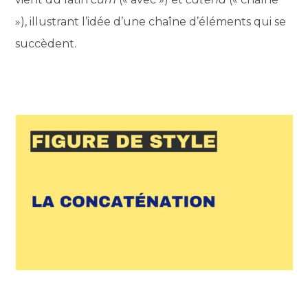
»), illustrant l’idée d’une chaîne d’éléments qui se
succèdent.