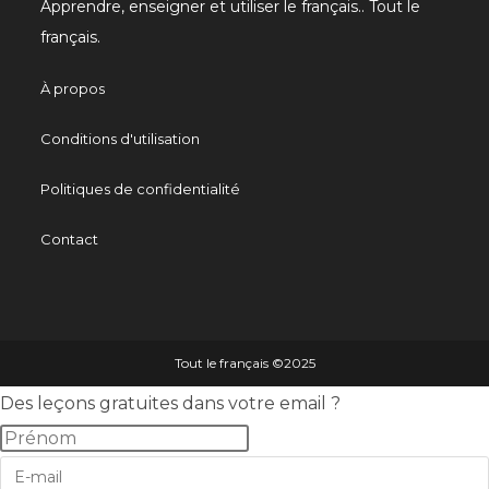
Apprendre, enseigner et utiliser le français.. Tout le
français.
À propos
Conditions d'utilisation
Politiques de confidentialité
Contact
Tout le français ©️2025
Des leçons gratuites dans votre email ?