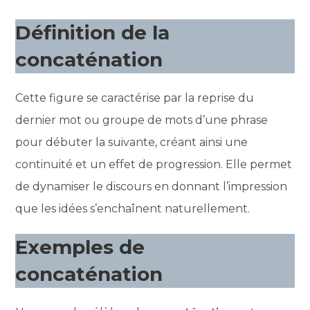
Définition de la
concaténation
Cette figure se caractérise par la reprise du
dernier mot ou groupe de mots d’une phrase
pour débuter la suivante, créant ainsi une
continuité et un effet de progression. Elle permet
de dynamiser le discours en donnant l’impression
que les idées s’enchaînent naturellement.
Exemples de
concaténation