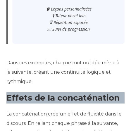
🧠 Leçons personnalisées
🎙️ Tuteur vocal live
⏳ Répétition espacée
📈 Suivi de progression
Dans ces exemples, chaque mot ou idée mène à
la suivante, créant une continuité logique et
rythmique.
Effets de la concaténation
La concaténation crée un effet de fluidité dans le
discours. En reliant chaque phrase à la suivante,