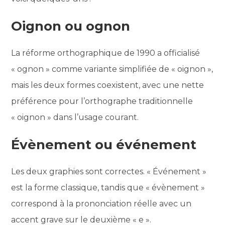
Oignon ou ognon
La réforme orthographique de 1990 a officialisé
« ognon » comme variante simplifiée de « oignon »,
mais les deux formes coexistent, avec une nette
préférence pour l’orthographe traditionnelle
« oignon » dans l’usage courant.
Évènement ou événement
Les deux graphies sont correctes. « Événement »
est la forme classique, tandis que « évènement »
correspond à la prononciation réelle avec un
accent grave sur le deuxième « e ».