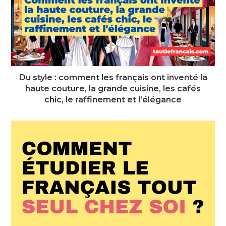
Du style : comment les français ont inventé la
haute couture, la grande cuisine, les cafés
chic, le raffinement et l’élégance