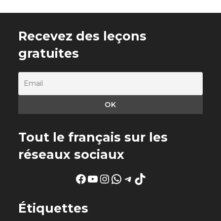
Recevez des leçons
gratuites
Tout le français sur les
réseaux sociaux
Facebook
YouTube
Instagram
WhatsApp
Telegram
TikTok
Étiquettes