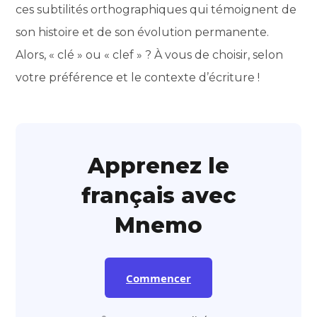
ces subtilités orthographiques qui témoignent de
son histoire et de son évolution permanente.
Alors, « clé » ou « clef » ? À vous de choisir, selon
votre préférence et le contexte d’écriture !
Apprenez le
français avec
Mnemo
Commencer