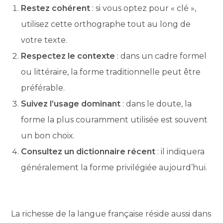
Restez cohérent
: si vous optez pour « clé »,
utilisez cette orthographe tout au long de
votre texte.
Respectez le contexte
: dans un cadre formel
ou littéraire, la forme traditionnelle peut être
préférable.
Suivez l’usage dominant
: dans le doute, la
forme la plus couramment utilisée est souvent
un bon choix.
Consultez un dictionnaire récent
: il indiquera
généralement la forme privilégiée aujourd’hui.
La richesse de la langue française réside aussi dans