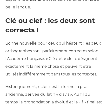
belle langue.
Clé ou clef : les deux sont
corrects !
Bonne nouvelle pour ceux qui hésitent : les deux
orthographes sont parfaitement correctes selon
l’Académie française. « Clé » et « clef » désignent
exactement la même chose et peuvent être
utilisés indifféremment dans tous les contextes.
Historiquement, « clef » est la forme la plus
ancienne, dérivée du latin « clavis ». Au fil du
temps, la prononciation a évolué et le « f » final est