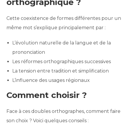
orthographique ?
Cette coexistence de formes différentes pour un
même mot s’explique principalement par :
L’évolution naturelle de la langue et de la
prononciation
Les réformes orthographiques successives
La tension entre tradition et simplification
L’influence des usages régionaux
Comment choisir ?
Face à ces doubles orthographes, comment faire
son choix ? Voici quelques conseils :