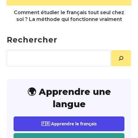
Comment étudier le français tout seul chez
soi ? La méthode qui fonctionne vraiment
Rechercher
Rechercher
🌍 Apprendre une
langue
🇫🇷 Apprendre le français