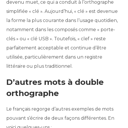
devenu muet, ce qui a conduit à l’orthographe
simplifiée « clé ». Aujourd’hui, « clé » est devenue
la forme la plus courante dans l’usage quotidien,
notamment dans les composés comme « porte-
clés » ou « clé USB ». Toutefois, « clef » reste
parfaitement acceptable et continue d’être
utilisée, particulièrement dans un registre
littéraire ou plus traditionnel.
D’autres mots à double
orthographe
Le français regorge d’autres exemples de mots
pouvant s’écrire de deux façons différentes. En
voici quelques-uns :