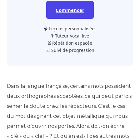
Commencer
🧠 Leçons personnalisées
🎙️ Tuteur vocal live
⏳ Répétition espacée
📈 Suivi de progression
Dans la langue française, certains mots possèdent
deux orthographes acceptées, ce qui peut parfois
semer le doute chez les rédacteurs. C’est le cas
du mot désignant cet objet métallique qui nous
permet d’ouvrir nos portes. Alors, doit-on écrire
« clé » ou « clef » ? Et qu’en est-il des autres mots