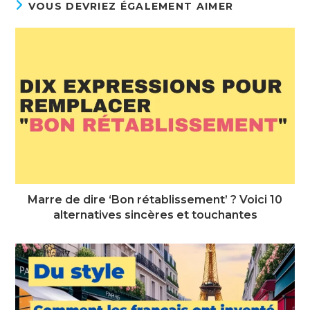
VOUS DEVRIEZ ÉGALEMENT AIMER
Marre de dire ‘Bon rétablissement’ ? Voici 10
alternatives sincères et touchantes