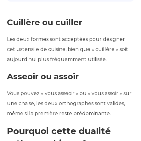
Cuillère ou cuiller
Les deux formes sont acceptées pour désigner
cet ustensile de cuisine, bien que « cuillère » soit
aujourd’hui plus fréquemment utilisée.
Asseoir ou assoir
Vous pouvez « vous asseoir » ou « vous assoir » sur
une chaise, les deux orthographes sont valides,
même si la première reste prédominante.
Pourquoi cette dualité