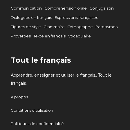
Communication
Compréhension orale
Conjugaison
Dialogues en français
Expressions françaises
Figures de style
Grammaire
Orthographe
Paronymes
Proverbes
Texte en français
Vocabulaire
Tout le français
Apprendre, enseigner et utiliser le français.. Tout le
français.
À propos
Conditions d'utilisation
Politiques de confidentialité