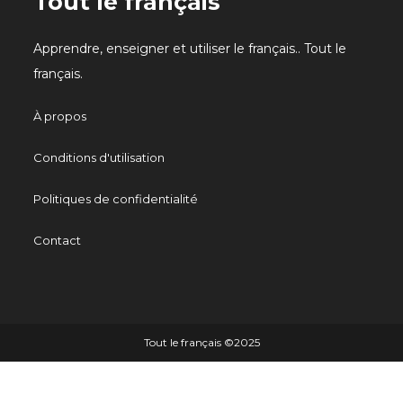
Tout le français
Apprendre, enseigner et utiliser le français.. Tout le
français.
À propos
Conditions d'utilisation
Politiques de confidentialité
Contact
Tout le français ©️2025