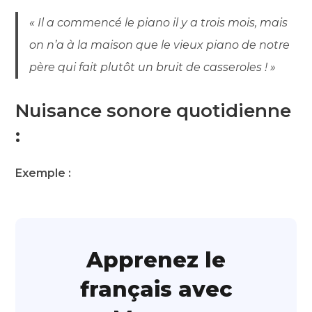
« Il a commencé le piano il y a trois mois, mais
on n’a à la maison que le vieux piano de notre
père qui fait plutôt un bruit de casseroles ! »
Nuisance sonore quotidienne
:
Exemple :
Apprenez le
français avec