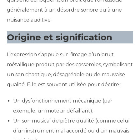
généralement à un désordre sonore ou à une
nuisance auditive.
Origine et signification
L’expression s’appuie sur l’image d’un bruit
métallique produit par des casseroles, symbolisant
un son chaotique, désagréable ou de mauvaise
qualité. Elle est souvent utilisée pour décrire :
Un dysfonctionnement mécanique (par
exemple, un moteur défaillant).
Un son musical de piètre qualité (comme celui
d’un instrument mal accordé ou d’un mauvais