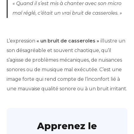
« Quand il s’est mis à chanter avec son micro
mal réglé, c’était un vrai bruit de casseroles. »
L’expression
« un bruit de casseroles »
illustre un
son désagréable et souvent chaotique, qu’il
s’agisse de problèmes mécaniques, de nuisances
sonores ou de musique mal exécutée. C’est une
image forte qui rend compte de l’inconfort lié à
une mauvaise qualité sonore ou à un bruit irritant.
Apprenez le