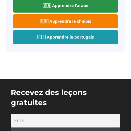
🇸🇦 Apprendre l'arabe
🇨🇳 Apprendre le chinois
🇵🇹 Apprendre le portugais
Recevez des leçons
gratuites