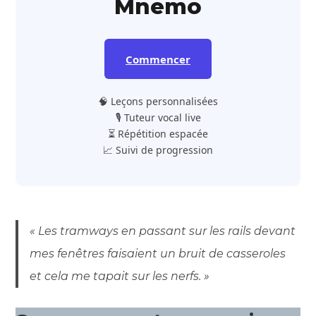
Mnemo
Commencer
🧠 Leçons personnalisées
🎙️ Tuteur vocal live
⏳ Répétition espacée
📈 Suivi de progression
« Les tramways en passant sur les rails devant
mes fenêtres faisaient un bruit de casseroles
et cela me tapait sur les nerfs. »