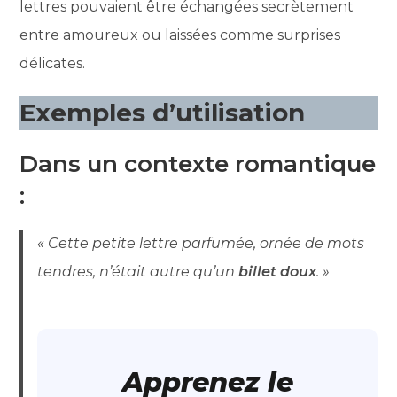
lettres pouvaient être échangées secrètement
entre amoureux ou laissées comme surprises
délicates.
Exemples d’utilisation
Dans un contexte romantique
:
« Cette petite lettre parfumée, ornée de mots
tendres, n’était autre qu’un
billet doux
. »
Apprenez le