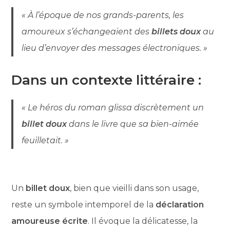
« À l’époque de nos grands-parents, les
amoureux s’échangeaient des
billets doux
au
lieu d’envoyer des messages électroniques. »
Dans un contexte littéraire :
« Le héros du roman glissa discrètement un
billet doux
dans le livre que sa bien-aimée
feuilletait. »
Un
billet doux
, bien que vieilli dans son usage,
reste un symbole intemporel de la
déclaration
amoureuse écrite
. Il évoque la délicatesse, la