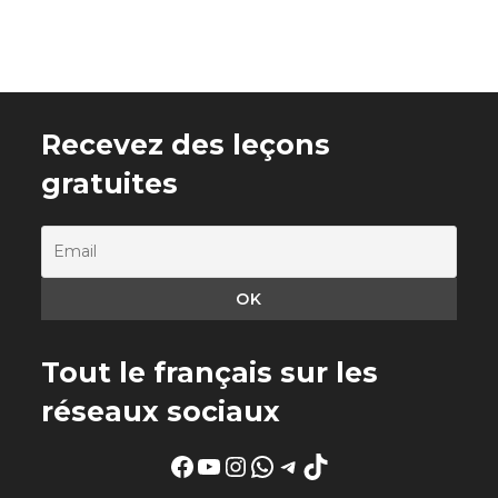
Recevez des leçons
gratuites
Tout le français sur les
réseaux sociaux
Facebook
YouTube
Instagram
WhatsApp
Telegram
TikTok