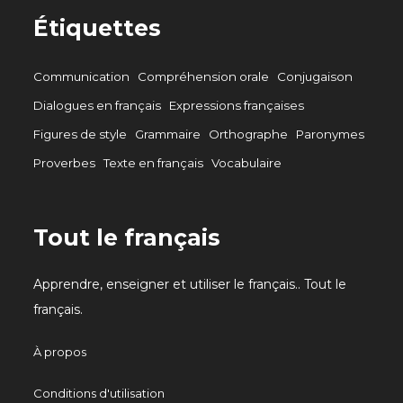
Étiquettes
Communication
Compréhension orale
Conjugaison
Dialogues en français
Expressions françaises
Figures de style
Grammaire
Orthographe
Paronymes
Proverbes
Texte en français
Vocabulaire
Tout le français
Apprendre, enseigner et utiliser le français.. Tout le
français.
À propos
Conditions d'utilisation