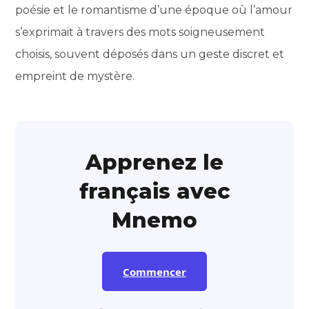
poésie et le romantisme d’une époque où l’amour
s’exprimait à travers des mots soigneusement
choisis, souvent déposés dans un geste discret et
empreint de mystère.
Apprenez le
français avec
Mnemo
Commencer