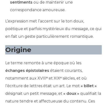
sentiments
ou de maintenir une
correspondance amoureuse.
L’expression met l’accent sur le ton doux,
poétique et parfois mystérieux du message, ce qui
en fait un geste particulièrement romantique.
Origine
Le terme remonte à une époque où les
échanges épistolaires
étaient courants,
notamment aux XVIIIᵉ et XIXᵉ siècles, et où
l’écriture de lettres était un art. Le mot
« billet »
désignait un petit message, et
« doux »
qualifiait la
nature tendre et affectueuse du contenu. Ces