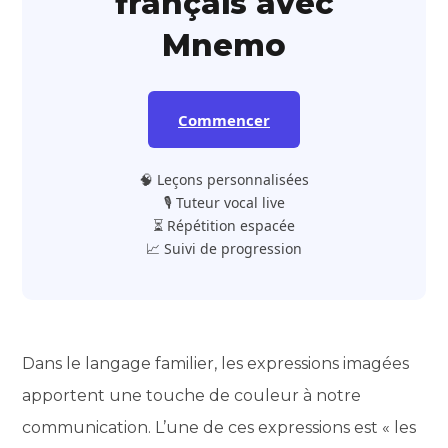
français avec
Mnemo
Commencer
🧠 Leçons personnalisées
🎙️ Tuteur vocal live
⏳ Répétition espacée
📈 Suivi de progression
Dans le langage familier, les expressions imagées
apportent une touche de couleur à notre
communication. L’une de ces expressions est « les