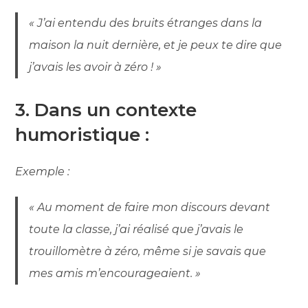
« J’ai entendu des bruits étranges dans la
maison la nuit dernière, et je peux te dire que
j’avais les avoir à zéro ! »
3. Dans un contexte
humoristique :
Exemple :
« Au moment de faire mon discours devant
toute la classe, j’ai réalisé que j’avais le
trouillomètre à zéro, même si je savais que
mes amis m’encourageaient. »