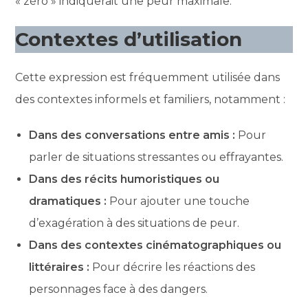
« zéro » indiquerait une peur maximale.
Contextes d’utilisation
Cette expression est fréquemment utilisée dans
des contextes informels et familiers, notamment :
Dans des conversations entre amis :
Pour
parler de situations stressantes ou effrayantes.
Dans des récits humoristiques ou
dramatiques :
Pour ajouter une touche
d’exagération à des situations de peur.
Dans des contextes cinématographiques ou
littéraires :
Pour décrire les réactions des
personnages face à des dangers.