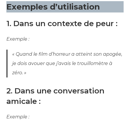
Exemples d’utilisation
1. Dans un contexte de peur :
Exemple :
« Quand le film d’horreur a atteint son apogée,
je dois avouer que j’avais le trouillomètre à
zéro. »
2. Dans une conversation
amicale :
Exemple :