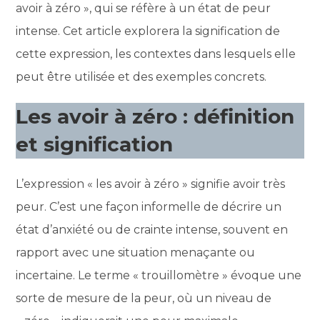
avoir à zéro », qui se réfère à un état de peur
intense. Cet article explorera la signification de
cette expression, les contextes dans lesquels elle
peut être utilisée et des exemples concrets.
Les avoir à zéro : définition
et signification
L’expression « les avoir à zéro » signifie avoir très
peur. C’est une façon informelle de décrire un
état d’anxiété ou de crainte intense, souvent en
rapport avec une situation menaçante ou
incertaine. Le terme « trouillomètre » évoque une
sorte de mesure de la peur, où un niveau de