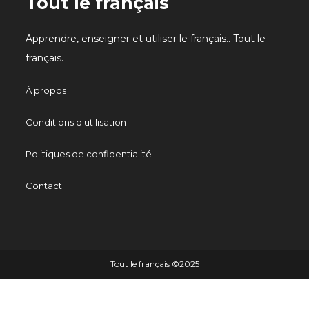
Tout le français
Apprendre, enseigner et utiliser le français.. Tout le
français.
À propos
Conditions d'utilisation
Politiques de confidentialité
Contact
Tout le français ©️2025