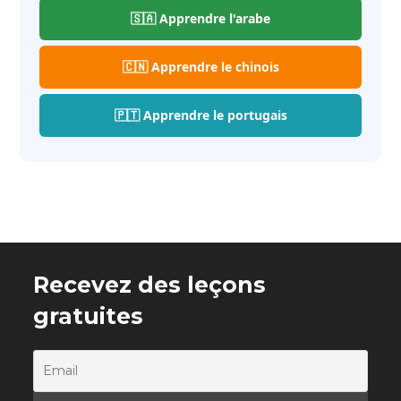
🇸🇦 Apprendre l'arabe
🇨🇳 Apprendre le chinois
🇵🇹 Apprendre le portugais
Recevez des leçons
gratuites