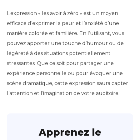
L’expression « les avoir à zéro » est un moyen
efficace d’exprimer la peur et l’anxiété d’une
manière colorée et familière. En l’utilisant, vous
pouvez apporter une touche d’humour ou de
légèreté à des situations potentiellement
stressantes. Que ce soit pour partager une
expérience personnelle ou pour évoquer une
scène dramatique, cette expression saura capter
l’attention et l’imagination de votre auditoire.
Apprenez le