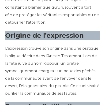
consistant à blâmer quelqu’un, souvent à tort,
afin de protéger les véritables responsables ou de
détourner l’attention.
Origine de l’expression
L’expression trouve son origine dans une pratique
biblique décrite dans l’Ancien Testament. Lors de
la fête juive du Yom Kippour, un prêtre
symboliquement chargeait un bouc des péchés
de la communauté avant de l’envoyer dans le
désert, l’éloignant ainsi du peuple. Ce rituel visait à
purifier la communauté de ses fautes.