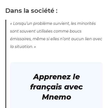
Dans la société :
« Lorsqu’un problème survient, les minorités
sont souvent utilisées comme boucs
émissaires, même si elles n’ont aucun lien avec
la situation. »
Apprenez le
français avec
Mnemo