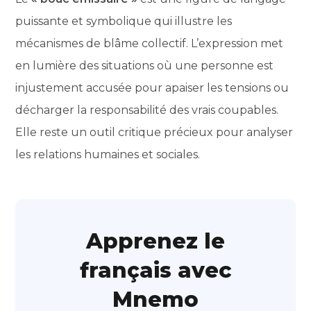
puissante et symbolique qui illustre les
mécanismes de blâme collectif. L’expression met
en lumière des situations où une personne est
injustement accusée pour apaiser les tensions ou
décharger la responsabilité des vrais coupables.
Elle reste un outil critique précieux pour analyser
les relations humaines et sociales.
Apprenez le
français avec
Mnemo