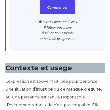
Commencer
🧠 Leçons personnalisées
🎙️ Tuteur vocal live
⏳ Répétition espacée
📈 Suivi de progression
Contexte et usage
L’expression est souvent utilisée pour dénoncer
une situation d’
injustice
ou de
manque d’équité
,
où une personne est tenue responsable
d’événements dont elle n’est pas coupable. Elle