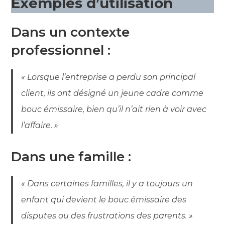
Exemples d’utilisation
Dans un contexte
professionnel :
« Lorsque l’entreprise a perdu son principal
client, ils ont désigné un jeune cadre comme
bouc émissaire, bien qu’il n’ait rien à voir avec
l’affaire. »
Dans une famille :
« Dans certaines familles, il y a toujours un
enfant qui devient le bouc émissaire des
disputes ou des frustrations des parents. »