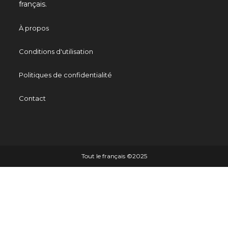
français.
À propos
Conditions d'utilisation
Politiques de confidentialité
Contact
Tout le français ©️2025