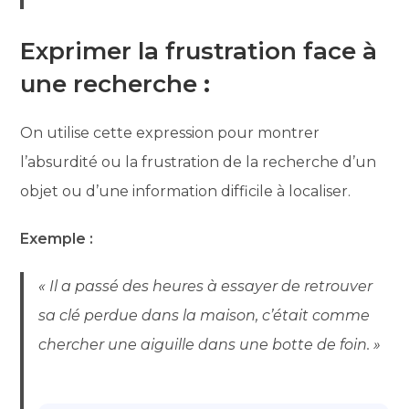
Exprimer la frustration face à
une recherche
:
On utilise cette expression pour montrer
l’absurdité ou la frustration de la recherche d’un
objet ou d’une information difficile à localiser.
Exemple :
« Il a passé des heures à essayer de retrouver
sa clé perdue dans la maison, c’était comme
chercher une aiguille dans une botte de foin. »