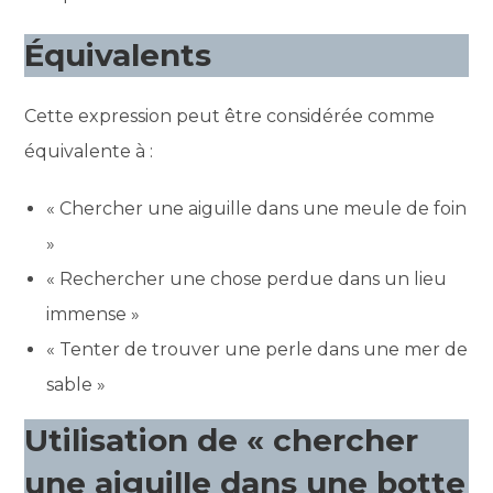
Équivalents
Cette expression peut être considérée comme
équivalente à :
« Chercher une aiguille dans une meule de foin
»
« Rechercher une chose perdue dans un lieu
immense »
« Tenter de trouver une perle dans une mer de
sable »
Utilisation de « chercher
une aiguille dans une botte