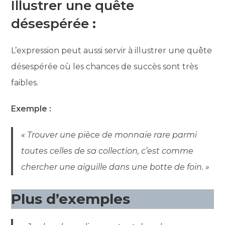
Illustrer une quête
désespérée
:
L’expression peut aussi servir à illustrer une quête
désespérée où les chances de succès sont très
faibles.
Exemple :
« Trouver une pièce de monnaie rare parmi
toutes celles de sa collection, c’est comme
chercher une aiguille dans une botte de foin. »
Plus d’exemples