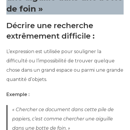
de foin »
Décrire une recherche
extrêmement difficile
:
L’expression est utilisée pour souligner la
difficulté ou l’impossibilité de trouver quelque
chose dans un grand espace ou parmi une grande
quantité d’objets.
Exemple :
« Chercher ce document dans cette pile de
papiers, c’est comme chercher une aiguille
dans une botte de foin. »