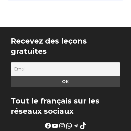
Recevez des leçons
gratuites
Tout le français sur les
réseaux sociaux
Facebook
YouTube
Instagram
WhatsApp
Telegram
TikTok