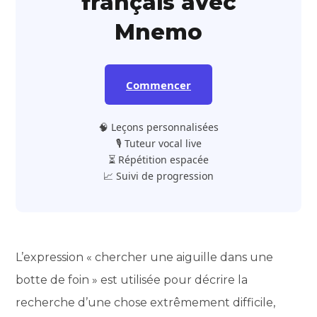
français avec
Mnemo
Commencer
🧠 Leçons personnalisées
🎙️ Tuteur vocal live
⏳ Répétition espacée
📈 Suivi de progression
L’expression « chercher une aiguille dans une
botte de foin » est utilisée pour décrire la
recherche d’une chose extrêmement difficile,