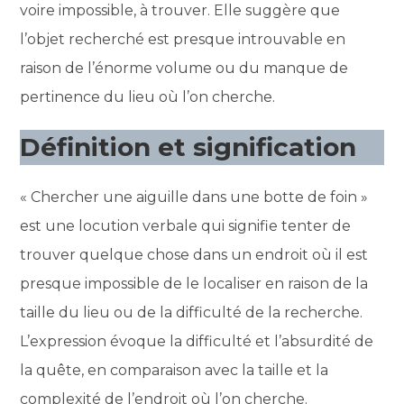
voire impossible, à trouver. Elle suggère que
l’objet recherché est presque introuvable en
raison de l’énorme volume ou du manque de
pertinence du lieu où l’on cherche.
Définition et signification
« Chercher une aiguille dans une botte de foin »
est une locution verbale qui signifie tenter de
trouver quelque chose dans un endroit où il est
presque impossible de le localiser en raison de la
taille du lieu ou de la difficulté de la recherche.
L’expression évoque la difficulté et l’absurdité de
la quête, en comparaison avec la taille et la
complexité de l’endroit où l’on cherche.