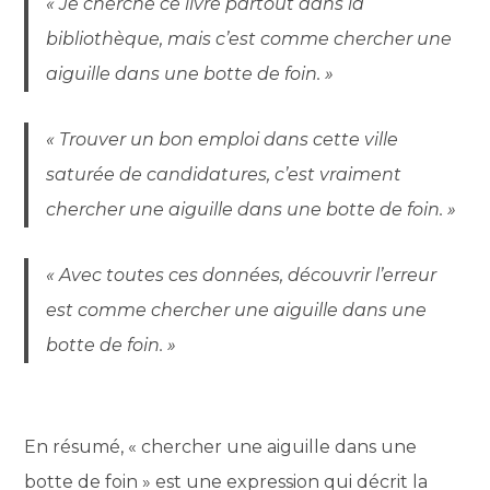
« Je cherche ce livre partout dans la
bibliothèque, mais c’est comme chercher une
aiguille dans une botte de foin. »
« Trouver un bon emploi dans cette ville
saturée de candidatures, c’est vraiment
chercher une aiguille dans une botte de foin. »
« Avec toutes ces données, découvrir l’erreur
est comme chercher une aiguille dans une
botte de foin. »
En résumé, « chercher une aiguille dans une
botte de foin » est une expression qui décrit la