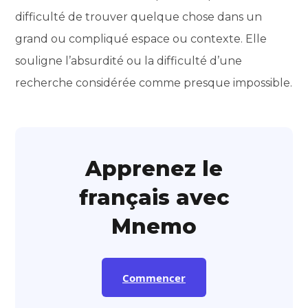
difficulté de trouver quelque chose dans un
grand ou compliqué espace ou contexte. Elle
souligne l’absurdité ou la difficulté d’une
recherche considérée comme presque impossible.
Apprenez le
français avec
Mnemo
Commencer