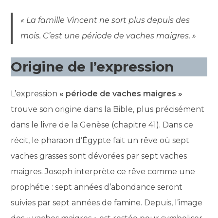
« La famille Vincent ne sort plus depuis des
mois. C’est une période de vaches maigres. »
Origine de l’expression
L’expression
« période de vaches maigres »
trouve son origine dans la Bible, plus précisément
dans le livre de la Genèse (chapitre 41). Dans ce
récit, le pharaon d’Égypte fait un rêve où sept
vaches grasses sont dévorées par sept vaches
maigres. Joseph interprète ce rêve comme une
prophétie : sept années d’abondance seront
suivies par sept années de famine. Depuis, l’image