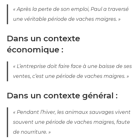
« Après la perte de son emploi, Paul a traversé
une véritable période de vaches maigres. »
Dans un contexte
économique :
« L’entreprise doit faire face à une baisse de ses
ventes, c’est une période de vaches maigres. »
Dans un contexte général :
« Pendant l’hiver, les animaux sauvages vivent
souvent une période de vaches maigres, faute
de nourriture. »