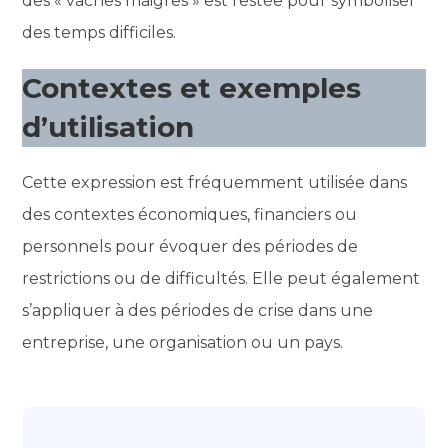
des « vaches maigres » est restée pour symboliser
des temps difficiles.
Contextes et exemples
d’utilisation
Cette expression est fréquemment utilisée dans
des contextes économiques, financiers ou
personnels pour évoquer des périodes de
restrictions ou de difficultés. Elle peut également
s’appliquer à des périodes de crise dans une
entreprise, une organisation ou un pays.