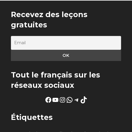
Recevez des leçons
gratuites
Tout le français sur les
réseaux sociaux
Facebook
YouTube
Instagram
WhatsApp
Telegram
TikTok
Étiquettes