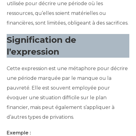
utilisée pour décrire une période où les
ressources, qu’elles soient matérielles ou
financières, sont limitées, obligeant à des sacrifices.
Signification de
l’expression
Cette expression est une métaphore pour décrire
une période marquée par le manque ou la
pauvreté. Elle est souvent employée pour
évoquer une situation difficile sur le plan
financier, mais peut également s’appliquer à
d’autres types de privations.
Exemple :