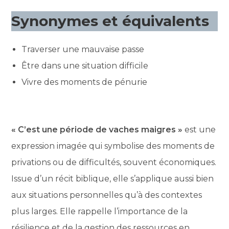
Synonymes et équivalents
Traverser une mauvaise passe
Être dans une situation difficile
Vivre des moments de pénurie
« C’est une période de vaches maigres »
est une
expression imagée qui symbolise des moments de
privations ou de difficultés, souvent économiques.
Issue d’un récit biblique, elle s’applique aussi bien
aux situations personnelles qu’à des contextes
plus larges. Elle rappelle l’importance de la
résilience et de la gestion des ressources en