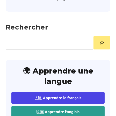
Rechercher
Rechercher
🌍 Apprendre une
langue
🇫🇷 Apprendre le français
🇬🇧 Apprendre l'anglais