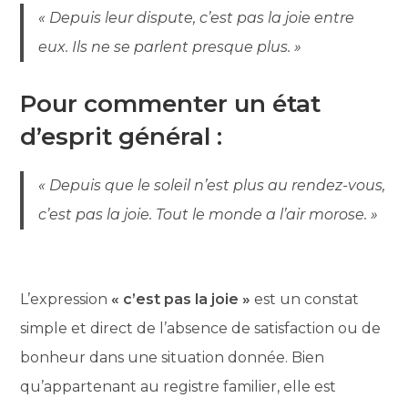
« Depuis leur dispute, c’est pas la joie entre
eux. Ils ne se parlent presque plus. »
Pour commenter un état
d’esprit général :
« Depuis que le soleil n’est plus au rendez-vous,
c’est pas la joie. Tout le monde a l’air morose. »
L’expression
« c’est pas la joie »
est un constat
simple et direct de l’absence de satisfaction ou de
bonheur dans une situation donnée. Bien
qu’appartenant au registre familier, elle est