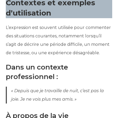
Contextes et exemples
d’utilisation
L’expression est souvent utilisée pour commenter
des situations courantes, notamment lorsqu’il
s’agit de décrire une période difficile, un moment
de tristesse, ou une expérience désagréable.
Dans un contexte
professionnel :
« Depuis que je travaille de nuit, c’est pas la
joie. Je ne vois plus mes amis. »
À propos de la vie