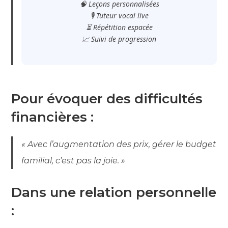
🧠 Leçons personnalisées
🎙️ Tuteur vocal live
⏳ Répétition espacée
📈 Suivi de progression
Pour évoquer des difficultés
financières :
« Avec l’augmentation des prix, gérer le budget
familial, c’est pas la joie. »
Dans une relation personnelle
: