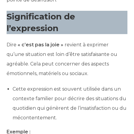
Signification de
l’expression
Dire
« c’est pas la joie »
revient à exprimer
qu’une situation est loin d’être satisfaisante ou
agréable. Cela peut concerner des aspects
émotionnels, matériels ou sociaux.
Cette expression est souvent utilisée dans un
contexte familier pour décrire des situations du
quotidien qui génèrent de l’insatisfaction ou du
mécontentement.
Exemple :