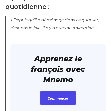
quotidienne :
« Depuis qu’il a déménagé dans ce quartier,
c’est pas la joie. Il n’y a aucune animation. »
Apprenez le
français avec
Mnemo
Commencer