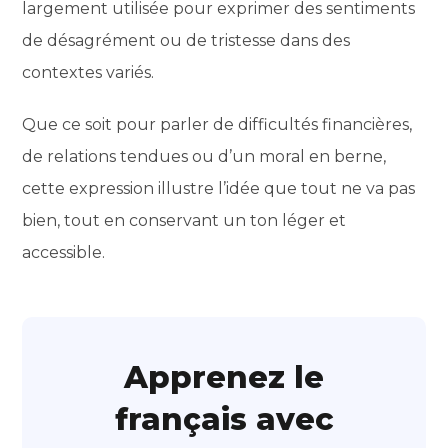
largement utilisée pour exprimer des sentiments
de désagrément ou de tristesse dans des
contextes variés.
Que ce soit pour parler de difficultés financières,
de relations tendues ou d’un moral en berne,
cette expression illustre l’idée que tout ne va pas
bien, tout en conservant un ton léger et
accessible.
Apprenez le
français avec