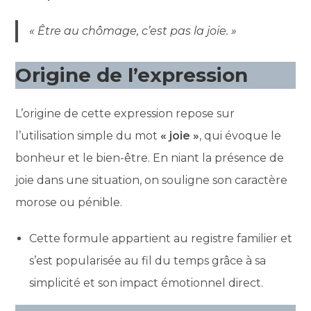
« Être au chômage, c’est pas la joie. »
Origine de l’expression
L’origine de cette expression repose sur
l’utilisation simple du mot
« joie »
, qui évoque le
bonheur et le bien-être. En niant la présence de
joie dans une situation, on souligne son caractère
morose ou pénible.
Cette formule appartient au registre familier et
s’est popularisée au fil du temps grâce à sa
simplicité et son impact émotionnel direct.