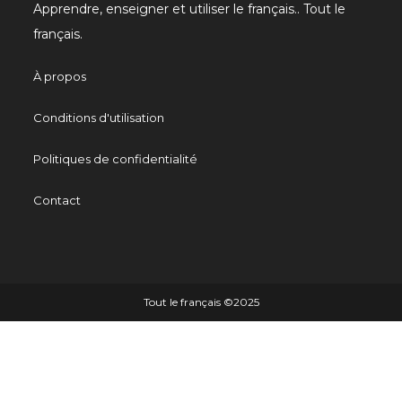
Apprendre, enseigner et utiliser le français.. Tout le
français.
À propos
Conditions d'utilisation
Politiques de confidentialité
Contact
Tout le français ©️2025