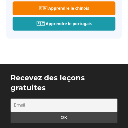
🇨🇳 Apprendre le chinois
🇵🇹 Apprendre le portugais
Recevez des leçons
gratuites