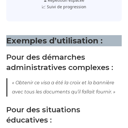
⏳ Répétition espacée
📈 Suivi de progression
Exemples d’utilisation :
Pour des démarches
administratives complexes :
« Obtenir ce visa a été la croix et la bannière
avec tous les documents qu’il fallait fournir. »
Pour des situations
éducatives :