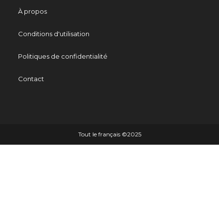
À propos
Conditions d'utilisation
Politiques de confidentialité
Contact
Tout le français ©️2025