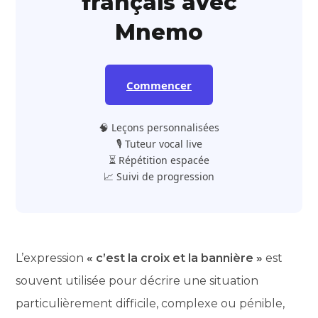
français avec
Mnemo
Commencer
🧠 Leçons personnalisées
🎙️ Tuteur vocal live
⏳ Répétition espacée
📈 Suivi de progression
L’expression
« c’est la croix et la bannière »
est
souvent utilisée pour décrire une situation
particulièrement difficile, complexe ou pénible,