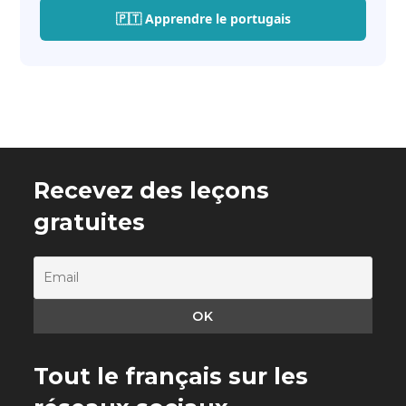
🇵🇹 Apprendre le portugais
Recevez des leçons
gratuites
Tout le français sur les