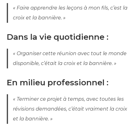
« Faire apprendre les leçons à mon fils, c’est la
croix et la bannière. »
Dans la vie quotidienne :
« Organiser cette réunion avec tout le monde
disponible, c’était la croix et la bannière. »
En milieu professionnel :
« Terminer ce projet à temps, avec toutes les
révisions demandées, c’était vraiment la croix
et la bannière. »