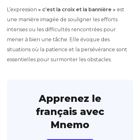
L’expression
« c’est la croix et la bannière »
est
une manière imagée de souligner les efforts
intenses ou les difficultés rencontrées pour
mener à bien une tâche. Elle évoque des
situations où la patience et la persévérance sont
essentielles pour surmonter les obstacles.
Apprenez le
français avec
Mnemo