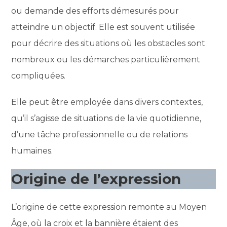
ou demande des efforts démesurés pour
atteindre un objectif. Elle est souvent utilisée
pour décrire des situations où les obstacles sont
nombreux ou les démarches particulièrement
compliquées.
Elle peut être employée dans divers contextes,
qu’il s’agisse de situations de la vie quotidienne,
d’une tâche professionnelle ou de relations
humaines.
Origine de l’expression
L’origine de cette expression remonte au Moyen
Âge, où la croix et la bannière étaient des