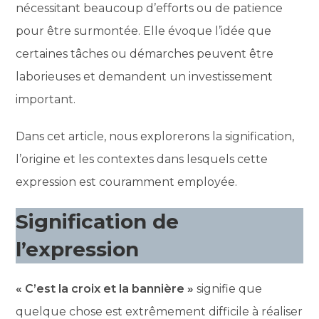
nécessitant beaucoup d’efforts ou de patience
pour être surmontée. Elle évoque l’idée que
certaines tâches ou démarches peuvent être
laborieuses et demandent un investissement
important.
Dans cet article, nous explorerons la signification,
l’origine et les contextes dans lesquels cette
expression est couramment employée.
Signification de
l’expression
« C’est la croix et la bannière »
signifie que
quelque chose est extrêmement difficile à réaliser