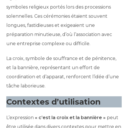
symboles religieux portés lors des processions
solennelles. Ces cérémonies étaient souvent
longues, fastidieuses et exigeaient une
préparation minutieuse, d’où l’association avec
une entreprise complexe ou difficile.
La croix, symbole de souffrance et de pénitence,
et la bannière, représentant un effort de
coordination et d’apparat, renforcent l’idée d’une
tâche laborieuse.
Contextes d’utilisation
L’expression
« c’est la croix et la bannière »
peut
être utilisée dans divers contextes pour mettre en