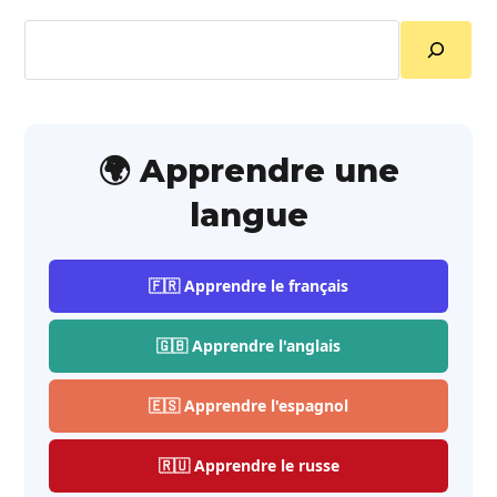
Rechercher
🌍 Apprendre une
langue
🇫🇷 Apprendre le français
🇬🇧 Apprendre l'anglais
🇪🇸 Apprendre l'espagnol
🇷🇺 Apprendre le russe