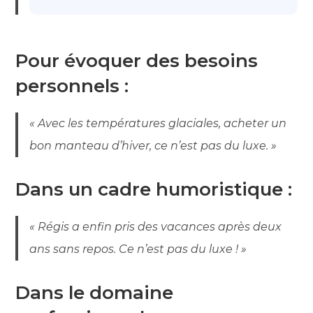
Pour évoquer des besoins
personnels :
« Avec les températures glaciales, acheter un
bon manteau d’hiver, ce n’est pas du luxe. »
Dans un cadre humoristique :
« Régis a enfin pris des vacances après deux
ans sans repos. Ce n’est pas du luxe ! »
Dans le domaine