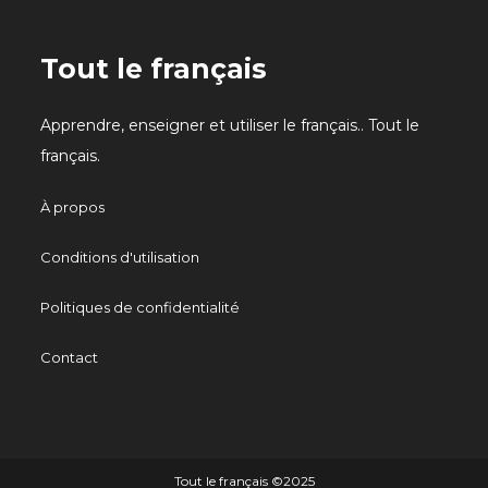
Tout le français
Apprendre, enseigner et utiliser le français.. Tout le
français.
À propos
Conditions d'utilisation
Politiques de confidentialité
Contact
Tout le français ©️2025