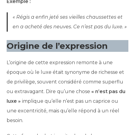
Exemple :
« Régis a enfin jeté ses vieilles chaussettes et
en a acheté des neuves. Ce n’est pas du luxe. »
Origine de l’expression
L’origine de cette expression remonte à une
époque où le luxe était synonyme de richesse et
de privilège, souvent considéré comme superflu
ou extravagant. Dire qu’une chose
« n’est pas du
luxe »
implique qu’elle n’est pas un caprice ou
une excentricité, mais qu’elle répond à un réel
besoin.