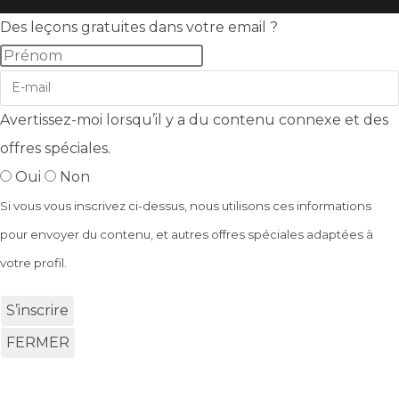
Des leçons gratuites dans votre email ?
Avertissez-moi lorsqu’il y a du contenu connexe et des
offres spéciales.
Oui
Non
Si vous vous inscrivez ci-dessus, nous utilisons ces informations
pour envoyer du contenu, et autres offres spéciales adaptées à
votre profil.
S’inscrire
FERMER