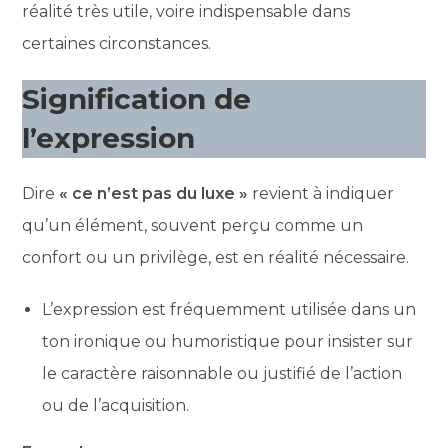
réalité très utile, voire indispensable dans
certaines circonstances.
Signification de
l’expression
Dire
« ce n’est pas du luxe »
revient à indiquer
qu’un élément, souvent perçu comme un
confort ou un privilège, est en réalité nécessaire.
L’expression est fréquemment utilisée dans un
ton ironique ou humoristique pour insister sur
le caractère raisonnable ou justifié de l’action
ou de l’acquisition.