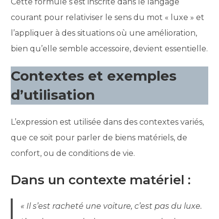
Cette formule s’est inscrite dans le langage
courant pour relativiser le sens du mot « luxe » et
l’appliquer à des situations où une amélioration,
bien qu’elle semble accessoire, devient essentielle.
Contextes et exemples
d’utilisation
L’expression est utilisée dans des contextes variés,
que ce soit pour parler de biens matériels, de
confort, ou de conditions de vie.
Dans un contexte matériel :
« Il s’est racheté une voiture, c’est pas du luxe.