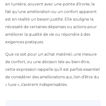
en lumière, souvent avec une pointe d’ironie, le
fait qu’une amélioration ou un confort apparent
est en réalité un besoin justifié. Elle souligne la
nécessité de certaines dépenses ou actions pour
améliorer la qualité de vie ou répondre à des
exigences pratiques.
Que ce soit pour un achat matériel, une mesure
de confort, ou une décision liée au bien-être,
cette expression rappelle qu’il est parfois essentiel
de considérer des améliorations qui, loin d’être du
« luxe », s’avèrent indispensables.