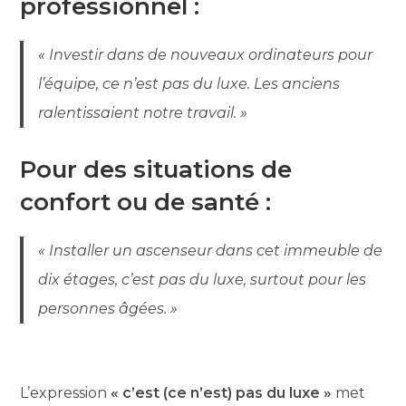
professionnel :
« Investir dans de nouveaux ordinateurs pour
l’équipe, ce n’est pas du luxe. Les anciens
ralentissaient notre travail. »
Pour des situations de
confort ou de santé :
« Installer un ascenseur dans cet immeuble de
dix étages, c’est pas du luxe, surtout pour les
personnes âgées. »
L’expression
« c’est (ce n’est) pas du luxe »
met