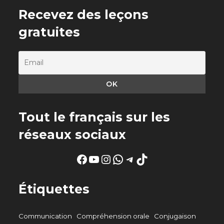
Recevez des leçons
gratuites
Tout le français sur les
réseaux sociaux
Facebook
YouTube
Instagram
WhatsApp
Telegram
TikTok
Étiquettes
Communication
Compréhension orale
Conjugaison