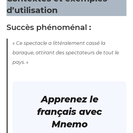
d’utilisation
Succès phénoménal
:
« Ce spectacle a littéralement cassé la
baraque, attirant des spectateurs de tout le
pays. »
Apprenez le
français avec
Mnemo