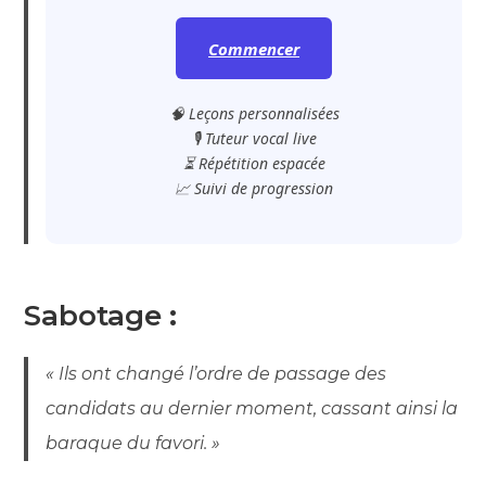
Commencer
🧠 Leçons personnalisées
🎙️ Tuteur vocal live
⏳ Répétition espacée
📈 Suivi de progression
Sabotage
:
« Ils ont changé l’ordre de passage des
candidats au dernier moment, cassant ainsi la
baraque du favori. »