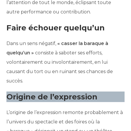
l’attention de tout le monde, éclipsant toute
autre performance ou contribution.
Faire échouer quelqu’un
Dans un sens négatif,
« casser la baraque à
quelqu’un »
consiste à saboter ses efforts,
volontairement ou involontairement, en lui
causant du tort ou en ruinant ses chances de
succès.
Origine de l’expression
L’origine de l’expression remonte probablement à
l’univers du spectacle et des foires où la