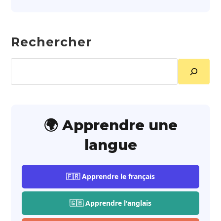
Rechercher
Rechercher
🌍 Apprendre une
langue
🇫🇷 Apprendre le français
🇬🇧 Apprendre l'anglais