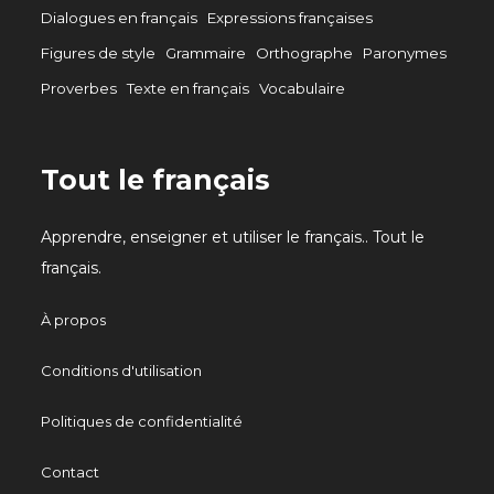
Dialogues en français
Expressions françaises
Figures de style
Grammaire
Orthographe
Paronymes
Proverbes
Texte en français
Vocabulaire
Tout le français
Apprendre, enseigner et utiliser le français.. Tout le
français.
À propos
Conditions d'utilisation
Politiques de confidentialité
Contact