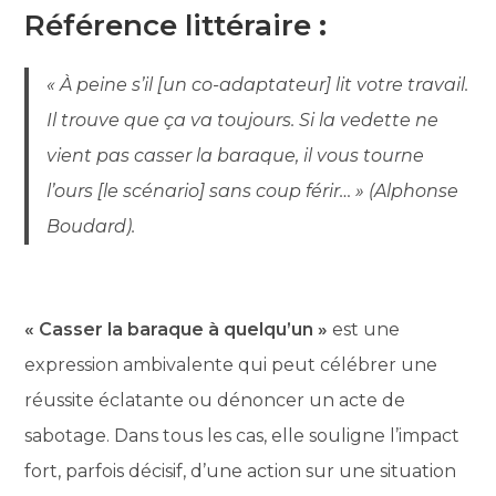
Référence littéraire
:
« À peine s’il [un co-adaptateur] lit votre travail.
Il trouve que ça va toujours. Si la vedette ne
vient pas casser la baraque, il vous tourne
l’ours [le scénario] sans coup férir… » (Alphonse
Boudard).
« Casser la baraque à quelqu’un »
est une
expression ambivalente qui peut célébrer une
réussite éclatante ou dénoncer un acte de
sabotage. Dans tous les cas, elle souligne l’impact
fort, parfois décisif, d’une action sur une situation