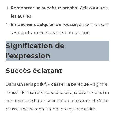
Remporter un succès triomphal
, éclipsant ainsi
les autres.
Empêcher quelqu’un de réussir
, en perturbant
ses efforts ou en ruinant sa réputation.
Signification de
l’expression
Succès éclatant
Dans un sens positif,
« casser la baraque »
signifie
réussir de manière spectaculaire, souvent dans un
contexte artistique, sportif ou professionnel. Cette
réussite est si impressionnante qu’elle attire