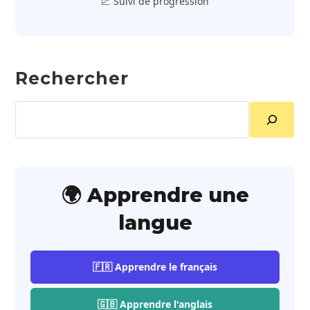
📈 Suivi de progression
Rechercher
Rechercher
🌍 Apprendre une
langue
🇫🇷 Apprendre le français
🇬🇧 Apprendre l'anglais