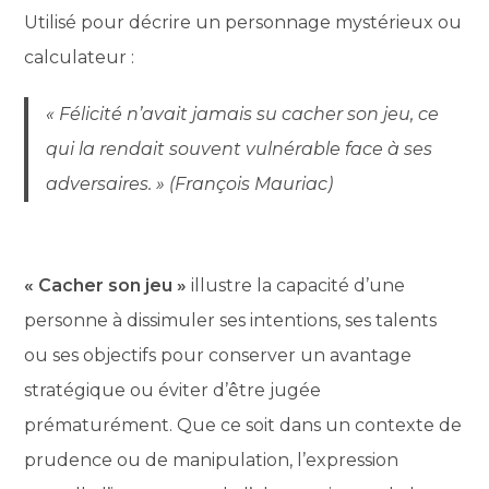
Utilisé pour décrire un personnage mystérieux ou
calculateur :
« Félicité n’avait jamais su cacher son jeu, ce
qui la rendait souvent vulnérable face à ses
adversaires. » (François Mauriac)
« Cacher son jeu »
illustre la capacité d’une
personne à dissimuler ses intentions, ses talents
ou ses objectifs pour conserver un avantage
stratégique ou éviter d’être jugée
prématurément. Que ce soit dans un contexte de
prudence ou de manipulation, l’expression