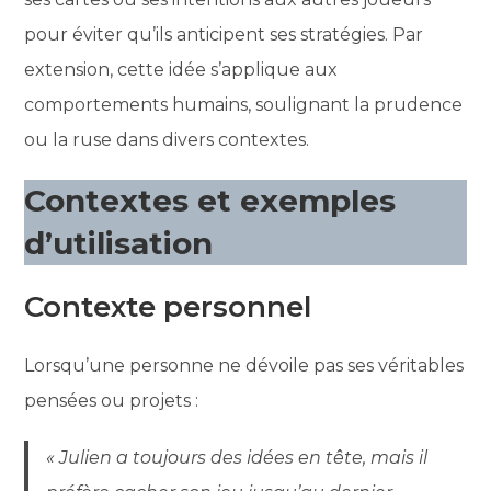
pour éviter qu’ils anticipent ses stratégies. Par
extension, cette idée s’applique aux
comportements humains, soulignant la prudence
ou la ruse dans divers contextes.
Contextes et exemples
d’utilisation
Contexte personnel
Lorsqu’une personne ne dévoile pas ses véritables
pensées ou projets :
« Julien a toujours des idées en tête, mais il