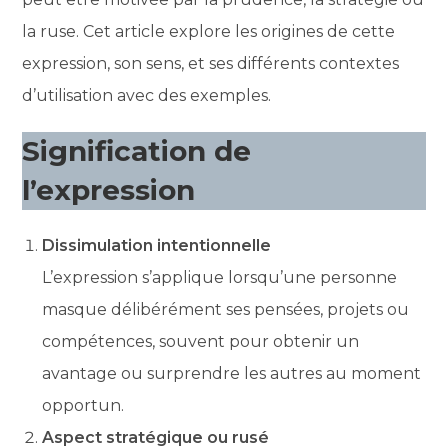
la ruse. Cet article explore les origines de cette
expression, son sens, et ses différents contextes
d’utilisation avec des exemples.
Signification de
l’expression
Dissimulation intentionnelle
L’expression s’applique lorsqu’une personne
masque délibérément ses pensées, projets ou
compétences, souvent pour obtenir un
avantage ou surprendre les autres au moment
opportun.
Aspect stratégique ou rusé