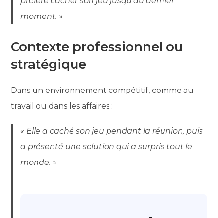
préfère cacher son jeu jusqu’au dernier
moment. »
Contexte professionnel ou
stratégique
Dans un environnement compétitif, comme au
travail ou dans les affaires :
« Elle a caché son jeu pendant la réunion, puis
a présenté une solution qui a surpris tout le
monde. »