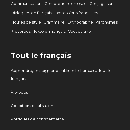
Communication
Compréhension orale
Conjugaison
Dialogues en français
Expressions françaises
Figures de style
Grammaire
Orthographe
Paronymes
Proverbes
Texte en français
Vocabulaire
Tout le français
Apprendre, enseigner et utiliser le français.. Tout le
français.
À propos
Conditions d'utilisation
Politiques de confidentialité