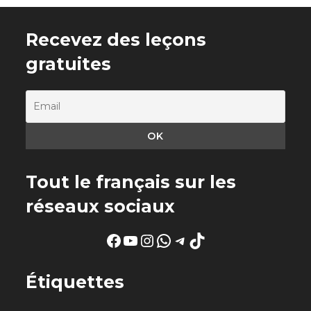
Recevez des leçons
gratuites
Tout le français sur les
réseaux sociaux
Facebook
YouTube
Instagram
WhatsApp
Telegram
TikTok
Étiquettes