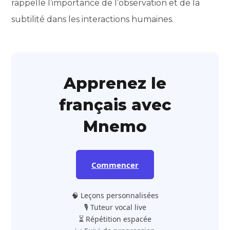
rappelle l’importance de l’observation et de la
subtilité dans les interactions humaines.
Apprenez le
français avec
Mnemo
Commencer
🧠 Leçons personnalisées
🎙️ Tuteur vocal live
⏳ Répétition espacée