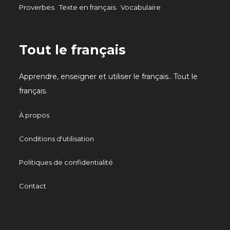
Proverbes
Texte en français
Vocabulaire
Tout le français
Apprendre, enseigner et utiliser le français.. Tout le
français.
À propos
Conditions d'utilisation
Politiques de confidentialité
Contact