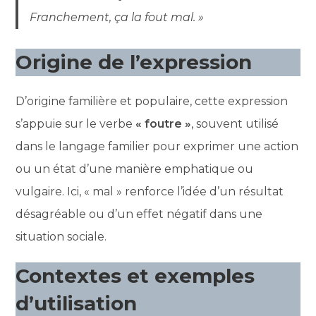
Franchement, ça la fout mal. »
Origine de l’expression
D’origine familière et populaire, cette expression
s’appuie sur le verbe
« foutre »
, souvent utilisé
dans le langage familier pour exprimer une action
ou un état d’une manière emphatique ou
vulgaire. Ici, « mal » renforce l’idée d’un résultat
désagréable ou d’un effet négatif dans une
situation sociale.
Contextes et exemples
d’utilisation