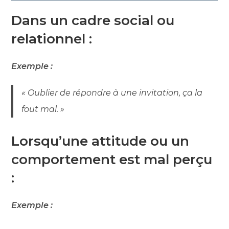
Dans un cadre social ou
relationnel :
Exemple :
« Oublier de répondre à une invitation, ça la
fout mal. »
Lorsqu’une attitude ou un
comportement est mal perçu
:
Exemple :