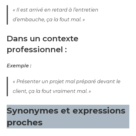
« Il est arrivé en retard à l’entretien
d’embauche, ça la fout mal. »
Dans un contexte
professionnel :
Exemple :
« Présenter un projet mal préparé devant le
client, ça la fout vraiment mal. »
Synonymes et expressions
proches