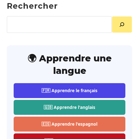
Rechercher
Rechercher
🌍 Apprendre une
langue
🇫🇷 Apprendre le français
🇬🇧 Apprendre l'anglais
🇪🇸 Apprendre l'espagnol