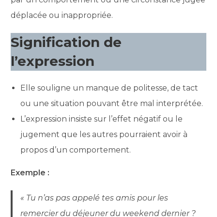
déplacée ou inappropriée.
Signification de
l’expression
Elle souligne un manque de politesse, de tact
ou une situation pouvant être mal interprétée.
L’expression insiste sur l’effet négatif ou le
jugement que les autres pourraient avoir à
propos d’un comportement.
Exemple :
« Tu n’as pas appelé tes amis pour les
remercier du déjeuner du weekend dernier ?