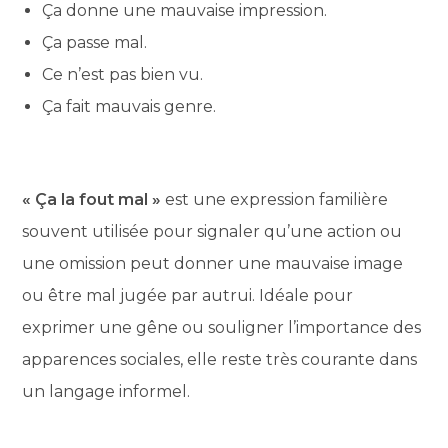
Ça donne une mauvaise impression.
Ça passe mal.
Ce n’est pas bien vu.
Ça fait mauvais genre.
« Ça la fout mal »
est une expression familière
souvent utilisée pour signaler qu’une action ou
une omission peut donner une mauvaise image
ou être mal jugée par autrui. Idéale pour
exprimer une gêne ou souligner l’importance des
apparences sociales, elle reste très courante dans
un langage informel.