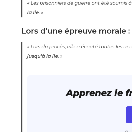
« Les prisonniers de guerre ont été soumis 
la lie
. »
Lors d’une épreuve morale :
« Lors du procès, elle a écouté toutes les 
jusqu’à la lie
. »
Apprenez le 