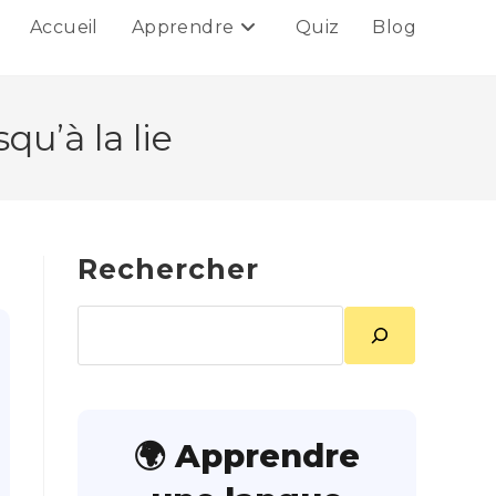
Accueil
Apprendre
Quiz
Blog
qu’à la lie
Rechercher
Rechercher
🌍 Apprendre