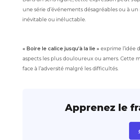
une série d’événements désagréables ou à un ma
inévitable ou inéluctable.
« Boire le calice jusqu’à la lie »
exprime l’idée 
aspects les plus douloureux ou amers. Cette mét
face à l’adversité malgré les difficultés.
Apprenez le f