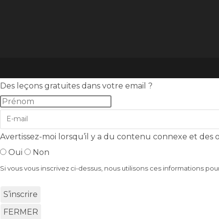
Des leçons gratuites dans votre email ?
Avertissez-moi lorsqu’il y a du contenu connexe et des of
Oui
Non
Si vous vous inscrivez ci-dessus, nous utilisons ces informations pou
S’inscrire
FERMER