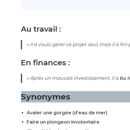
Au travail :
« Il a voulu gérer ce projet seul, mais il a fini
En finances :
« Après un mauvais investissement, il a
bu l
Synonymes
Avaler une gorgée (d’eau de mer)
Faire un plongeon involontaire