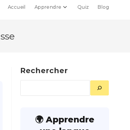
Accueil
Apprendre
Quiz
Blog
asse
Rechercher
Rechercher
🌍 Apprendre