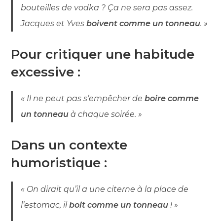
bouteilles de vodka ? Ça ne sera pas assez.
Jacques et Yves
boivent comme un tonneau
. »
Pour critiquer une habitude
excessive :
« Il ne peut pas s’empêcher de
boire comme
un tonneau
à chaque soirée. »
Dans un contexte
humoristique :
« On dirait qu’il a une citerne à la place de
l’estomac, il
boit comme un tonneau
! »