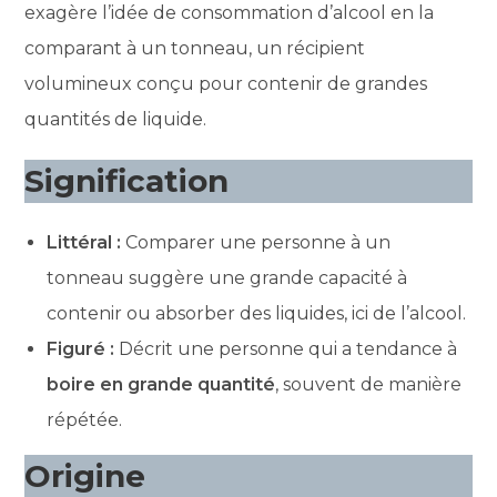
exagère l’idée de consommation d’alcool en la
comparant à un tonneau, un récipient
volumineux conçu pour contenir de grandes
quantités de liquide.
Signification
Littéral :
Comparer une personne à un
tonneau suggère une grande capacité à
contenir ou absorber des liquides, ici de l’alcool.
Figuré :
Décrit une personne qui a tendance à
boire en grande quantité
, souvent de manière
répétée.
Origine