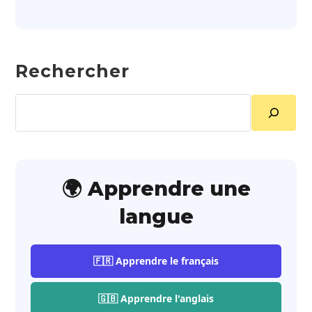
Rechercher
Rechercher
🌍 Apprendre une
langue
🇫🇷 Apprendre le français
🇬🇧 Apprendre l'anglais