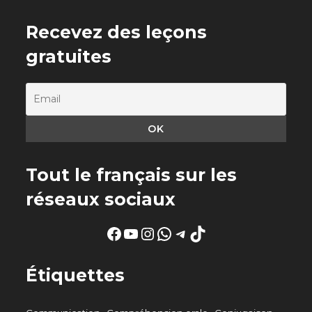
Recevez des leçons
gratuites
Tout le français sur les
réseaux sociaux
Facebook
YouTube
Instagram
WhatsApp
Telegram
TikTok
Étiquettes