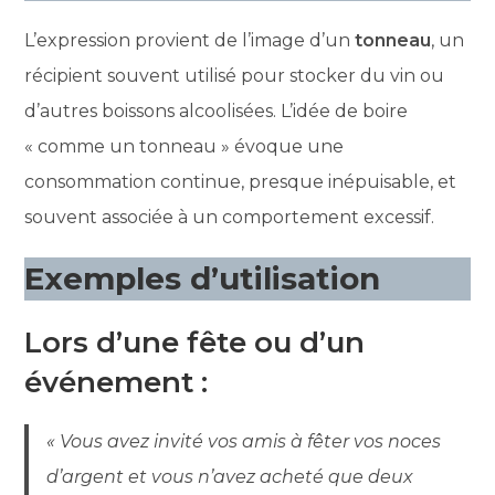
L’expression provient de l’image d’un
tonneau
, un
récipient souvent utilisé pour stocker du vin ou
d’autres boissons alcoolisées. L’idée de boire
« comme un tonneau » évoque une
consommation continue, presque inépuisable, et
souvent associée à un comportement excessif.
Exemples d’utilisation
Lors d’une fête ou d’un
événement :
« Vous avez invité vos amis à fêter vos noces
d’argent et vous n’avez acheté que deux