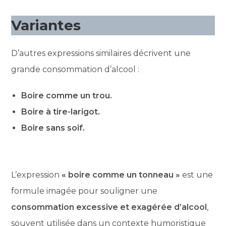
Variantes
D’autres expressions similaires décrivent une
grande consommation d’alcool :
Boire comme un trou.
Boire à tire-larigot.
Boire sans soif.
L’expression
« boire comme un tonneau »
est une
formule imagée pour souligner une
consommation excessive et exagérée d’alcool
,
souvent utilisée dans un contexte humoristique