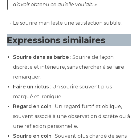
d’avoir obtenu ce qu’elle voulait. »
→ Le sourire manifeste une satisfaction subtile.
Expressions similaires
Sourire dans sa barbe
: Sourire de façon
discrète et intérieure, sans chercher à se faire
remarquer.
Faire un rictus
: Un sourire souvent plus
marqué et ironique.
Regard en coin
: Un regard furtif et oblique,
souvent associé à une observation discrète ou à
une réflexion personnelle.
Sourire en coin
: Souvent plus chargé de sens