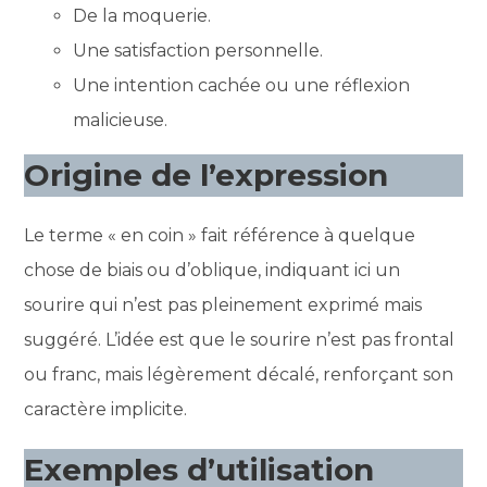
De la moquerie.
Une satisfaction personnelle.
Une intention cachée ou une réflexion
malicieuse.
Origine de l’expression
Le terme « en coin » fait référence à quelque
chose de biais ou d’oblique, indiquant ici un
sourire qui n’est pas pleinement exprimé mais
suggéré. L’idée est que le sourire n’est pas frontal
ou franc, mais légèrement décalé, renforçant son
caractère implicite.
Exemples d’utilisation