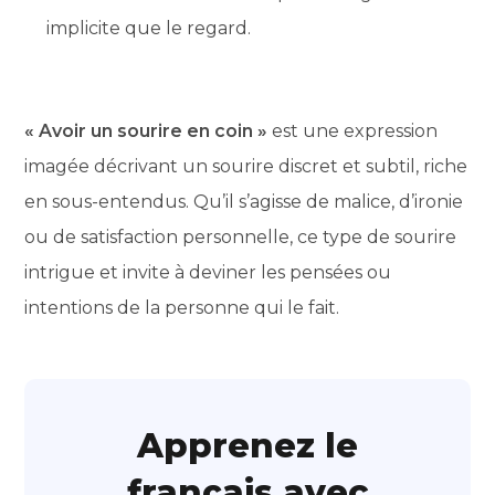
implicite que le regard.
« Avoir un sourire en coin »
est une expression
imagée décrivant un sourire discret et subtil, riche
en sous-entendus. Qu’il s’agisse de malice, d’ironie
ou de satisfaction personnelle, ce type de sourire
intrigue et invite à deviner les pensées ou
intentions de la personne qui le fait.
Apprenez le
français avec