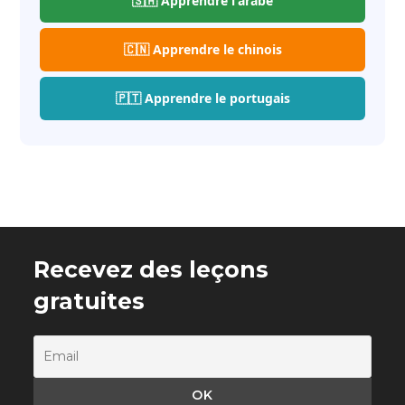
🇸🇦 Apprendre l'arabe
🇨🇳 Apprendre le chinois
🇵🇹 Apprendre le portugais
Recevez des leçons
gratuites