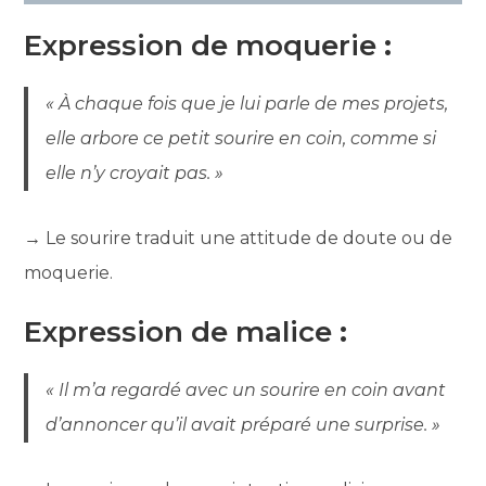
Expression de moquerie
:
« À chaque fois que je lui parle de mes projets,
elle arbore ce petit sourire en coin, comme si
elle n’y croyait pas. »
→ Le sourire traduit une attitude de doute ou de
moquerie.
Expression de malice
:
« Il m’a regardé avec un sourire en coin avant
d’annoncer qu’il avait préparé une surprise. »