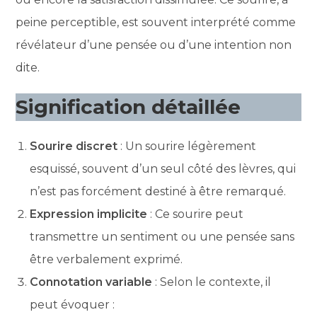
peine perceptible, est souvent interprété comme
révélateur d’une pensée ou d’une intention non
dite.
Signification détaillée
Sourire discret
: Un sourire légèrement
esquissé, souvent d’un seul côté des lèvres, qui
n’est pas forcément destiné à être remarqué.
Expression implicite
: Ce sourire peut
transmettre un sentiment ou une pensée sans
être verbalement exprimé.
Connotation variable
: Selon le contexte, il
peut évoquer :