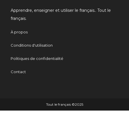
Apprendre, enseigner et utiliser le français.. Tout le
français.
À propos
Conditions d'utilisation
Politiques de confidentialité
Contact
Tout le français ©️2025