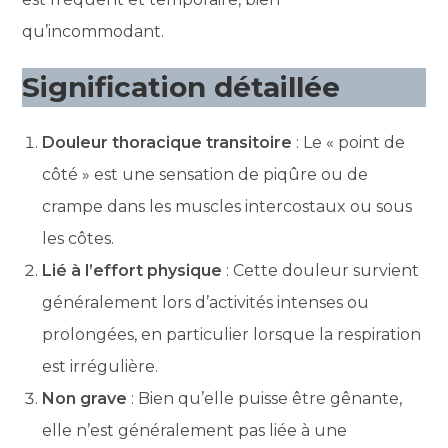
qu’incommodant.
Signification détaillée
Douleur thoracique transitoire
: Le « point de
côté » est une sensation de piqûre ou de
crampe dans les muscles intercostaux ou sous
les côtes.
Lié à l’effort physique
: Cette douleur survient
généralement lors d’activités intenses ou
prolongées, en particulier lorsque la respiration
est irrégulière.
Non grave
: Bien qu’elle puisse être gênante,
elle n’est généralement pas liée à une