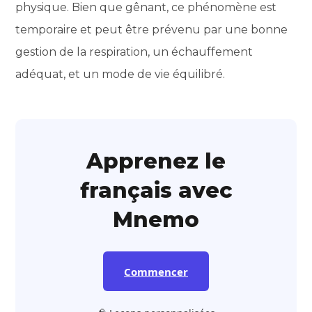
physique. Bien que gênant, ce phénomène est
temporaire et peut être prévenu par une bonne
gestion de la respiration, un échauffement
adéquat, et un mode de vie équilibré.
Apprenez le
français avec
Mnemo
Commencer