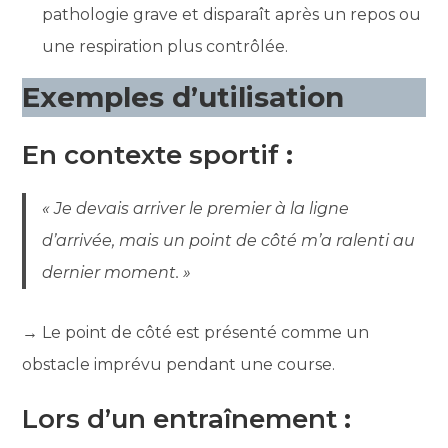
pathologie grave et disparaît après un repos ou
une respiration plus contrôlée.
Exemples d’utilisation
En contexte sportif
:
« Je devais arriver le premier à la ligne
d’arrivée, mais un point de côté m’a ralenti au
dernier moment. »
→ Le point de côté est présenté comme un
obstacle imprévu pendant une course.
Lors d’un entraînement
: