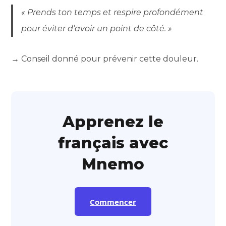
« Prends ton temps et respire profondément
pour éviter d’avoir un point de côté. »
→ Conseil donné pour prévenir cette douleur.
Apprenez le
français avec
Mnemo
Commencer