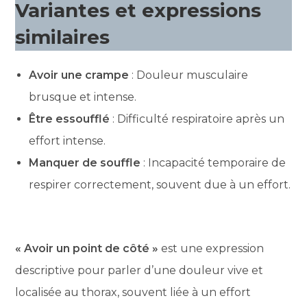
Variantes et expressions
similaires
Avoir une crampe
: Douleur musculaire
brusque et intense.
Être essoufflé
: Difficulté respiratoire après un
effort intense.
Manquer de souffle
: Incapacité temporaire de
respirer correctement, souvent due à un effort.
« Avoir un point de côté »
est une expression
descriptive pour parler d’une douleur vive et
localisée au thorax, souvent liée à un effort