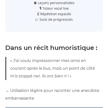
🧠 Leçons personnalisées
🎙️ Tuteur vocal live
⏳ Répétition espacée
📈 Suivi de progression
Dans un récit humoristique
:
« J’ai voulu impressionner mes amis en
courant après le bus, mais un point de côté
m’a stoppé net. Ils ont bien ri ! »
→ Utilisation légère pour raconter une anecdote
embarrassante.