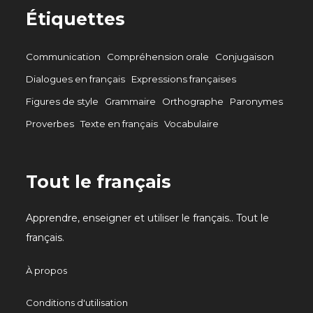
Étiquettes
Communication
Compréhension orale
Conjugaison
Dialogues en français
Expressions françaises
Figures de style
Grammaire
Orthographe
Paronymes
Proverbes
Texte en français
Vocabulaire
Tout le français
Apprendre, enseigner et utiliser le français.. Tout le
français.
À propos
Conditions d'utilisation