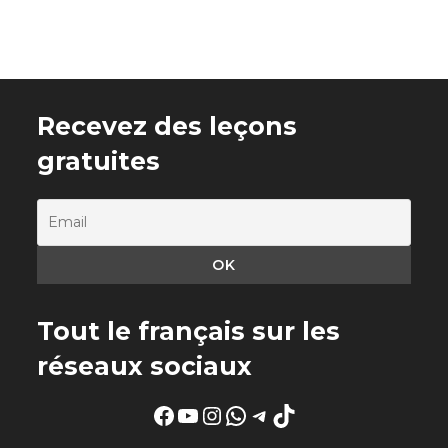
Recevez des leçons
gratuites
Tout le français sur les
réseaux sociaux
Facebook
YouTube
Instagram
WhatsApp
Telegram
TikTok