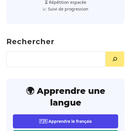
⏳ Répétition espacée
📈 Suivi de progression
Rechercher
Rechercher
🌍 Apprendre une
langue
🇫🇷 Apprendre le français