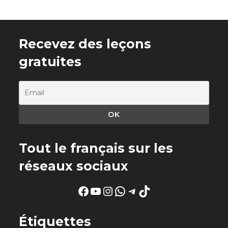
Recevez des leçons
gratuites
Tout le français sur les
réseaux sociaux
Facebook
YouTube
Instagram
WhatsApp
Telegram
TikTok
Étiquettes