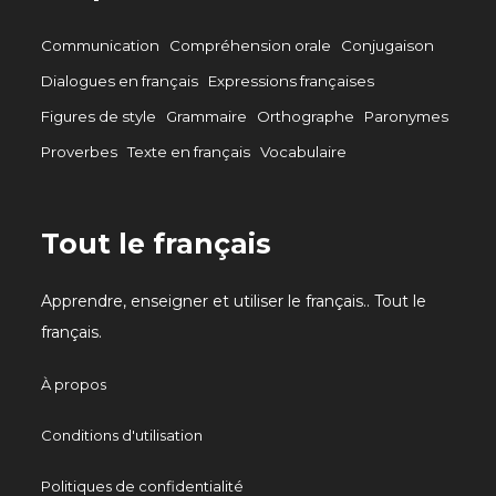
Communication
Compréhension orale
Conjugaison
Dialogues en français
Expressions françaises
Figures de style
Grammaire
Orthographe
Paronymes
Proverbes
Texte en français
Vocabulaire
Tout le français
Apprendre, enseigner et utiliser le français.. Tout le
français.
À propos
Conditions d'utilisation
Politiques de confidentialité