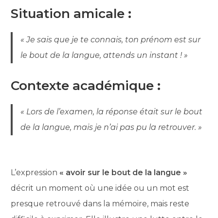
Situation amicale
:
« Je sais que je te connais, ton prénom est sur
le bout de la langue, attends un instant ! »
Contexte académique
:
« Lors de l’examen, la réponse était sur le bout
de la langue, mais je n’ai pas pu la retrouver. »
L’expression
« avoir sur le bout de la langue »
décrit un moment où une idée ou un mot est
presque retrouvé dans la mémoire, mais reste