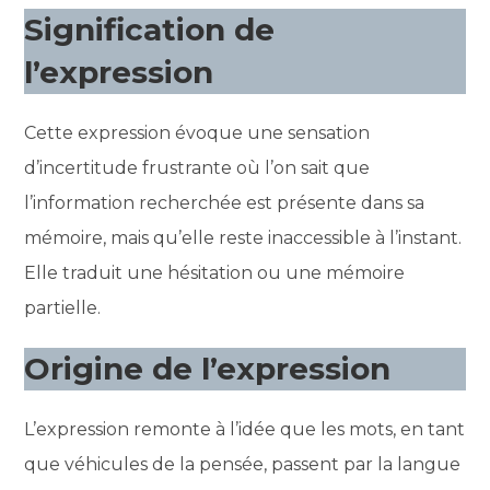
Signification de
l’expression
Cette expression évoque une sensation
d’incertitude frustrante où l’on sait que
l’information recherchée est présente dans sa
mémoire, mais qu’elle reste inaccessible à l’instant.
Elle traduit une hésitation ou une mémoire
partielle.
Origine de l’expression
L’expression remonte à l’idée que les mots, en tant
que véhicules de la pensée, passent par la langue