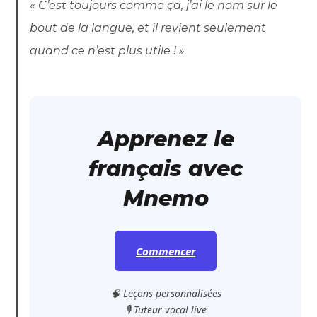
« C’est toujours comme ça, j’ai le nom sur le
bout de la langue, et il revient seulement
quand ce n’est plus utile ! »
Apprenez le
français avec
Mnemo
Commencer
🧠 Leçons personnalisées
🎙️ Tuteur vocal live