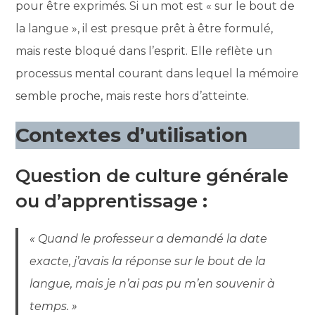
pour être exprimés. Si un mot est « sur le bout de
la langue », il est presque prêt à être formulé,
mais reste bloqué dans l’esprit. Elle reflète un
processus mental courant dans lequel la mémoire
semble proche, mais reste hors d’atteinte.
Contextes d’utilisation
Question de culture générale
ou d’apprentissage
:
« Quand le professeur a demandé la date
exacte, j’avais la réponse sur le bout de la
langue, mais je n’ai pas pu m’en souvenir à
temps. »