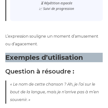
⏳ Répétition espacée
📈 Suivi de progression
L’expression souligne un moment d’amusement
ou d’agacement.
Exemples d’utilisation
Question à résoudre
:
« Le nom de cette chanson ? Ah, je l’ai sur le
bout de la langue, mais je n’arrive pas à m’en
souvenir. »