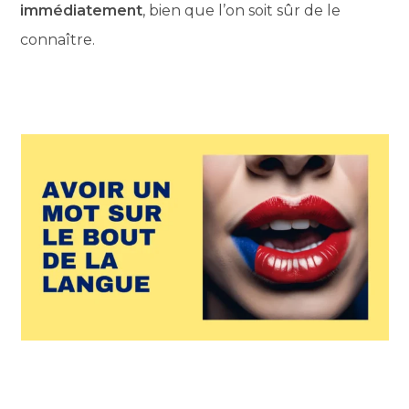
immédiatement
, bien que l’on soit sûr de le
connaître.