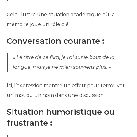
Cela illustre une situation académique où la
mémoire joue un rôle clé.
Conversation courante
:
« Le titre de ce film, je l’ai sur le bout de la
langue, mais je ne m’en souviens plus. »
Ici, l’expression montre un effort pour retrouver
un mot ou un nom dans une discussion.
Situation humoristique ou
frustrante
: