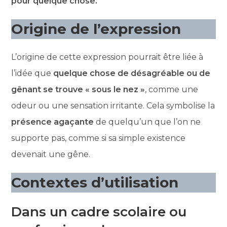
pour quelque chose.
Origine de l’expression
L’origine de cette expression pourrait être liée à
l’idée que
quelque chose de désagréable ou de
gênant se trouve « sous le nez »
, comme une
odeur ou une sensation irritante. Cela symbolise la
présence agaçante
de quelqu’un que l’on ne
supporte pas, comme si sa simple existence
devenait une gêne.
Contextes d’utilisation
Dans un cadre scolaire ou