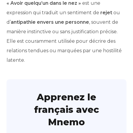
« Avoir quelqu’un dans le nez »
est une
expression qui traduit un sentiment de
rejet
ou
d’
antipathie envers une personne
, souvent de
manière instinctive ou sans justification précise.
Elle est couramment utilisée pour décrire des
relations tendues ou marquées par une hostilité
latente.
Apprenez le
français avec
Mnemo