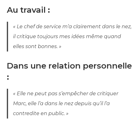
Au travail
:
« Le chef de service m’a clairement dans le nez,
il critique toujours mes idées même quand
elles sont bonnes. »
Dans une relation personnelle
:
« Elle ne peut pas s’empêcher de critiquer
Marc, elle l’a dans le nez depuis qu’il l’a
contredite en public. »