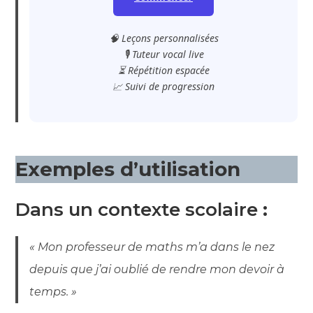
🧠 Leçons personnalisées
🎙️ Tuteur vocal live
⏳ Répétition espacée
📈 Suivi de progression
Exemples d’utilisation
Dans un contexte scolaire
:
« Mon professeur de maths m’a dans le nez
depuis que j’ai oublié de rendre mon devoir à
temps. »