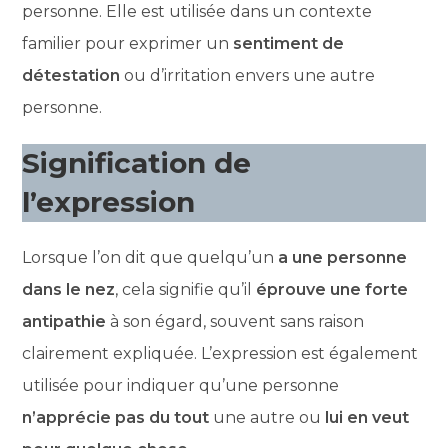
personne. Elle est utilisée dans un contexte
familier pour exprimer un
sentiment de
détestation
ou d’irritation envers une autre
personne.
Signification de
l’expression
Lorsque l’on dit que quelqu’un
a une personne
dans le nez
, cela signifie qu’il
éprouve une forte
antipathie
à son égard, souvent sans raison
clairement expliquée. L’expression est également
utilisée pour indiquer qu’une personne
n’apprécie pas du tout
une autre ou
lui en veut