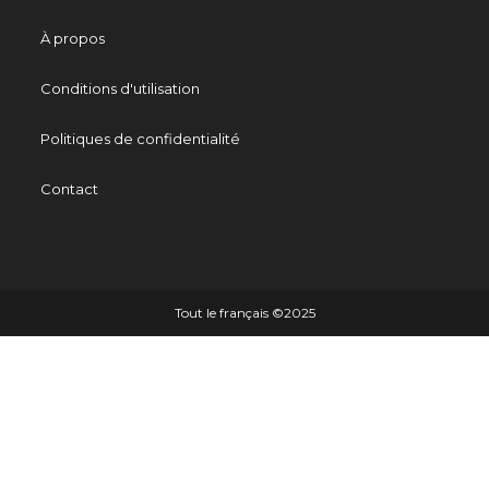
À propos
Conditions d'utilisation
Politiques de confidentialité
Contact
Tout le français ©️2025