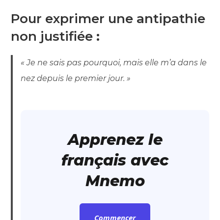
Pour exprimer une antipathie
non justifiée
:
« Je ne sais pas pourquoi, mais elle m’a dans le
nez depuis le premier jour. »
Apprenez le
français avec
Mnemo
Commencer