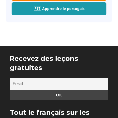
🇵🇹 Apprendre le portugais
Recevez des leçons
gratuites
Tout le français sur les