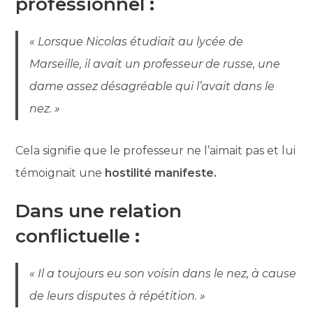
professionnel
:
« Lorsque Nicolas étudiait au lycée de
Marseille, il avait un professeur de russe, une
dame assez désagréable qui l’avait dans le
nez. »
Cela signifie que le professeur ne l’aimait pas et lui
témoignait une
hostilité manifeste.
Dans une relation
conflictuelle
:
« Il a toujours eu son voisin dans le nez, à cause
de leurs disputes à répétition. »