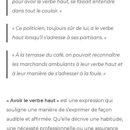
pour avoir le verbe haut, se faisait entendre
dans tout le couloir. »
« Ce politicien, toujours sûr de lui, a le verbe
haut lorsqu’il s’adresse à ses partisans. »
« À la terrasse du café, on pouvait reconnaître
les marchands ambulants à leur verbe haut et
à leur manière de s’adresser à la foule. »
« Avoir le verbe haut »
est une expression qui
souligne une manière de s’exprimer de façon
audible et affirmée. Qu’elle décrive une habitude,
une nécessité professionnelle ou une assurance