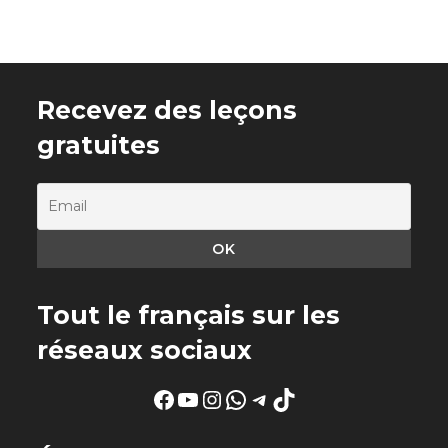
Recevez des leçons
gratuites
Tout le français sur les
réseaux sociaux
Facebook
YouTube
Instagram
WhatsApp
Telegram
TikTok