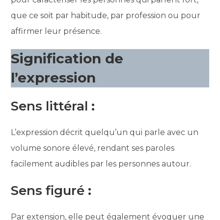
que ce soit par habitude, par profession ou pour
affirmer leur présence.
Signification de
l’expression
Sens littéral
:
L’expression décrit quelqu’un qui parle avec un
volume sonore élevé, rendant ses paroles
facilement audibles par les personnes autour.
Sens figuré
:
Par extension, elle peut également évoquer une