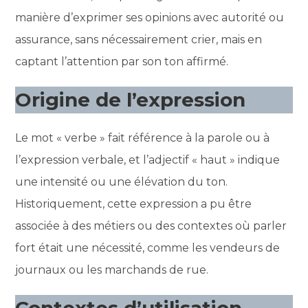
manière d’exprimer ses opinions avec autorité ou
assurance, sans nécessairement crier, mais en
captant l’attention par son ton affirmé.
Origine de l’expression
Le mot « verbe » fait référence à la parole ou à
l’expression verbale, et l’adjectif « haut » indique
une intensité ou une élévation du ton.
Historiquement, cette expression a pu être
associée à des métiers ou des contextes où parler
fort était une nécessité, comme les vendeurs de
journaux ou les marchands de rue.
Contextes d’utilisation