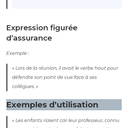
Expression figurée
d’assurance
Exemple :
« Lors de la réunion, il avait le verbe haut pour
défendre son point de vue face à ses
collègues. »
Exemples d’utilisation
« Les enfants riaient car leur professeur, connu