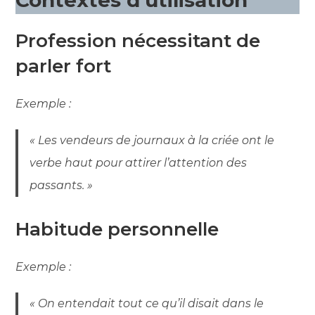
Profession nécessitant de
parler fort
Exemple :
« Les vendeurs de journaux à la criée ont le
verbe haut pour attirer l’attention des
passants. »
Habitude personnelle
Exemple :
« On entendait tout ce qu’il disait dans le