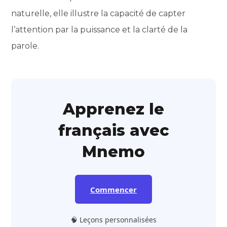
naturelle, elle illustre la capacité de capter
l’attention par la puissance et la clarté de la
parole.
Apprenez le
français avec
Mnemo
Commencer
🧠 Leçons personnalisées