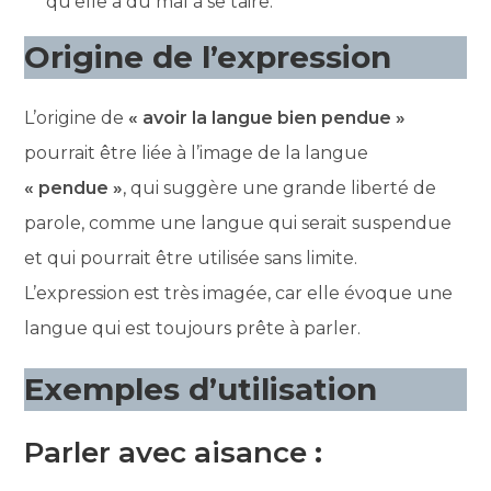
qu’elle a du mal à se taire.
Origine de l’expression
L’origine de
« avoir la langue bien pendue »
pourrait être liée à l’image de la langue
« pendue »
, qui suggère une grande liberté de
parole, comme une langue qui serait suspendue
et qui pourrait être utilisée sans limite.
L’expression est très imagée, car elle évoque une
langue qui est toujours prête à parler.
Exemples d’utilisation
Parler avec aisance
: