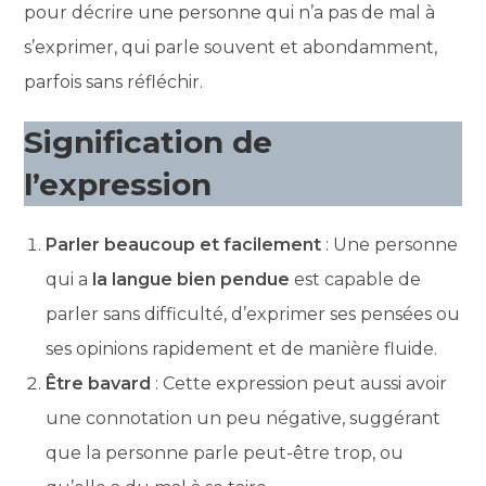
pour décrire une personne qui n’a pas de mal à
s’exprimer, qui parle souvent et abondamment,
parfois sans réfléchir.
Signification de
l’expression
Parler beaucoup et facilement
: Une personne
qui a
la langue bien pendue
est capable de
parler sans difficulté, d’exprimer ses pensées ou
ses opinions rapidement et de manière fluide.
Être bavard
: Cette expression peut aussi avoir
une connotation un peu négative, suggérant
que la personne parle peut-être trop, ou