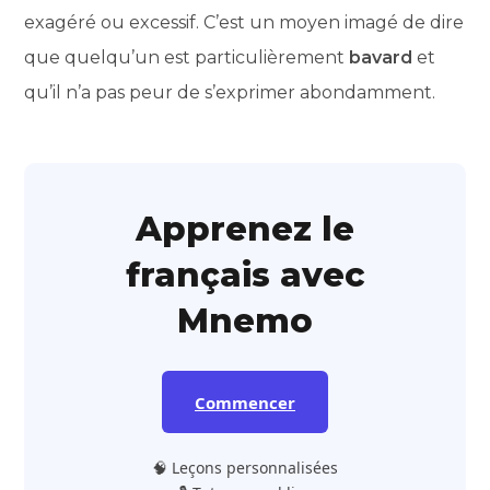
exagéré ou excessif. C’est un moyen imagé de dire
que quelqu’un est particulièrement
bavard
et
qu’il n’a pas peur de s’exprimer abondamment.
Apprenez le
français avec
Mnemo
Commencer
🧠 Leçons personnalisées