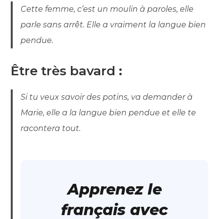
Cette femme, c’est un moulin à paroles, elle
parle sans arrêt. Elle a vraiment la langue bien
pendue.
Être très bavard
:
Si tu veux savoir des potins, va demander à
Marie, elle a la langue bien pendue et elle te
racontera tout.
Apprenez le
français avec