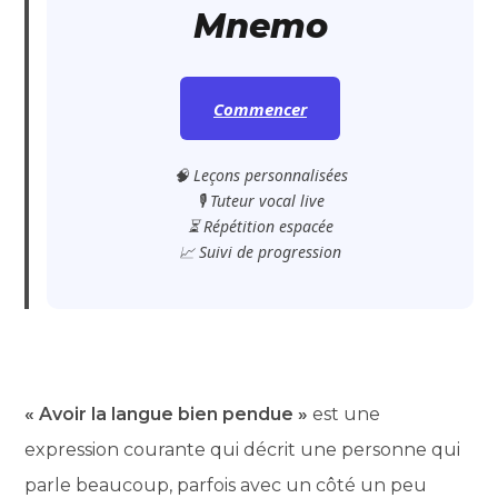
Mnemo
Commencer
🧠 Leçons personnalisées
🎙️ Tuteur vocal live
⏳ Répétition espacée
📈 Suivi de progression
« Avoir la langue bien pendue »
est une
expression courante qui décrit une personne qui
parle beaucoup, parfois avec un côté un peu