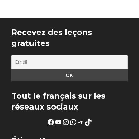
Recevez des leçons
gratuites
Tout le français sur les
réseaux sociaux
Facebook
YouTube
Instagram
WhatsApp
Telegram
TikTok