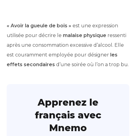
« Avoir la gueule de bois »
est une expression
utilisée pour décrire le
malaise physique
ressenti
après une consommation excessive d’alcool. Elle
est couramment employée pour désigner
les
effets secondaires
d’une soirée où l’on a trop bu.
Apprenez le
français avec
Mnemo