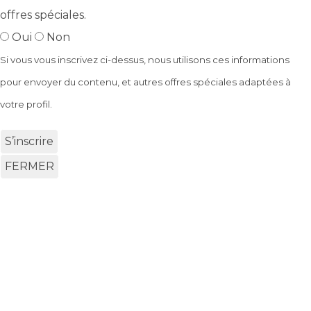
offres spéciales.
Oui
Non
Si vous vous inscrivez ci-dessus, nous utilisons ces informations
pour envoyer du contenu, et autres offres spéciales adaptées à
votre profil.
S’inscrire
FERMER