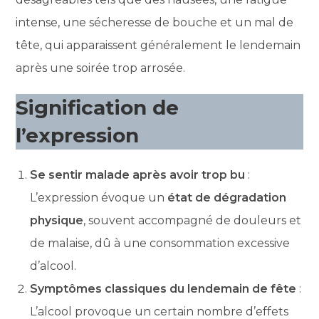
intense, une sécheresse de bouche et un mal de
tête, qui apparaissent généralement le lendemain
après une soirée trop arrosée.
Signification de
l’expression
Se sentir malade après avoir trop bu
:
L’expression évoque un
état de dégradation
physique
, souvent accompagné de douleurs et
de malaise, dû à une consommation excessive
d’alcool.
Symptômes classiques du lendemain de fête
:
L’alcool provoque un certain nombre d’effets