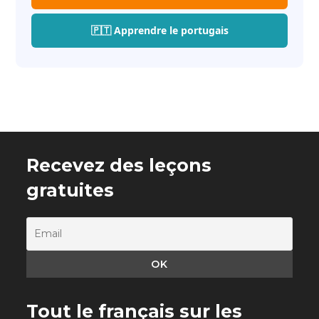
🇵🇹 Apprendre le portugais
Recevez des leçons
gratuites
Tout le français sur les