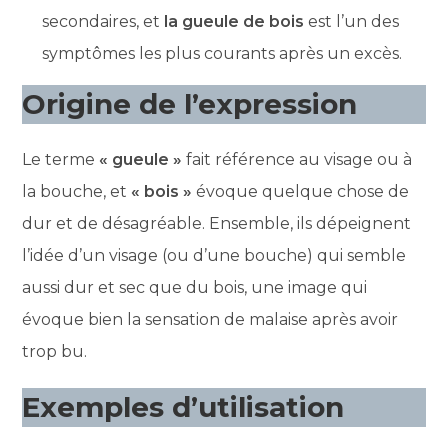
secondaires, et
la gueule de bois
est l’un des
symptômes les plus courants après un excès.
Origine de l’expression
Le terme
« gueule »
fait référence au visage ou à
la bouche, et
« bois »
évoque quelque chose de
dur et de désagréable. Ensemble, ils dépeignent
l’idée d’un visage (ou d’une bouche) qui semble
aussi dur et sec que du bois, une image qui
évoque bien la sensation de malaise après avoir
trop bu.
Exemples d’utilisation