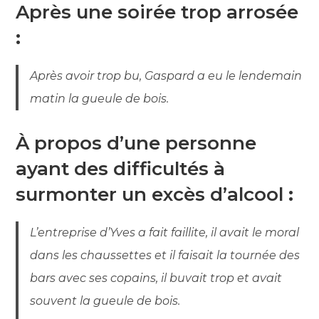
Après une soirée trop arrosée
:
Après avoir trop bu, Gaspard a eu le lendemain
matin la gueule de bois.
À propos d’une personne
ayant des difficultés à
surmonter un excès d’alcool
:
L’entreprise d’Yves a fait faillite, il avait le moral
dans les chaussettes et il faisait la tournée des
bars avec ses copains, il buvait trop et avait
souvent la gueule de bois.