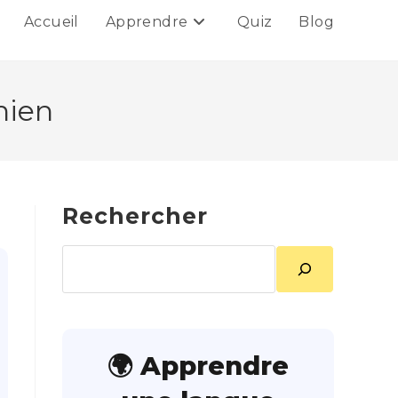
Accueil
Apprendre
Quiz
Blog
hien
Rechercher
Rechercher
🌍 Apprendre