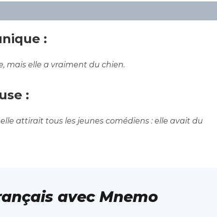
nique :
, mais elle a vraiment du chien.
use :
elle attirait tous les jeunes comédiens : elle avait du
français avec Mnemo