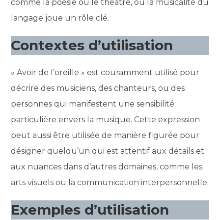
comme la poésie ou le théâtre, où la musicalité du
langage joue un rôle clé.
Contextes d’utilisation
« Avoir de l’oreille » est couramment utilisé pour
décrire des musiciens, des chanteurs, ou des
personnes qui manifestent une sensibilité
particulière envers la musique. Cette expression
peut aussi être utilisée de manière figurée pour
désigner quelqu’un qui est attentif aux détails et
aux nuances dans d’autres domaines, comme les
arts visuels ou la communication interpersonnelle.
Exemples d’utilisation