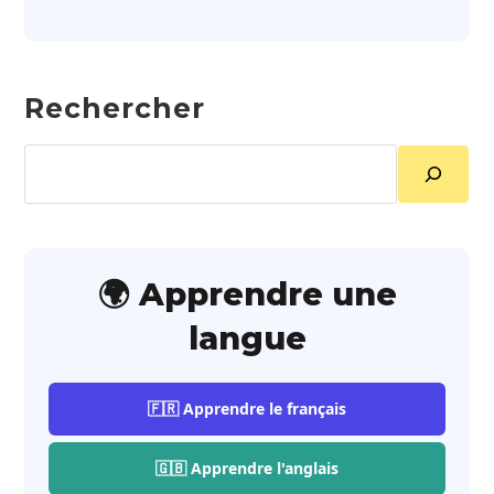
Rechercher
Rechercher
🌍 Apprendre une
langue
🇫🇷 Apprendre le français
🇬🇧 Apprendre l'anglais