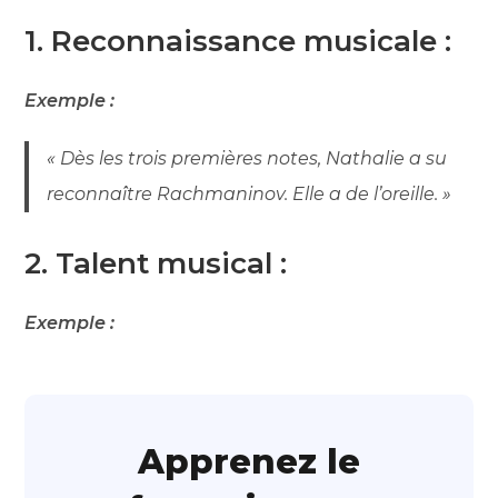
1. Reconnaissance musicale :
Exemple :
« Dès les trois premières notes, Nathalie a su
reconnaître Rachmaninov. Elle a de l’oreille. »
2. Talent musical :
Exemple :
Apprenez le