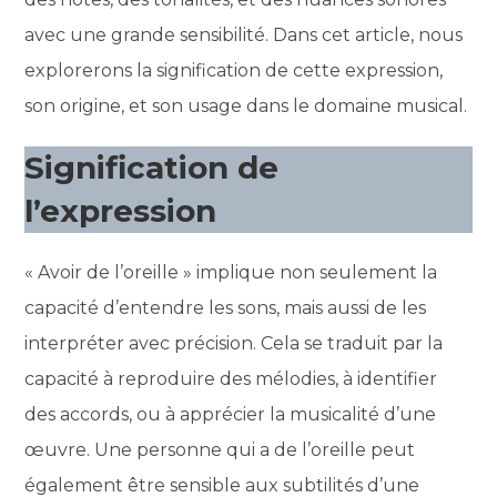
avec une grande sensibilité. Dans cet article, nous
explorerons la signification de cette expression,
son origine, et son usage dans le domaine musical.
Signification de
l’expression
« Avoir de l’oreille » implique non seulement la
capacité d’entendre les sons, mais aussi de les
interpréter avec précision. Cela se traduit par la
capacité à reproduire des mélodies, à identifier
des accords, ou à apprécier la musicalité d’une
œuvre. Une personne qui a de l’oreille peut
également être sensible aux subtilités d’une