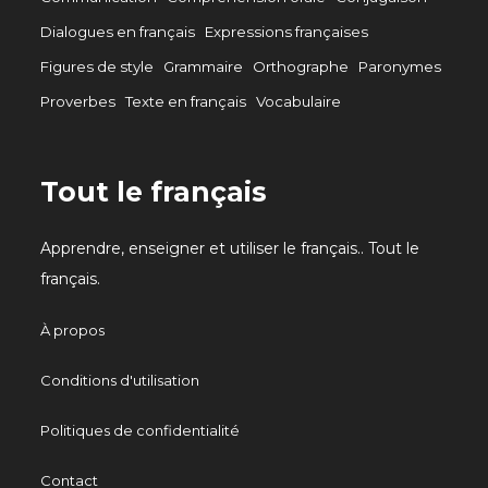
Dialogues en français
Expressions françaises
Figures de style
Grammaire
Orthographe
Paronymes
Proverbes
Texte en français
Vocabulaire
Tout le français
Apprendre, enseigner et utiliser le français.. Tout le
français.
À propos
Conditions d'utilisation
Politiques de confidentialité
Contact