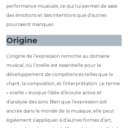
performance musicale, ce qui lui permet de saisir
des émotions et des intentions que d’autres
pourraient manquer.
Origine
L’origine de l’expression remonte au domaine
musical, où l’oreille est essentielle pour le
développement de compétences telles que le
chant, la composition, et l’interprétation. Le terme
« oreille » évoque l’idée d’écoute active et
d’analyse des sons. Bien que l’expression soit
ancrée dans le monde de la musique, elle peut
également s’appliquer à d’autres formes d’art,