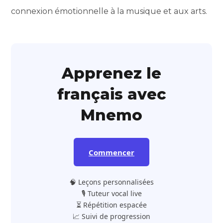
connexion émotionnelle à la musique et aux arts.
Apprenez le
français avec
Mnemo
Commencer
🧠 Leçons personnalisées
🎙️ Tuteur vocal live
⏳ Répétition espacée
📈 Suivi de progression