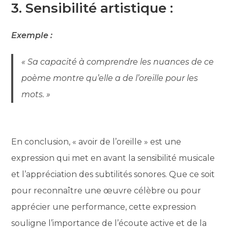
3. Sensibilité artistique :
Exemple :
« Sa capacité à comprendre les nuances de ce
poème montre qu’elle a de l’oreille pour les
mots. »
En conclusion, « avoir de l’oreille » est une
expression qui met en avant la sensibilité musicale
et l’appréciation des subtilités sonores. Que ce soit
pour reconnaître une œuvre célèbre ou pour
apprécier une performance, cette expression
souligne l’importance de l’écoute active et de la