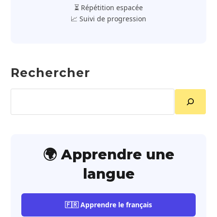
⏳ Répétition espacée
📈 Suivi de progression
Rechercher
Rechercher
🌍 Apprendre une
langue
🇫🇷 Apprendre le français