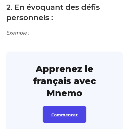
2. En évoquant des défis
personnels :
Exemple :
Apprenez le
français avec
Mnemo
Commencer