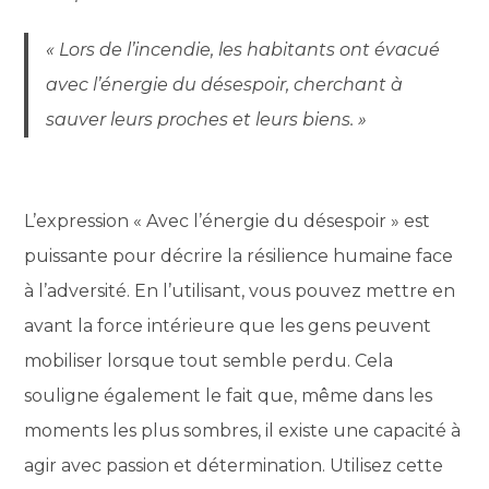
« Lors de l’incendie, les habitants ont évacué
avec l’énergie du désespoir, cherchant à
sauver leurs proches et leurs biens. »
L’expression « Avec l’énergie du désespoir » est
puissante pour décrire la résilience humaine face
à l’adversité. En l’utilisant, vous pouvez mettre en
avant la force intérieure que les gens peuvent
mobiliser lorsque tout semble perdu. Cela
souligne également le fait que, même dans les
moments les plus sombres, il existe une capacité à
agir avec passion et détermination. Utilisez cette