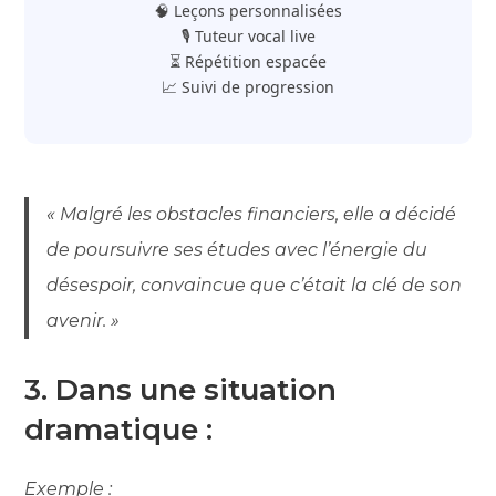
🧠 Leçons personnalisées
🎙️ Tuteur vocal live
⏳ Répétition espacée
📈 Suivi de progression
« Malgré les obstacles financiers, elle a décidé
de poursuivre ses études avec l’énergie du
désespoir, convaincue que c’était la clé de son
avenir. »
3. Dans une situation
dramatique :
Exemple :