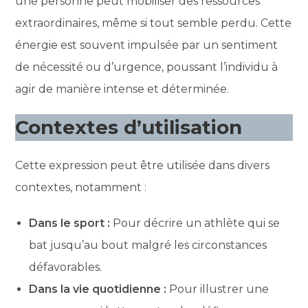
une personne peut mobiliser des ressources
extraordinaires, même si tout semble perdu. Cette
énergie est souvent impulsée par un sentiment
de nécessité ou d’urgence, poussant l’individu à
agir de manière intense et déterminée.
Contextes d’utilisation
Cette expression peut être utilisée dans divers
contextes, notamment :
Dans le sport :
Pour décrire un athlète qui se
bat jusqu’au bout malgré les circonstances
défavorables.
Dans la vie quotidienne :
Pour illustrer une