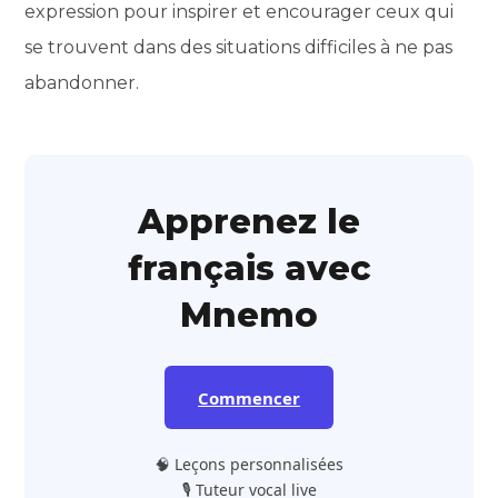
expression pour inspirer et encourager ceux qui
se trouvent dans des situations difficiles à ne pas
abandonner.
Apprenez le
français avec
Mnemo
Commencer
🧠 Leçons personnalisées
🎙️ Tuteur vocal live