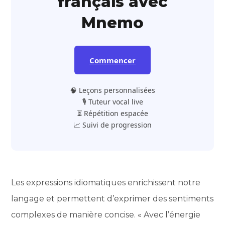
français avec
Mnemo
Commencer
🧠 Leçons personnalisées
🎙️ Tuteur vocal live
⏳ Répétition espacée
📈 Suivi de progression
Les expressions idiomatiques enrichissent notre
langage et permettent d’exprimer des sentiments
complexes de manière concise. « Avec l’énergie