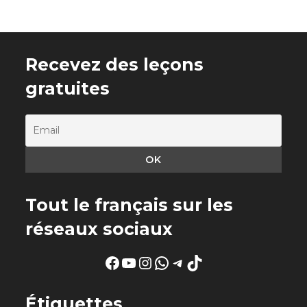
Recevez des leçons
gratuites
Tout le français sur les
réseaux sociaux
Facebook
YouTube
Instagram
WhatsApp
Telegram
TikTok
Étiquettes