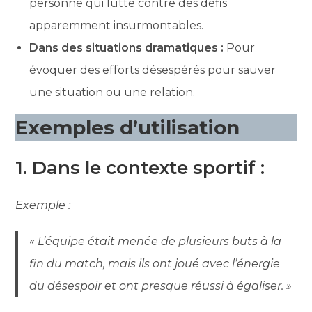
personne qui lutte contre des défis
apparemment insurmontables.
Dans des situations dramatiques :
Pour
évoquer des efforts désespérés pour sauver
une situation ou une relation.
Exemples d’utilisation
1. Dans le contexte sportif :
Exemple :
« L’équipe était menée de plusieurs buts à la
fin du match, mais ils ont joué avec l’énergie
du désespoir et ont presque réussi à égaliser. »