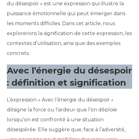
du désespoir » est une expression qui illustre la
puissance émotionnelle qui peut émerger dans
les moments difficiles. Dans cet article, nous
explorerons la signification de cette expression, les
contextes d’utilisation, ainsi que des exemples
concrets.
Avec l’énergie du désespoir
: définition et signification
L’expression « Avec l’énergie du désespoir »
désigne la force ou l’ardeur que l’on déploie
lorsqu’on est confronté à une situation
désespérée. Elle suggère que, face à l’adversité,