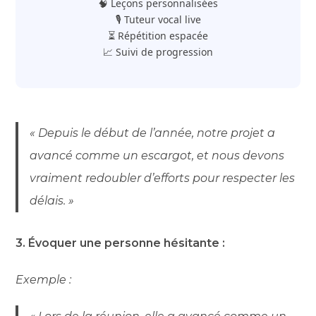
🧠 Leçons personnalisées
🎙️ Tuteur vocal live
⏳ Répétition espacée
📈 Suivi de progression
« Depuis le début de l’année, notre projet a
avancé comme un escargot, et nous devons
vraiment redoubler d’efforts pour respecter les
délais. »
3. Évoquer une personne hésitante :
Exemple :