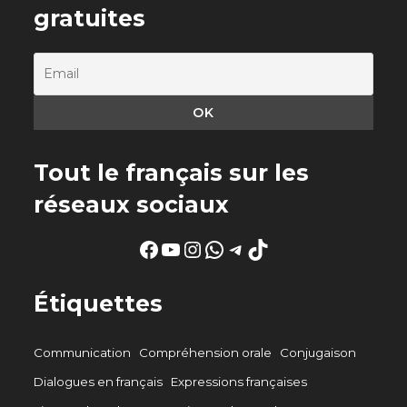
gratuites
Tout le français sur les
réseaux sociaux
Facebook
YouTube
Instagram
WhatsApp
Telegram
TikTok
Étiquettes
Communication
Compréhension orale
Conjugaison
Dialogues en français
Expressions françaises