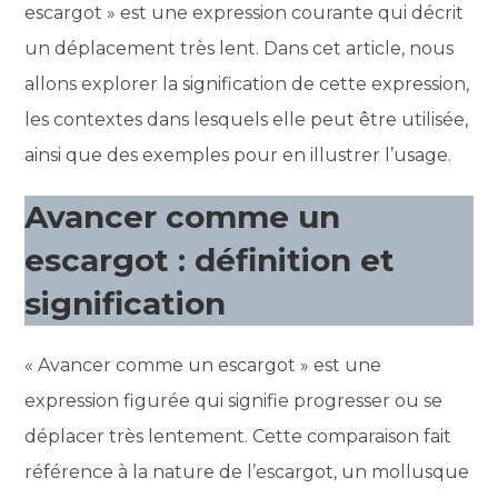
escargot » est une expression courante qui décrit
un déplacement très lent. Dans cet article, nous
allons explorer la signification de cette expression,
les contextes dans lesquels elle peut être utilisée,
ainsi que des exemples pour en illustrer l’usage.
Avancer comme un
escargot : définition et
signification
« Avancer comme un escargot » est une
expression figurée qui signifie progresser ou se
déplacer très lentement. Cette comparaison fait
référence à la nature de l’escargot, un mollusque