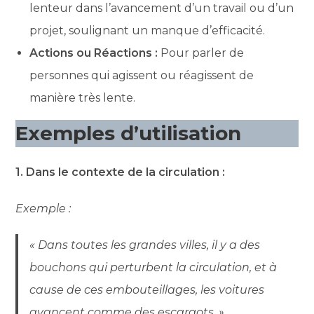
lenteur dans l’avancement d’un travail ou d’un
projet, soulignant un manque d’efficacité.
Actions ou Réactions :
Pour parler de
personnes qui agissent ou réagissent de
manière très lente.
Exemples d’utilisation
1. Dans le contexte de la circulation :
Exemple :
« Dans toutes les grandes villes, il y a des
bouchons qui perturbent la circulation, et à
cause de ces embouteillages, les voitures
avancent comme des escargots. »