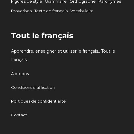
Figures de style
Grammaire
Orthographe
Paronymes
Proverbes
Texte en français
Vocabulaire
Tout le français
Apprendre, enseigner et utiliser le français.. Tout le
français.
À propos
Conditions d'utilisation
Politiques de confidentialité
Contact