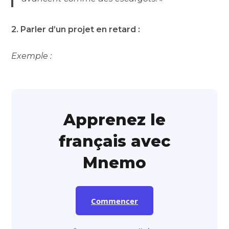
2. Parler d’un projet en retard :
Exemple :
Apprenez le
français avec
Mnemo
Commencer