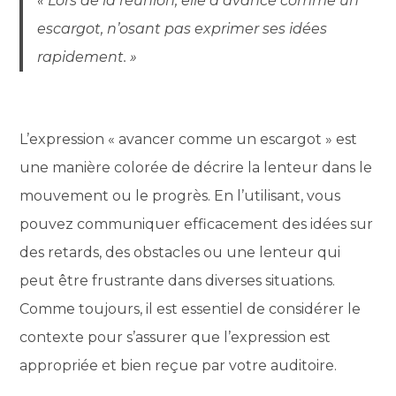
« Lors de la réunion, elle a avancé comme un
escargot, n’osant pas exprimer ses idées
rapidement. »
L’expression « avancer comme un escargot » est
une manière colorée de décrire la lenteur dans le
mouvement ou le progrès. En l’utilisant, vous
pouvez communiquer efficacement des idées sur
des retards, des obstacles ou une lenteur qui
peut être frustrante dans diverses situations.
Comme toujours, il est essentiel de considérer le
contexte pour s’assurer que l’expression est
appropriée et bien reçue par votre auditoire.