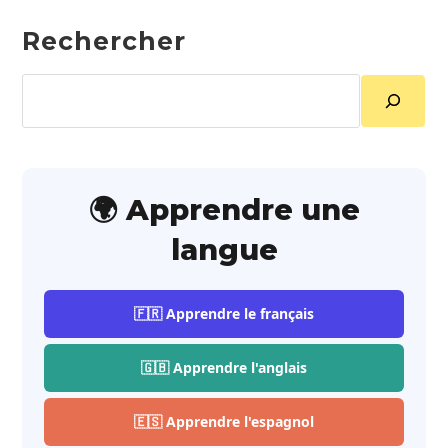
Rechercher
Rechercher
🌍 Apprendre une
langue
🇫🇷 Apprendre le français
🇬🇧 Apprendre l'anglais
🇪🇸 Apprendre l'espagnol