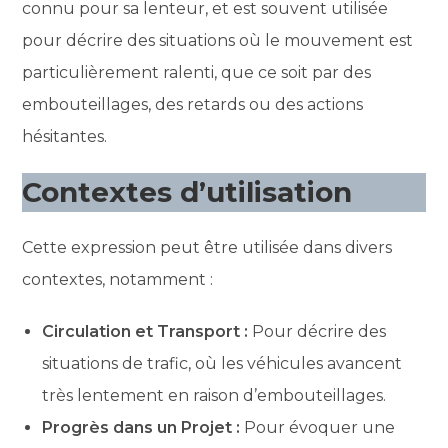
connu pour sa lenteur, et est souvent utilisée
pour décrire des situations où le mouvement est
particulièrement ralenti, que ce soit par des
embouteillages, des retards ou des actions
hésitantes.
Contextes d’utilisation
Cette expression peut être utilisée dans divers
contextes, notamment :
Circulation et Transport :
Pour décrire des
situations de trafic, où les véhicules avancent
très lentement en raison d’embouteillages.
Progrès dans un Projet :
Pour évoquer une