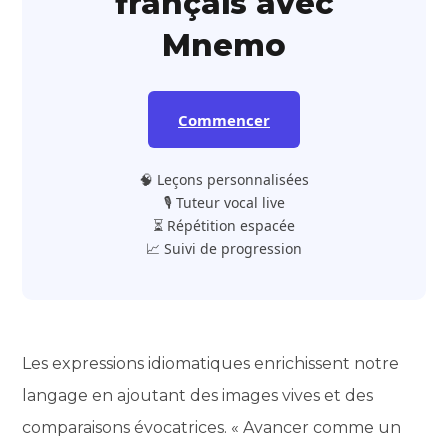
français avec
Mnemo
Commencer
🧠 Leçons personnalisées
🎙️ Tuteur vocal live
⏳ Répétition espacée
📈 Suivi de progression
Les expressions idiomatiques enrichissent notre
langage en ajoutant des images vives et des
comparaisons évocatrices. « Avancer comme un