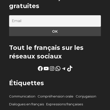
gratuites
Tout le français sur les
réseaux sociaux
Facebook
YouTube
Instagram
WhatsApp
Telegram
TikTok
Étiquettes
Communication
Compréhension orale
Conjugaison
Dialogues en français
Expressions françaises