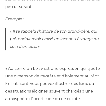
peu rassurant.
Exemple :
« Il se rappela l’histoire de son grand-père, qui
prétendait avoir croisé un inconnu étrange au
coin d’un bois. »
« Au coin d’un bois » est une expression qui ajoute
une dimension de mystère et d’isolement au récit.
En l’utilisant, vous pouvez illustrer des lieux ou
des situations éloignés, souvent chargés d’une
atmosphère d’incertitude ou de crainte.