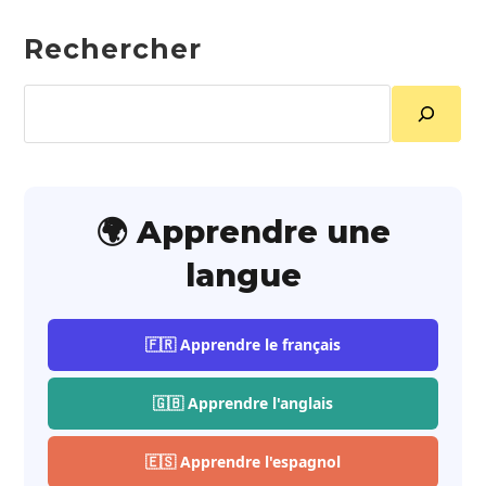
Rechercher
Rechercher
🌍 Apprendre une
langue
🇫🇷 Apprendre le français
🇬🇧 Apprendre l'anglais
🇪🇸 Apprendre l'espagnol