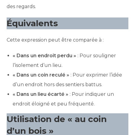
des regards.
Équivalents
Cette expression peut être comparée à :
« Dans un endroit perdu »
: Pour souligner
l’isolement d’un lieu.
« Dans un coin reculé »
: Pour exprimer l’idée
d’un endroit hors des sentiers battus.
« Dans un lieu écarté »
: Pour indiquer un
endroit éloigné et peu fréquenté.
Utilisation de « au coin
d’un bois »