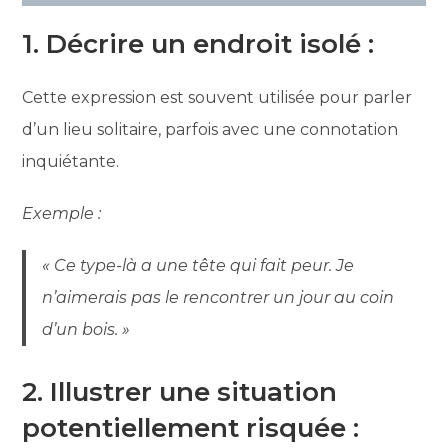
1. Décrire un endroit isolé :
Cette expression est souvent utilisée pour parler
d’un lieu solitaire, parfois avec une connotation
inquiétante.
Exemple :
« Ce type-là a une tête qui fait peur. Je
n’aimerais pas le rencontrer un jour au coin
d’un bois. »
2. Illustrer une situation
potentiellement risquée :