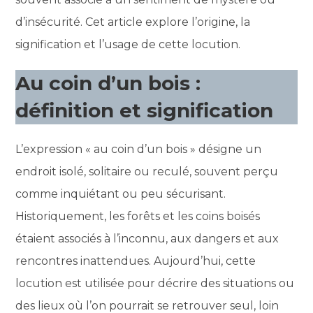
d’insécurité. Cet article explore l’origine, la
signification et l’usage de cette locution.
Au coin d’un bois :
définition et signification
L’expression « au coin d’un bois » désigne un
endroit isolé, solitaire ou reculé, souvent perçu
comme inquiétant ou peu sécurisant.
Historiquement, les forêts et les coins boisés
étaient associés à l’inconnu, aux dangers et aux
rencontres inattendues. Aujourd’hui, cette
locution est utilisée pour décrire des situations ou
des lieux où l’on pourrait se retrouver seul, loin