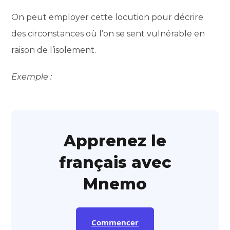
On peut employer cette locution pour décrire
des circonstances où l’on se sent vulnérable en
raison de l’isolement.
Exemple :
Apprenez le
français avec
Mnemo
Commencer