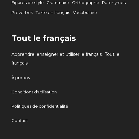
Figures de style
Grammaire
Orthographe
Paronymes
Proverbes
Texte en français
Vocabulaire
Tout le français
Apprendre, enseigner et utiliser le français.. Tout le
français.
À propos
Conditions d'utilisation
Politiques de confidentialité
Contact