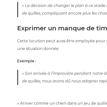
« La décision de changer le plan à ce stade
de quilles, compliquant encore plus les chos
Exprimer un manque de tim
Cette locution peut aussi être employée pour
une situation donnée.
Exemple :
« Son arrivée à l’improviste pendant notre 
de quilles, nous avons dû nous adapter rap
« Arriver comme un chien dans un jeu de quille