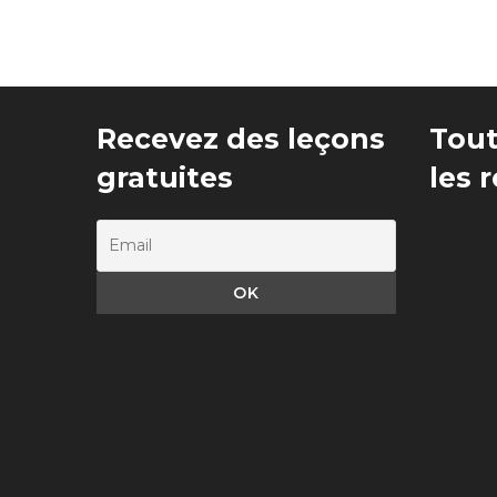
Recevez des leçons
Tout
gratuites
les 