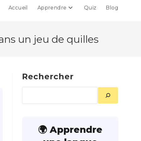
Accueil
Apprendre
Quiz
Blog
ns un jeu de quilles
Rechercher
Rechercher
🌍 Apprendre