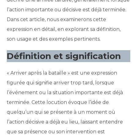
l’action importante ou décisive est déjà terminée.
Dans cet article, nous examinerons cette
expression en détail, en explorant sa définition,
son usage et des exemples pertinents.
Définition et signification
« Arriver après la bataille » est une expression
figurée qui signifie arriver trop tard, lorsque
l’événement ou la situation importante est déjà
terminée. Cette locution évoque l’idée de
quelqu’un qui se présente à un moment où
l’action décisive a déjà eu lieu, laissant entendre
que sa présence ou son intervention est