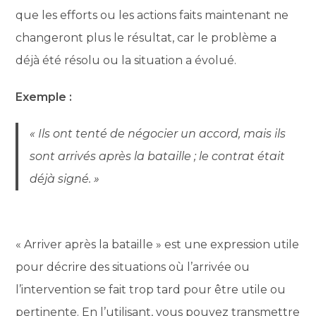
que les efforts ou les actions faits maintenant ne
changeront plus le résultat, car le problème a
déjà été résolu ou la situation a évolué.
Exemple :
« Ils ont tenté de négocier un accord, mais ils
sont arrivés après la bataille ; le contrat était
déjà signé. »
« Arriver après la bataille » est une expression utile
pour décrire des situations où l’arrivée ou
l’intervention se fait trop tard pour être utile ou
pertinente. En l’utilisant, vous pouvez transmettre