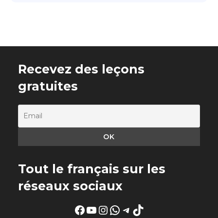
Recevez des leçons
gratuites
Tout le français sur les
réseaux sociaux
Facebook
YouTube
Instagram
WhatsApp
Telegram
TikTok