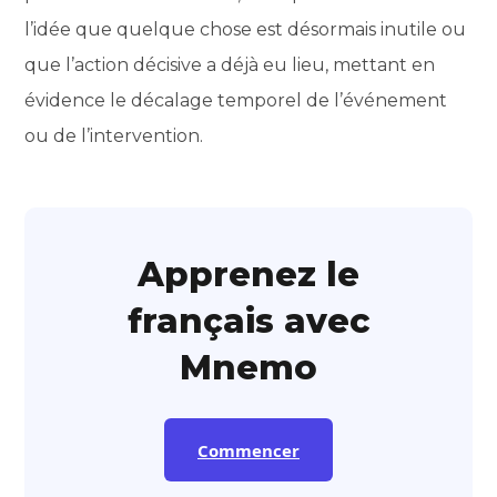
l’idée que quelque chose est désormais inutile ou
que l’action décisive a déjà eu lieu, mettant en
évidence le décalage temporel de l’événement
ou de l’intervention.
Apprenez le
français avec
Mnemo
Commencer