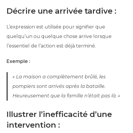
Décrire une arrivée tardive :
L’expression est utilisée pour signifier que
quelqu’un ou quelque chose arrive lorsque
l’essentiel de l’action est déjà terminé.
Exemple :
« La maison a complètement brûlé, les
pompiers sont arrivés après la bataille.
Heureusement que la famille n’était pas là. »
Illustrer l’inefficacité d’une
intervention :