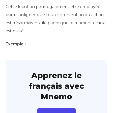
Cette locution peut également être employée
pour souligner que toute intervention ou action
est désormais inutile parce que le moment crucial
est passé.
Exemple :
Apprenez le
français avec
Mnemo