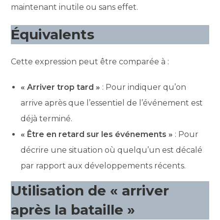
maintenant inutile ou sans effet.
Équivalents
Cette expression peut être comparée à :
« Arriver trop tard »
: Pour indiquer qu’on
arrive après que l’essentiel de l’événement est
déjà terminé.
« Être en retard sur les événements »
: Pour
décrire une situation où quelqu’un est décalé
par rapport aux développements récents.
Utilisation de « arriver
après la bataille »