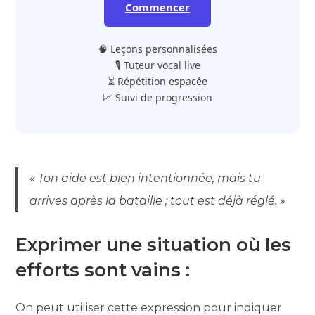
Commencer
🧠 Leçons personnalisées
🎙️ Tuteur vocal live
⏳ Répétition espacée
📈 Suivi de progression
« Ton aide est bien intentionnée, mais tu
arrives après la bataille ; tout est déjà réglé. »
Exprimer une situation où les
efforts sont vains :
On peut utiliser cette expression pour indiquer