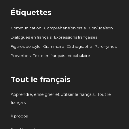
Étiquettes
Communication
Compréhension orale
Conjugaison
Dialogues en français
Expressions françaises
Figures de style
Grammaire
Orthographe
Paronymes
Proverbes
Texte en français
Vocabulaire
Tout le français
Apprendre, enseigner et utiliser le français.. Tout le
français.
À propos