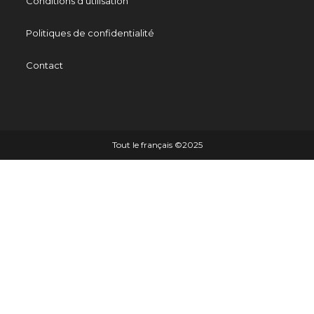
Conditions d'utilisation
Politiques de confidentialité
Contact
Tout le français ©️2025