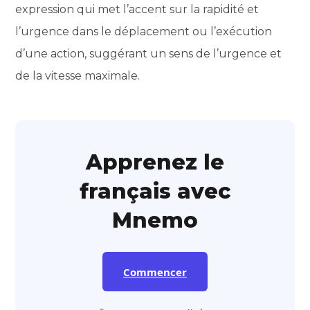
expression qui met l’accent sur la rapidité et
l’urgence dans le déplacement ou l’exécution
d’une action, suggérant un sens de l’urgence et
de la vitesse maximale.
Apprenez le
français avec
Mnemo
Commencer