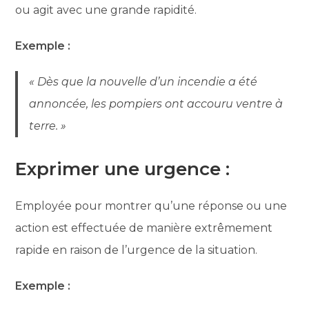
ou agit avec une grande rapidité.
Exemple :
« Dès que la nouvelle d’un incendie a été
annoncée, les pompiers ont accouru ventre à
terre. »
Exprimer une urgence :
Employée pour montrer qu’une réponse ou une
action est effectuée de manière extrêmement
rapide en raison de l’urgence de la situation.
Exemple :