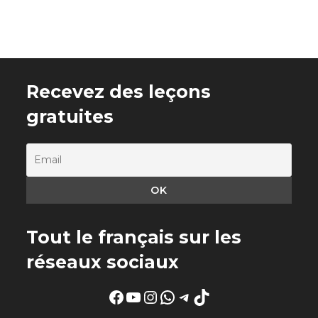
Recevez des leçons
gratuites
Tout le français sur les
réseaux sociaux
Facebook
YouTube
Instagram
WhatsApp
Telegram
TikTok