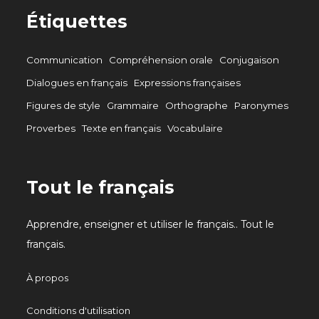
Étiquettes
Communication
Compréhension orale
Conjugaison
Dialogues en français
Expressions françaises
Figures de style
Grammaire
Orthographe
Paronymes
Proverbes
Texte en français
Vocabulaire
Tout le français
Apprendre, enseigner et utiliser le français.. Tout le
français.
À propos
Conditions d'utilisation