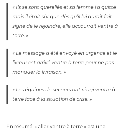
« Ils se sont querellés et sa femme l’a quitté
mais il était sûr que dès qu’il lui aurait fait
signe de le rejoindre, elle accourrait ventre à
terre. »
« Le message a été envoyé en urgence et le
livreur est arrivé ventre à terre pour ne pas
manquer la livraison. »
« Les équipes de secours ont réagi ventre à
terre face à la situation de crise. »
En résumé, « aller ventre à terre » est une