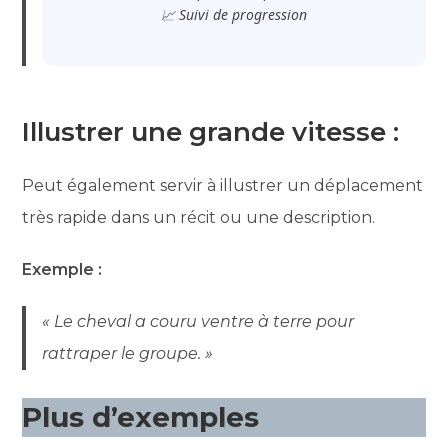
📈 Suivi de progression
Illustrer une grande vitesse :
Peut également servir à illustrer un déplacement
très rapide dans un récit ou une description.
Exemple :
« Le cheval a couru ventre à terre pour
rattraper le groupe. »
Plus d’exemples