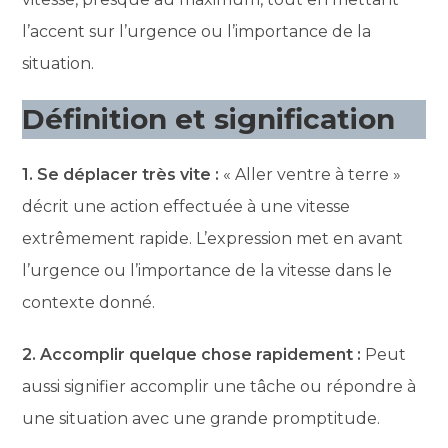
l’accent sur l’urgence ou l’importance de la
situation.
Définition et signification
1. Se déplacer très vite :
« Aller ventre à terre »
décrit une action effectuée à une vitesse
extrêmement rapide. L’expression met en avant
l’urgence ou l’importance de la vitesse dans le
contexte donné.
2. Accomplir quelque chose rapidement :
Peut
aussi signifier accomplir une tâche ou répondre à
une situation avec une grande promptitude.