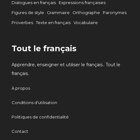
Dialogues en français
Expressions françaises
Figures de style
Grammaire
Orthographe
Paronymes
Proverbes
Texte en français
Vocabulaire
Tout le français
Apprendre, enseigner et utiliser le français.. Tout le
français.
À propos
Conditions d'utilisation
Politiques de confidentialité
Contact