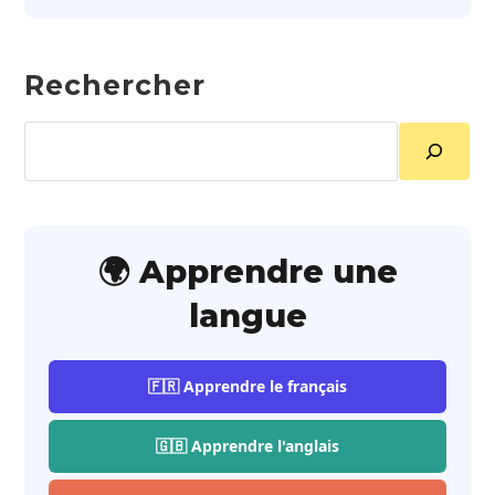
Rechercher
Rechercher
🌍 Apprendre une
langue
🇫🇷 Apprendre le français
🇬🇧 Apprendre l'anglais