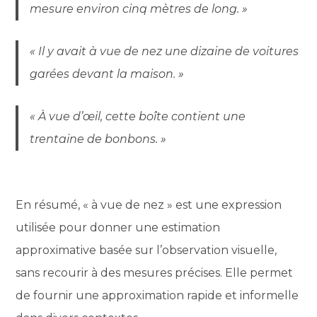
mesure environ cinq mètres de long. »
« Il y avait à vue de nez une dizaine de voitures
garées devant la maison. »
« À vue d’œil, cette boîte contient une
trentaine de bonbons. »
En résumé, « à vue de nez » est une expression
utilisée pour donner une estimation
approximative basée sur l’observation visuelle,
sans recourir à des mesures précises. Elle permet
de fournir une approximation rapide et informelle