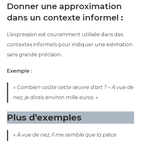
Donner une approximation
dans un contexte informel
:
L’expression est couramment utilisée dans des
contextes informels pour indiquer une estimation
sans grande précision.
Exemple :
« Combien coûte cette œuvre d’art ? – À vue de
nez, je dirais environ mille euros. »
Plus d’exemples
« À vue de nez, il me semble que la pièce