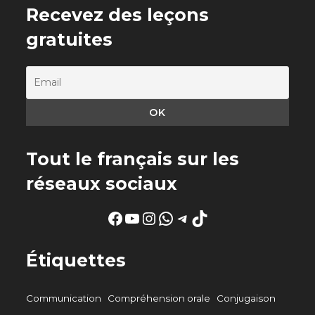
Recevez des leçons
gratuites
Tout le français sur les
réseaux sociaux
Facebook
YouTube
Instagram
WhatsApp
Telegram
TikTok
Étiquettes
Communication
Compréhension orale
Conjugaison