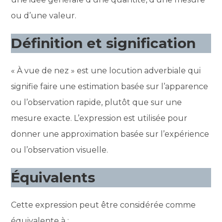
ou d’une valeur.
Définition et signification
« À vue de nez » est une locution adverbiale qui
signifie faire une estimation basée sur l’apparence
ou l’observation rapide, plutôt que sur une
mesure exacte. L’expression est utilisée pour
donner une approximation basée sur l’expérience
ou l’observation visuelle.
Équivalents
Cette expression peut être considérée comme
équivalente à :