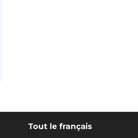
Tout le français