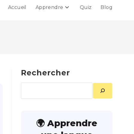
Accueil
Apprendre
Quiz
Blog
Rechercher
Rechercher
🌍 Apprendre