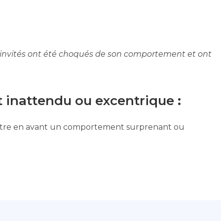
 les invités ont été choqués de son comportement et ont
 inattendu ou excentrique
:
mettre en avant un comportement surprenant ou