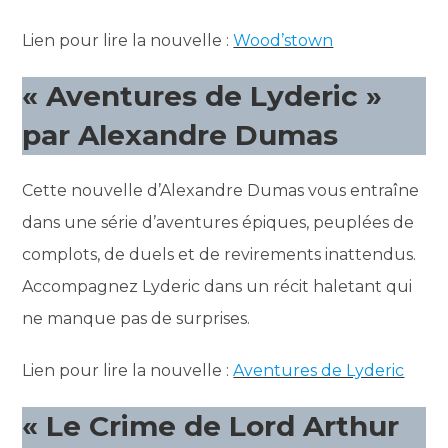
Lien pour lire la nouvelle :
Wood’stown
« Aventures de Lyderic »
par Alexandre Dumas
Cette nouvelle d’Alexandre Dumas vous entraîne
dans une série d’aventures épiques, peuplées de
complots, de duels et de revirements inattendus.
Accompagnez Lyderic dans un récit haletant qui
ne manque pas de surprises.
Lien pour lire la nouvelle :
Aventures de Lyderic
« Le Crime de Lord Arthur