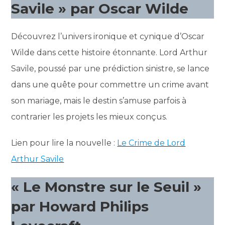
Savile » par Oscar Wilde
Découvrez l’univers ironique et cynique d’Oscar
Wilde dans cette histoire étonnante. Lord Arthur
Savile, poussé par une prédiction sinistre, se lance
dans une quête pour commettre un crime avant
son mariage, mais le destin s’amuse parfois à
contrarier les projets les mieux conçus.
Lien pour lire la nouvelle :
Le Crime de Lord
Arthur Savile
« Le Monstre sur le Seuil »
par Howard Philips