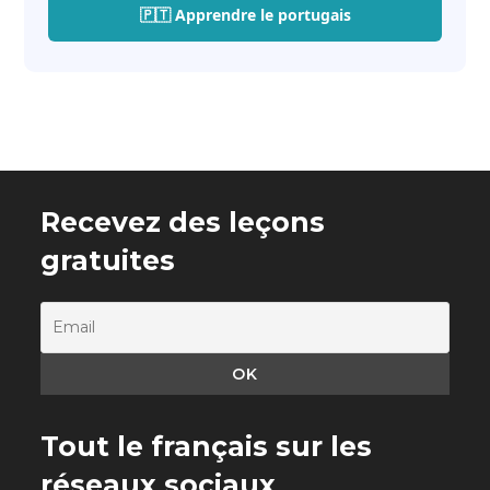
🇵🇹 Apprendre le portugais
Recevez des leçons
gratuites
Tout le français sur les
réseaux sociaux