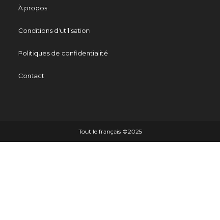
À propos
Conditions d'utilisation
Politiques de confidentialité
Contact
Tout le français ©️2025