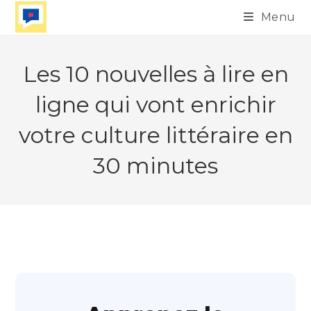
Skip
Menu
to
content
Les 10 nouvelles à lire en
ligne qui vont enrichir
votre culture littéraire en
30 minutes