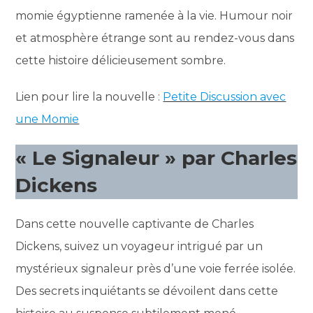
momie égyptienne ramenée à la vie. Humour noir
et atmosphère étrange sont au rendez-vous dans
cette histoire délicieusement sombre.
Lien pour lire la nouvelle :
Petite Discussion avec
une Momie
« Le Signaleur » par Charles
Dickens
Dans cette nouvelle captivante de Charles
Dickens, suivez un voyageur intrigué par un
mystérieux signaleur près d’une voie ferrée isolée.
Des secrets inquiétants se dévoilent dans cette