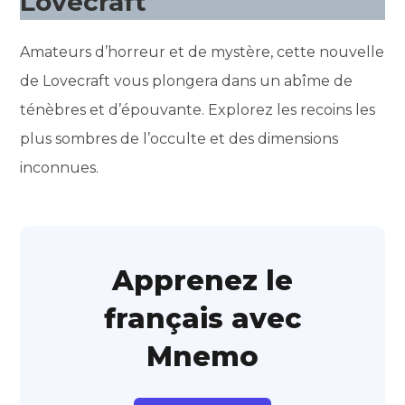
Lovecraft
Amateurs d’horreur et de mystère, cette nouvelle
de Lovecraft vous plongera dans un abîme de
ténèbres et d’épouvante. Explorez les recoins les
plus sombres de l’occulte et des dimensions
inconnues.
Apprenez le
français avec
Mnemo