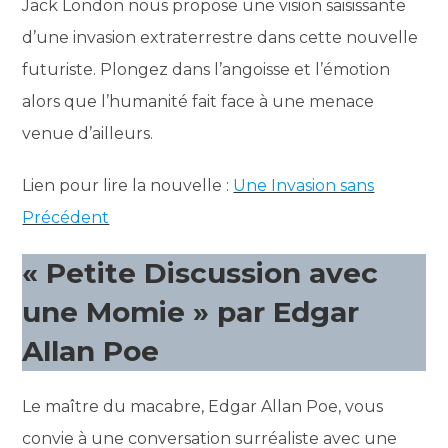
Jack London nous propose une vision saisissante
d’une invasion extraterrestre dans cette nouvelle
futuriste. Plongez dans l’angoisse et l’émotion
alors que l’humanité fait face à une menace
venue d’ailleurs.
Lien pour lire la nouvelle :
Une Invasion sans
Précédent
« Petite Discussion avec
une Momie » par Edgar
Allan Poe
Le maître du macabre, Edgar Allan Poe, vous
convie à une conversation surréaliste avec une