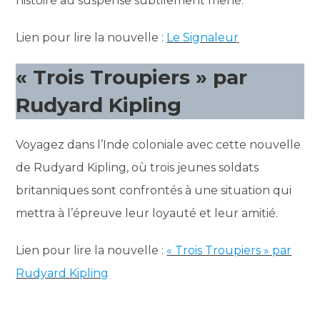
histoire au suspense subtilement mené.
Lien pour lire la nouvelle :
Le Signaleur
« Trois Troupiers » par
Rudyard Kipling
Voyagez dans l’Inde coloniale avec cette nouvelle
de Rudyard Kipling, où trois jeunes soldats
britanniques sont confrontés à une situation qui
mettra à l’épreuve leur loyauté et leur amitié.
Lien pour lire la nouvelle :
« Trois Troupiers » par
Rudyard Kipling