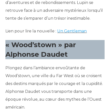
d’aventures et de rebondissements. Lupin se
retrouve face à un adversaire mystérieux lorsqu’il
tente de s’emparer d’un trésor inestimable.
Lien pour lire la nouvelle :
Un Gentleman
« Wood’stown » par
Alphonse Daudet
Plongez dans l’ambiance envoûtante de
Wood’stown, une ville du Far West où se croisent
des destins marqués par le courage et la cupidité.
Alphonse Daudet vous transporte dans une
époque révolue, au cœur des mythes de l’Ouest
américain.