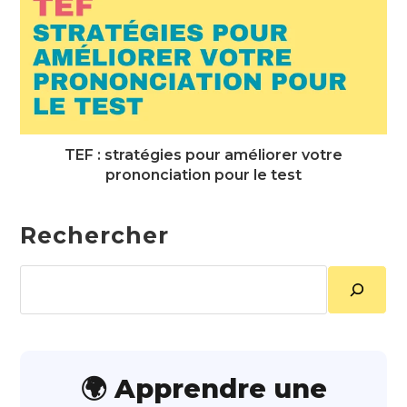
TEF : stratégies pour améliorer votre
prononciation pour le test
Rechercher
Rechercher
🌍 Apprendre une