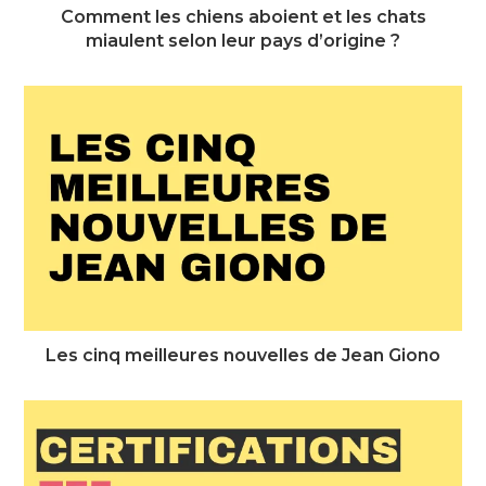
Comment les chiens aboient et les chats
miaulent selon leur pays d’origine ?
Les cinq meilleures nouvelles de Jean Giono