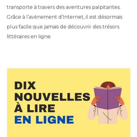
transporte à travers des aventures palpitantes.
Grâce à l’avènement d’Internet, il est désormais
plus facile que jamais de découvrir des trésors
littéraires en ligne.