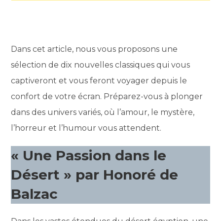
Dans cet article, nous vous proposons une
sélection de dix nouvelles classiques qui vous
captiveront et vous feront voyager depuis le
confort de votre écran. Préparez-vous à plonger
dans des univers variés, où l’amour, le mystère,
l’horreur et l’humour vous attendent.
« Une Passion dans le
Désert » par Honoré de
Balzac