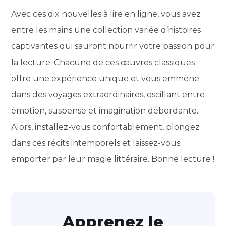
Avec ces dix nouvelles à lire en ligne, vous avez
entre les mains une collection variée d’histoires
captivantes qui sauront nourrir votre passion pour
la lecture. Chacune de ces œuvres classiques
offre une expérience unique et vous emmène
dans des voyages extraordinaires, oscillant entre
émotion, suspense et imagination débordante.
Alors, installez-vous confortablement, plongez
dans ces récits intemporels et laissez-vous
emporter par leur magie littéraire. Bonne lecture !
Apprenez le