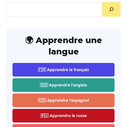
Rechercher
🌍 Apprendre une
langue
🇫🇷 Apprendre le français
🇬🇧 Apprendre l'anglais
🇪🇸 Apprendre l'espagnol
🇷🇺 Apprendre le russe