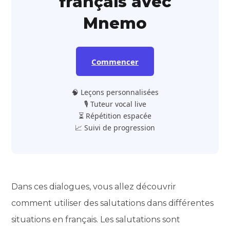
français avec
Mnemo
Commencer
🧠 Leçons personnalisées
🎙️ Tuteur vocal live
⏳ Répétition espacée
📈 Suivi de progression
Dans ces dialogues, vous allez découvrir
comment utiliser des salutations dans différentes
situations en français. Les salutations sont