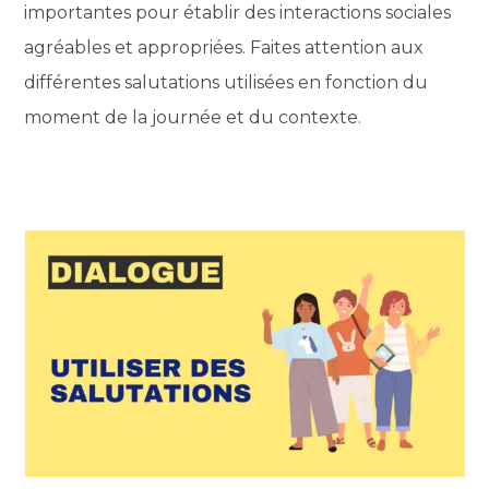
importantes pour établir des interactions sociales
agréables et appropriées. Faites attention aux
différentes salutations utilisées en fonction du
moment de la journée et du contexte.