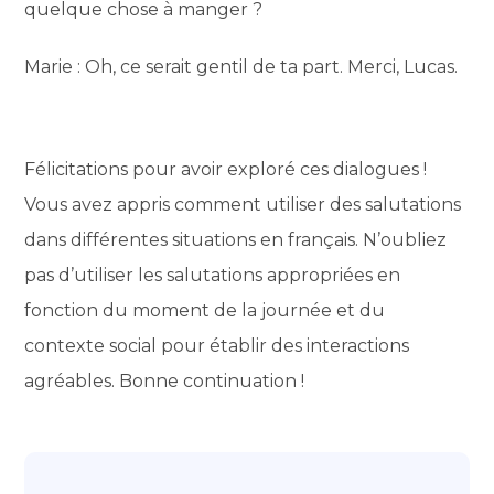
quelque chose à manger ?
Marie : Oh, ce serait gentil de ta part. Merci, Lucas.
Félicitations pour avoir exploré ces dialogues !
Vous avez appris comment utiliser des salutations
dans différentes situations en français. N’oubliez
pas d’utiliser les salutations appropriées en
fonction du moment de la journée et du
contexte social pour établir des interactions
agréables. Bonne continuation !