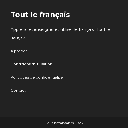
Tout le français
Apprendre, enseigner et utiliser le français.. Tout le
français.
À propos
Conditions d'utilisation
Politiques de confidentialité
Contact
Tout le français ©️2025