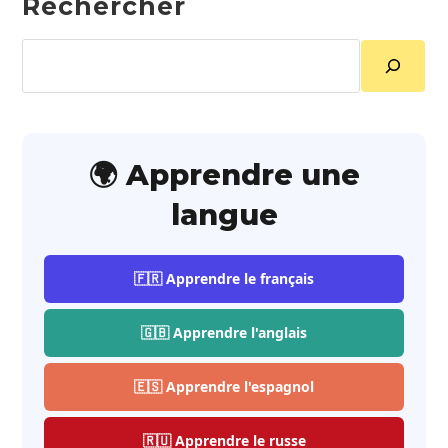
Rechercher
Rechercher
🌍 Apprendre une
langue
🇫🇷 Apprendre le français
🇬🇧 Apprendre l'anglais
🇪🇸 Apprendre l'espagnol
🇷🇺 Apprendre le russe