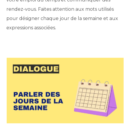
rendez-vous. Faites attention aux mots utilisés
pour désigner chaque jour de la semaine et aux
expressions associées.