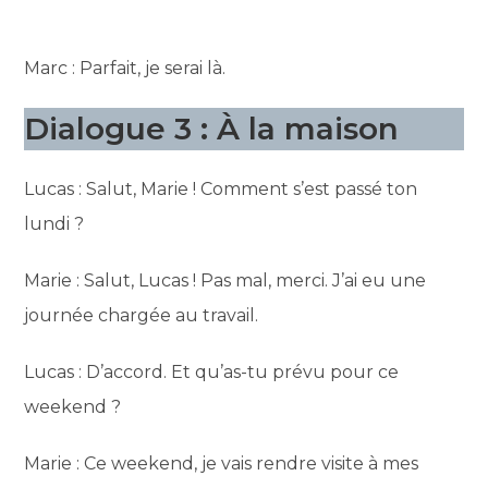
Marc : Parfait, je serai là.
Dialogue 3 : À la maison
Lucas : Salut, Marie ! Comment s’est passé ton
lundi ?
Marie : Salut, Lucas ! Pas mal, merci. J’ai eu une
journée chargée au travail.
Lucas : D’accord. Et qu’as-tu prévu pour ce
weekend ?
Marie : Ce weekend, je vais rendre visite à mes