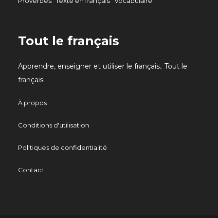
Proverbes
Texte en français
Vocabulaire
Tout le français
Apprendre, enseigner et utiliser le français.. Tout le
français.
À propos
Conditions d'utilisation
Politiques de confidentialité
Contact