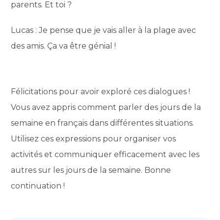
parents. Et toi ?
Lucas : Je pense que je vais aller à la plage avec
des amis. Ça va être génial !
Félicitations pour avoir exploré ces dialogues !
Vous avez appris comment parler des jours de la
semaine en français dans différentes situations.
Utilisez ces expressions pour organiser vos
activités et communiquer efficacement avec les
autres sur les jours de la semaine. Bonne
continuation !