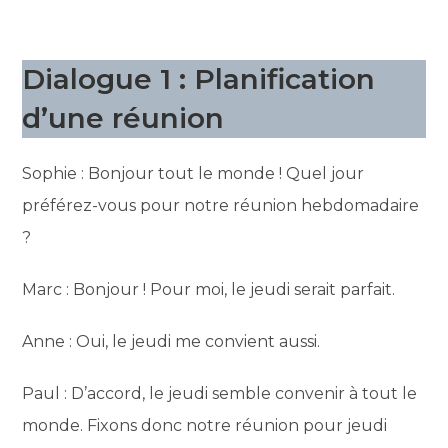
Dialogue 1 : Planification
d’une réunion
Sophie : Bonjour tout le monde ! Quel jour
préférez-vous pour notre réunion hebdomadaire
?
Marc : Bonjour ! Pour moi, le jeudi serait parfait.
Anne : Oui, le jeudi me convient aussi.
Paul : D’accord, le jeudi semble convenir à tout le
monde. Fixons donc notre réunion pour jeudi