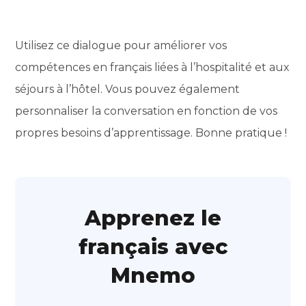
Utilisez ce dialogue pour améliorer vos
compétences en français liées à l’hospitalité et aux
séjours à l’hôtel. Vous pouvez également
personnaliser la conversation en fonction de vos
propres besoins d’apprentissage. Bonne pratique !
Apprenez le
français avec
Mnemo