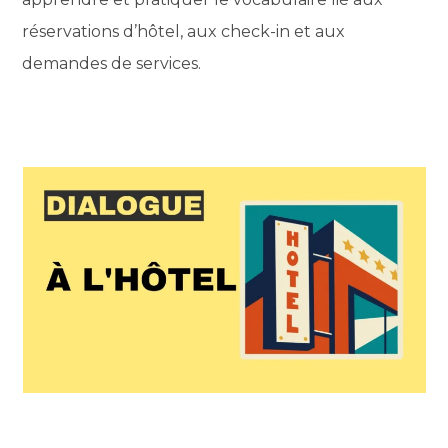
réservations d’hôtel, aux check-in et aux
demandes de services.