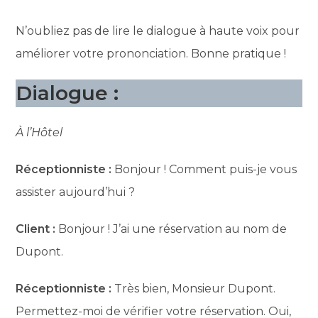
N’oubliez pas de lire le dialogue à haute voix pour
améliorer votre prononciation. Bonne pratique !
Dialogue :
À l’Hôtel
Réceptionniste :
Bonjour ! Comment puis-je vous
assister aujourd’hui ?
Client :
Bonjour ! J’ai une réservation au nom de
Dupont.
Réceptionniste :
Très bien, Monsieur Dupont.
Permettez-moi de vérifier votre réservation. Oui,