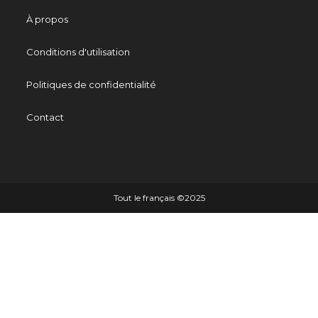
À propos
Conditions d'utilisation
Politiques de confidentialité
Contact
Tout le français ©️2025