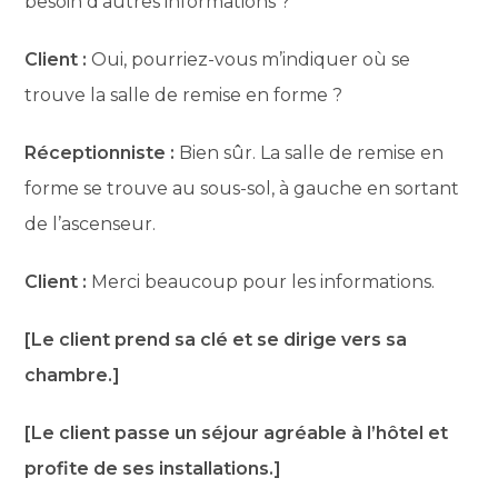
besoin d’autres informations ?
Client :
Oui, pourriez-vous m’indiquer où se
trouve la salle de remise en forme ?
Réceptionniste :
Bien sûr. La salle de remise en
forme se trouve au sous-sol, à gauche en sortant
de l’ascenseur.
Client :
Merci beaucoup pour les informations.
[Le client prend sa clé et se dirige vers sa
chambre.]
[Le client passe un séjour agréable à l’hôtel et
profite de ses installations.]