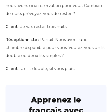
nous avons une réservation pour vous. Combien
de nuits prévoyez-vous de rester ?
Client :
Je vais rester trois nuits.
Réceptionniste :
Parfait. Nous avons une
chambre disponible pour vous. Voulez-vous un lit
double ou deux lits simples ?
Client :
Un lit double, s’il vous plaît.
Apprenez le
français avec