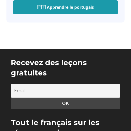
🇵🇹 Apprendre le portugais
Recevez des leçons
gratuites
Tout le français sur les