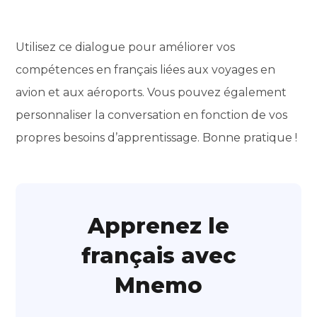
Utilisez ce dialogue pour améliorer vos
compétences en français liées aux voyages en
avion et aux aéroports. Vous pouvez également
personnaliser la conversation en fonction de vos
propres besoins d’apprentissage. Bonne pratique !
Apprenez le
français avec
Mnemo