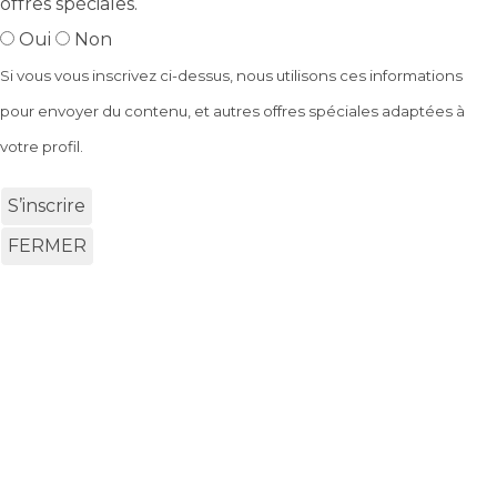
offres spéciales.
Oui
Non
Si vous vous inscrivez ci-dessus, nous utilisons ces informations
pour envoyer du contenu, et autres offres spéciales adaptées à
votre profil.
S’inscrire
FERMER