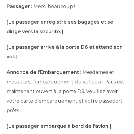
Passager :
Merci beaucoup !
[Le passager enregistre ses bagages et se
dirige vers la sécurité.]
[Le passager arrive à la porte D6 et attend son
vol.]
Annonce de l’Embarquement :
Mesdames et
messieurs, l’embarquement du vol pour Paris est
maintenant ouvert à la porte D6. Veuillez avoir
votre carte d’embarquement et votre passeport
prêts.
[Le passager embarque à bord de l’avion.]