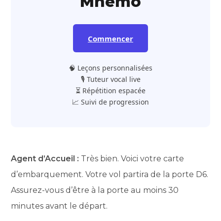
Mnemo
Commencer
🧠 Leçons personnalisées
🎙️ Tuteur vocal live
⏳ Répétition espacée
📈 Suivi de progression
Agent d’Accueil :
Très bien. Voici votre carte
d’embarquement. Votre vol partira de la porte D6.
Assurez-vous d’être à la porte au moins 30
minutes avant le départ.