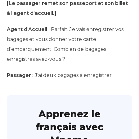
[Le passager remet son passeport et son billet
à l’agent d’accueil.]
Agent d’Accueil :
Parfait. Je vais enregistrer vos
bagages et vous donner votre carte
d’embarquement. Combien de bagages
enregistrés avez-vous ?
Passager :
J’ai deux bagages à enregistrer.
Apprenez le
français avec