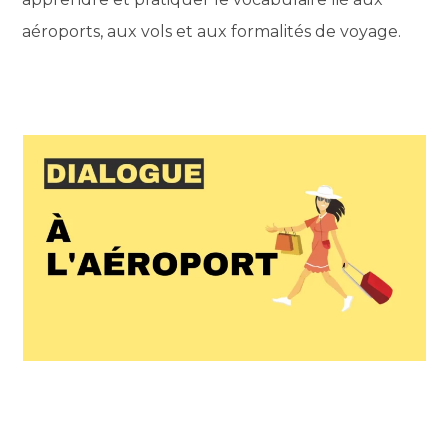
aéroports, aux vols et aux formalités de voyage.