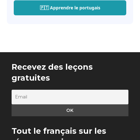
🇵🇹 Apprendre le portugais
Recevez des leçons
gratuites
Tout le français sur les