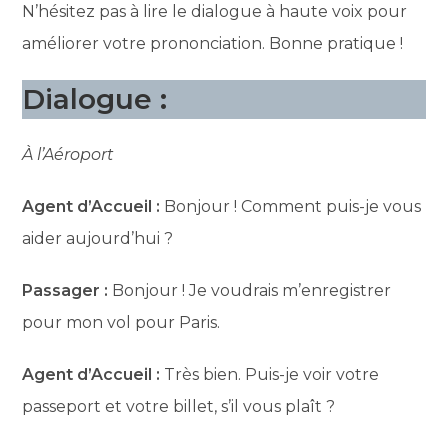
N’hésitez pas à lire le dialogue à haute voix pour
améliorer votre prononciation. Bonne pratique !
Dialogue :
À l’Aéroport
Agent d’Accueil :
Bonjour ! Comment puis-je vous
aider aujourd’hui ?
Passager :
Bonjour ! Je voudrais m’enregistrer
pour mon vol pour Paris.
Agent d’Accueil :
Très bien. Puis-je voir votre
passeport et votre billet, s’il vous plaît ?