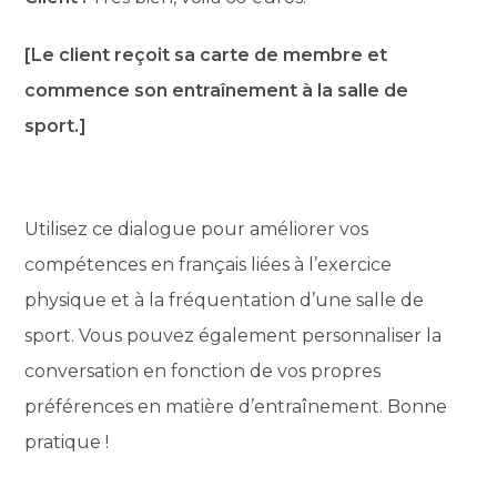
[Le client reçoit sa carte de membre et
commence son entraînement à la salle de
sport.]
Utilisez ce dialogue pour améliorer vos
compétences en français liées à l’exercice
physique et à la fréquentation d’une salle de
sport. Vous pouvez également personnaliser la
conversation en fonction de vos propres
préférences en matière d’entraînement. Bonne
pratique !