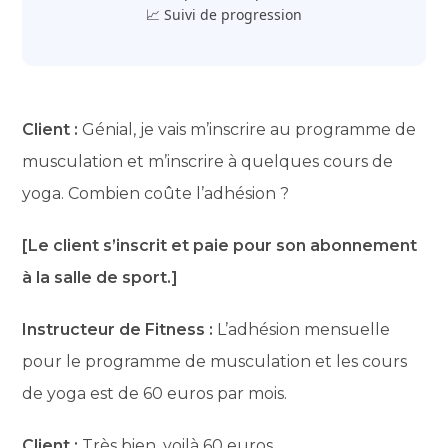
📈 Suivi de progression
Client :
Génial, je vais m’inscrire au programme de
musculation et m’inscrire à quelques cours de
yoga. Combien coûte l’adhésion ?
[Le client s’inscrit et paie pour son abonnement
à la salle de sport.]
Instructeur de Fitness :
L’adhésion mensuelle
pour le programme de musculation et les cours
de yoga est de 60 euros par mois.
Client :
Très bien, voilà 60 euros.