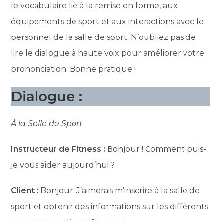
le vocabulaire lié à la remise en forme, aux
équipements de sport et aux interactions avec le
personnel de la salle de sport. N’oubliez pas de
lire le dialogue à haute voix pour améliorer votre
prononciation. Bonne pratique !
Dialogue :
À la Salle de Sport
Instructeur de Fitness :
Bonjour ! Comment puis-
je vous aider aujourd’hui ?
Client :
Bonjour. J’aimerais m’inscrire à la salle de
sport et obtenir des informations sur les différents