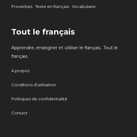
Proverbes
Texte en français
Vocabulaire
Tout le français
Apprendre, enseigner et utiliser le français.. Tout le
français.
À propos
Conditions d'utilisation
Politiques de confidentialité
Contact