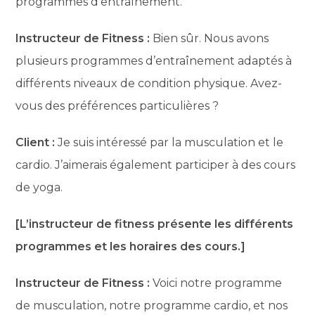
programmes d’entraînement.
Instructeur de Fitness :
Bien sûr. Nous avons
plusieurs programmes d’entraînement adaptés à
différents niveaux de condition physique. Avez-
vous des préférences particulières ?
Client :
Je suis intéressé par la musculation et le
cardio. J’aimerais également participer à des cours
de yoga.
[L’instructeur de fitness présente les différents
programmes et les horaires des cours.]
Instructeur de Fitness :
Voici notre programme
de musculation, notre programme cardio, et nos