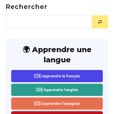
Rechercher
Rechercher
🌍 Apprendre une
langue
🇫🇷 Apprendre le français
🇬🇧 Apprendre l'anglais
🇪🇸 Apprendre l'espagnol