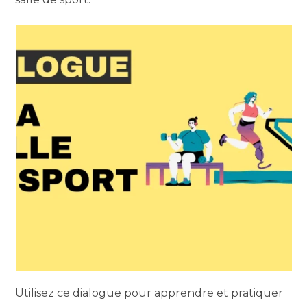
Utilisez ce dialogue pour apprendre et pratiquer