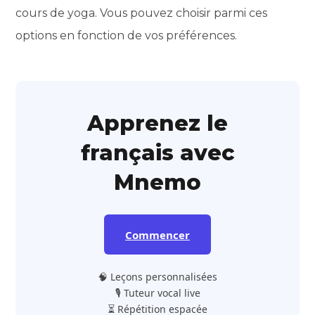
cours de yoga. Vous pouvez choisir parmi ces
options en fonction de vos préférences.
Apprenez le
français avec
Mnemo
Commencer
🧠 Leçons personnalisées
🎙️ Tuteur vocal live
⏳ Répétition espacée