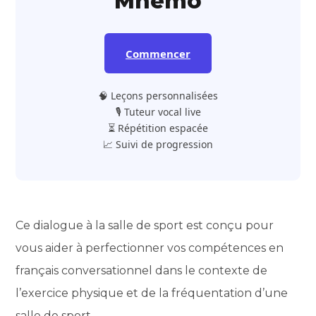
Mnemo
Commencer
🧠 Leçons personnalisées
🎙️ Tuteur vocal live
⏳ Répétition espacée
📈 Suivi de progression
Ce dialogue à la salle de sport est conçu pour
vous aider à perfectionner vos compétences en
français conversationnel dans le contexte de
l’exercice physique et de la fréquentation d’une
salle de sport.